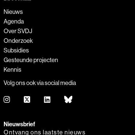
Nieuws
Agenda
Over SVDJ
Onderzoek
Subsidies
Gesteunde projecten
Kennis
Volg ons ook via social media
Nieuwsbrief
Ontvang ons laatste nieuws