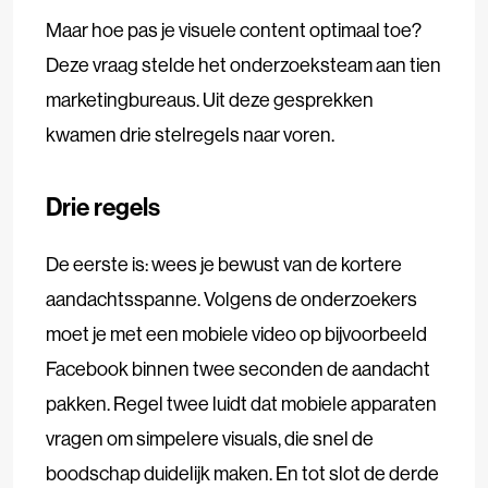
Maar hoe pas je visuele content optimaal toe?
Deze vraag stelde het onderzoeksteam aan tien
marketingbureaus. Uit deze gesprekken
kwamen drie stelregels naar voren.
Drie regels
De eerste is: wees je bewust van de kortere
aandachtsspanne. Volgens de onderzoekers
moet je met een mobiele video op bijvoorbeeld
Facebook binnen twee seconden de aandacht
pakken. Regel twee luidt dat mobiele apparaten
vragen om simpelere visuals, die snel de
boodschap duidelijk maken. En tot slot de derde