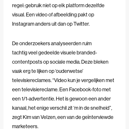
regel: gebruik niet op elk platform dezelfde
visual. Een video of afbeelding pakt op
Instagram anders uit dan op Twitter.
De onderzoekers analyseerden ruim
tachtig veel gedeelde visuele branded-
contentposts op sociale media. Deze bleken
vaak erg te lijken op ‘ouderwetse’
televisiereclames. “Video kun je vergelijken met
een televisiereclame. Een Facebook-foto met
een 1/1-advertentie. Het is gewoon een ander
kanaal, het enige verschil zit ‘m in de snelheid”,
zegt Kim van Velzen, een van de geïnterviewde
marketeers.