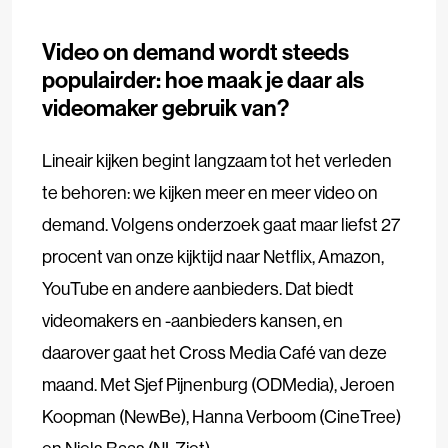
Video on demand wordt steeds
populairder: hoe maak je daar als
videomaker gebruik van?
Lineair kijken begint langzaam tot het verleden
te behoren: we kijken meer en meer video on
demand. Volgens onderzoek gaat maar liefst 27
procent van onze kijktijd naar Netflix, Amazon,
YouTube en andere aanbieders. Dat biedt
videomakers en -aanbieders kansen, en
daarover gaat het Cross Media Café van deze
maand. Met Sjef Pijnenburg (ODMedia), Jeroen
Koopman (NewBe), Hanna Verboom (CineTree)