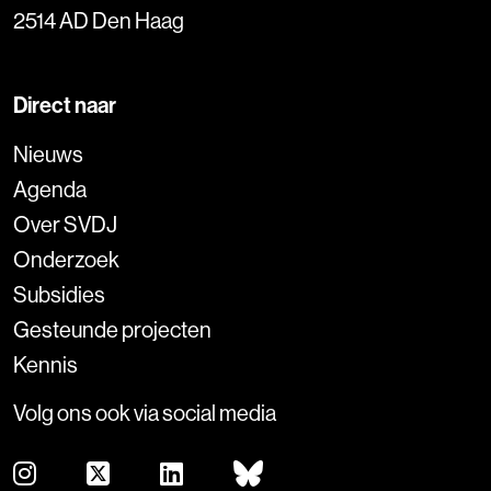
2514 AD Den Haag
Direct naar
Nieuws
Agenda
Over SVDJ
Onderzoek
Subsidies
Gesteunde projecten
Kennis
Volg ons ook via social media