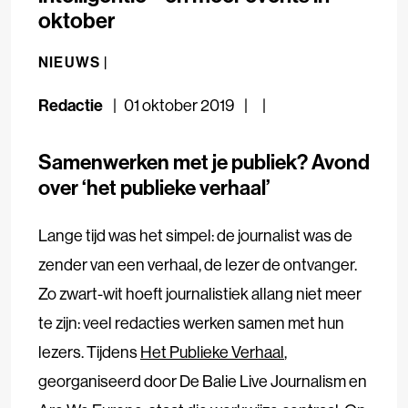
oktober
NIEUWS |
Redactie
01 oktober 2019
Samenwerken met je publiek? Avond
over ‘het publieke verhaal’
Lange tijd was het simpel: de journalist was de
zender van een verhaal, de lezer de ontvanger.
Zo zwart-wit hoeft journalistiek allang niet meer
te zijn: veel redacties werken samen met hun
lezers. Tijdens
Het Publieke Verhaal
,
georganiseerd door De Balie Live Journalism en