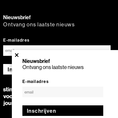
Nieuwsbrief
Ontvang ons laatste nieuws
E-mailadres
×
Nieuwsbrief
Ontvang ons laatste nieuws
Inschrijven
E-mailadres
Inschrijven