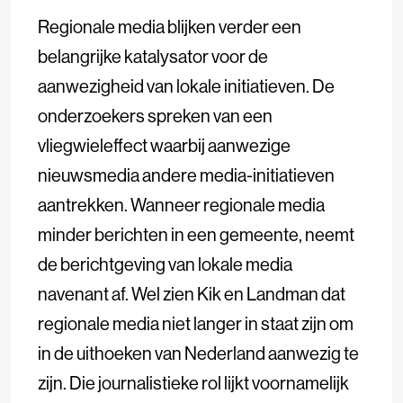
Regionale media blijken verder een
belangrijke katalysator voor de
aanwezigheid van lokale initiatieven. De
onderzoekers spreken van een
vliegwieleffect waarbij aanwezige
nieuwsmedia andere media-initiatieven
aantrekken. Wanneer regionale media
minder berichten in een gemeente, neemt
de berichtgeving van lokale media
navenant af. Wel zien Kik en Landman dat
regionale media niet langer in staat zijn om
in de uithoeken van Nederland aanwezig te
zijn. Die journalistieke rol lijkt voornamelijk