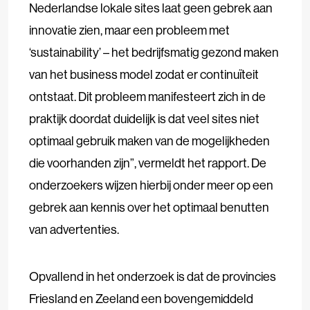
Nederlandse lokale sites laat geen gebrek aan
innovatie zien, maar een probleem met
‘sustainability’ – het bedrijfsmatig gezond maken
van het business model zodat er continuïteit
ontstaat. Dit probleem manifesteert zich in de
praktijk doordat duidelijk is dat veel sites niet
optimaal gebruik maken van de mogelijkheden
die voorhanden zijn”, vermeldt het rapport. De
onderzoekers wijzen hierbij onder meer op een
gebrek aan kennis over het optimaal benutten
van advertenties.
Opvallend in het onderzoek is dat de provincies
Friesland en Zeeland een bovengemiddeld