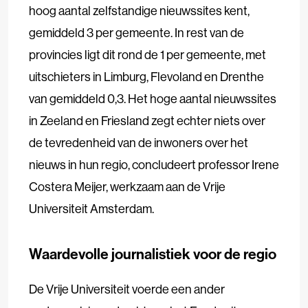
hoog aantal zelfstandige nieuwssites kent,
gemiddeld 3 per gemeente. In rest van de
provincies ligt dit rond de 1 per gemeente, met
uitschieters in Limburg, Flevoland en Drenthe
van gemiddeld 0,3. Het hoge aantal nieuwssites
in Zeeland en Friesland zegt echter niets over
de tevredenheid van de inwoners over het
nieuws in hun regio, concludeert professor Irene
Costera Meijer, werkzaam aan de Vrije
Universiteit Amsterdam.
Waardevolle journalistiek voor de regio
De Vrije Universiteit voerde een ander