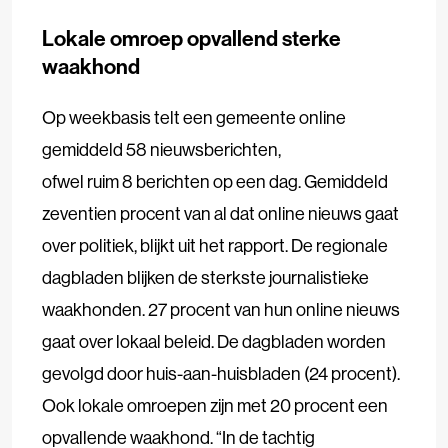
Lokale omroep opvallend sterke
waakhond
Op weekbasis telt een gemeente online
gemiddeld 58 nieuwsberichten,
ofwel ruim 8 berichten op een dag. Gemiddeld
zeventien procent van al dat online nieuws gaat
over politiek, blijkt uit het rapport. De regionale
dagbladen blijken de sterkste journalistieke
waakhonden. 27 procent van hun online nieuws
gaat over lokaal beleid. De dagbladen worden
gevolgd door huis-aan-huisbladen (24 procent).
Ook lokale omroepen zijn met 20 procent een
opvallende waakhond. “In de tachtig