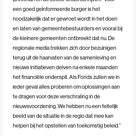
een goed geïnformeerde burger is het
noodzakelijk dat er gewroet wordt in het doen
en laten van gemeentebestuurders en vooral bij
de kleinere gemeenten ontbreekt dat nu. De
regionale media trekken zich door bezuinigen
terug uit de haarvaten van de samenleving en
nieuwe initiatieven delven na enkele maanden
het financiële onderspit. Als Fonds zullen we in
ieder geval alles proberen om oplossingen aan
te dragen voor deze verschraling in de
nieuwsvoorziening. We hebben nu een feitelijk
beeld van de situatie in de regio dat mee kan
helpen bij het opstellen van toekomstig beleid.”