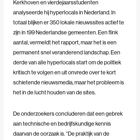
Kerkhoven en vierdejaarsstudenten
analyseerde hij hyperlocals in Nederland. In
totaal blijken er 350 lokale nieuwssites actief te
zijn in 199 Nederlandse gemeenten. Een flink
aantal, vermeldt het rapport, maar het is een
permanent snel veranderend landschap. Een
derde van alle hyperlocals start om de politiek
kritisch te volgen en uit onvrede over te kort
schietende nieuwsmedia, maar het probleem is
het in de lucht houden van de sites.
De onderzoekers concluderen dat een gebrek
aan technische en bedrijfskundige kennis
daarvan de oorzaak is. “De praktijk van de