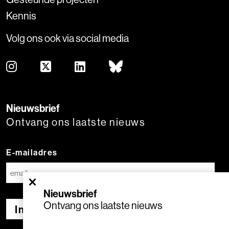
Kennis
Volg ons ook via social media
Nieuwsbrief
Ontvang ons laatste nieuws
E-mailadres
×
Nieuwsbrief
Ontvang ons laatste nieuws
Inschrijven