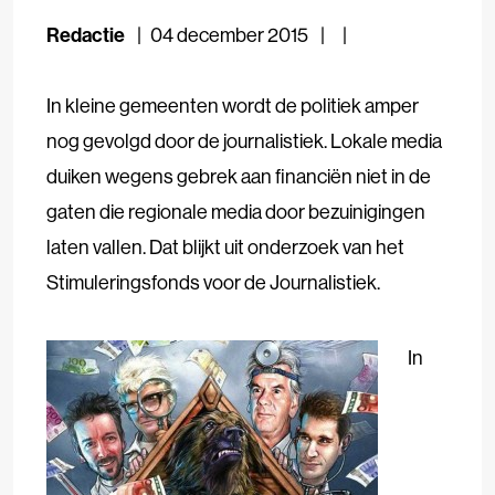
Redactie
04 december 2015
In kleine gemeenten wordt de politiek amper
nog gevolgd door de journalistiek. Lokale media
duiken wegens gebrek aan financiën niet in de
gaten die regionale media door bezuinigingen
laten vallen. Dat blijkt uit onderzoek van het
Stimuleringsfonds voor de Journalistiek.
In