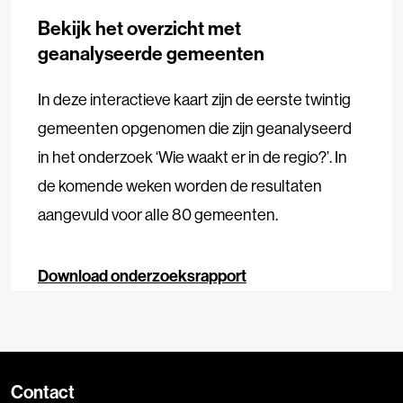
Bekijk het overzicht met
geanalyseerde gemeenten
In deze interactieve kaart zijn de eerste twintig
gemeenten opgenomen die zijn geanalyseerd
in het onderzoek ‘Wie waakt er in de regio?’. In
de komende weken worden de resultaten
aangevuld voor alle 80 gemeenten.
Download onderzoeksrapport
Contact