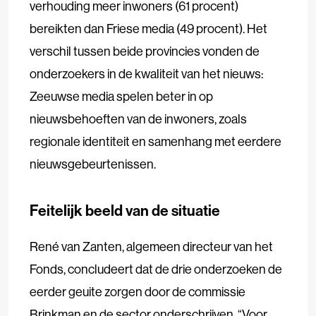
verhouding meer inwoners (61 procent)
bereikten dan Friese media (49 procent). Het
verschil tussen beide provincies vonden de
onderzoekers in de kwaliteit van het nieuws:
Zeeuwse media spelen beter in op
nieuwsbehoeften van de inwoners, zoals
regionale identiteit en samenhang met eerdere
nieuwsgebeurtenissen.
Feitelijk beeld van de situatie
René van Zanten, algemeen directeur van het
Fonds, concludeert dat de drie onderzoeken de
eerder geuite zorgen door de commissie
Brinkman en de sector onderschrijven. “Voor