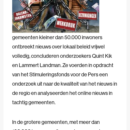
gemeenten kleiner dan 50.000 inwoners
ontbreekt nieuws over lokaal beleid vrijwel
volledig, concluderen onderzoekers Quint Kik
en Lammert Landman. Ze voerden in opdracht
van het Stimuleringsfonds voor de Pers een
onderzoek uit naar de kwaliteit van het nieuws in
de regio en analyseerden het online nieuws in
tachtig gemeenten.
In de grotere gemeenten, met meer dan