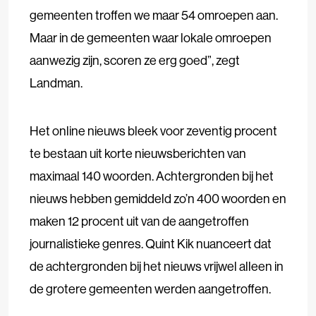
gemeenten troffen we maar 54 omroepen aan.
Maar in de gemeenten waar lokale omroepen
aanwezig zijn, scoren ze erg goed”, zegt
Landman.
Het online nieuws bleek voor zeventig procent
te bestaan uit korte nieuwsberichten van
maximaal 140 woorden. Achtergronden bij het
nieuws hebben gemiddeld zo’n 400 woorden en
maken 12 procent uit van de aangetroffen
journalistieke genres. Quint Kik nuanceert dat
de achtergronden bij het nieuws vrijwel alleen in
de grotere gemeenten werden aangetroffen.