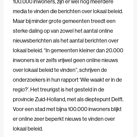
100.000 inwoners, zijn er wel nog meerdere
media te vinden die berichten over lokaal beleid.
Maar bij minder grote gemeenten treedt een
sterke daling op van zowel het aantal online
nieuwsberichten als het aantal berichten over
lokaal beleid. “In gemeenten kleiner dan 20.000
inwoners is er zelfs vrijwel geen online nieuws
over lokaal beleid te vinden”, schrijven de
onderzoekers in hun rapport ‘Wie waakt er in de
regio?’. Het treurigst is het gesteld in de
provincie Zuid-Holland, met als dieptepunt Delft.
Voor een stad met bijna 100.000 inwoners blijkt
er online zeer beperkt nieuws te vinden over
lokaal beleid.