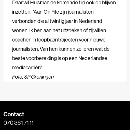
Daar wil Huisman de komende tijd ook op blijven
inzetten. ‘Aan On File zijn journalisten
verbonden die al twintig jaar in Nederland
wonen. Ik ben aan het uitzoeken of zij willen
coachen in loopbaantrajecten voor nieuwe
journalisten. Van hen kunnen ze leren wat de
beste voorbereiding is op een Nederlandse
mediacarrière.’
Foto:
SP Groningen
Contact
070 361 71 11