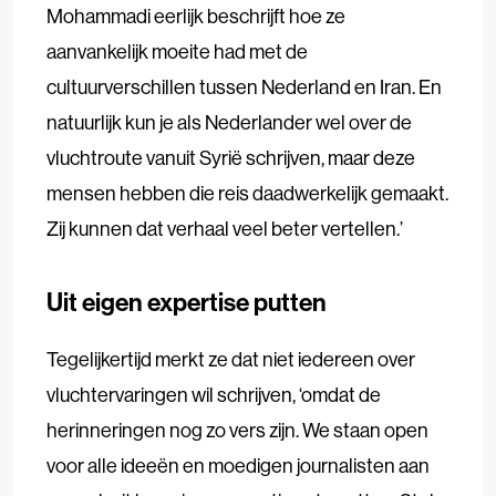
Mohammadi eerlijk beschrijft hoe ze
aanvankelijk moeite had met de
cultuurverschillen tussen Nederland en Iran. En
natuurlijk kun je als Nederlander wel over de
vluchtroute vanuit Syrië schrijven, maar deze
mensen hebben die reis daadwerkelijk gemaakt.
Zij kunnen dat verhaal veel beter vertellen.’
Uit eigen expertise putten
Tegelijkertijd merkt ze dat niet iedereen over
vluchtervaringen wil schrijven, ‘omdat de
herinneringen nog zo vers zijn. We staan open
voor alle ideeën en moedigen journalisten aan