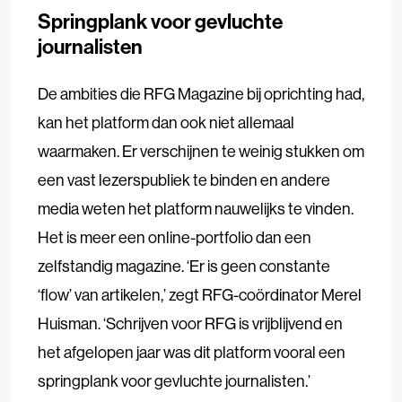
Springplank voor gevluchte
journalisten
De ambities die RFG Magazine bij oprichting had,
kan het platform dan ook niet allemaal
waarmaken. Er verschijnen te weinig stukken om
een vast lezerspubliek te binden en andere
media weten het platform nauwelijks te vinden.
Het is meer een online-portfolio dan een
zelfstandig magazine. ‘Er is geen constante
‘flow’ van artikelen,’ zegt RFG-coördinator Merel
Huisman. ‘Schrijven voor RFG is vrijblijvend en
het afgelopen jaar was dit platform vooral een
springplank voor gevluchte journalisten.’