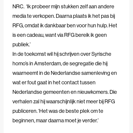
NRC. ‘Ik probeer mijn stukken zelf aan andere
media te verkopen. Daarna plaats ik het pas bij
RFG, omdat ik dankbaar ben voor hun hulp. Het
is een cadeau, want via RFG bereik ik geen
publiek.’
In de toekomst wil hij schrijven over Syrische
homo’s in Amsterdam, de segregatie die hij
waarneemt in de Nederlandse samenleving en
wat er fout gaat in het contact tussen
Nederlandse gemeenten en nieuwkomers. Die
verhalen zal hij waarschijnlijk niet meer bij RFG
publiceren. ‘Het was de beste plek om te
beginnen, maar daarna moet je verder.’