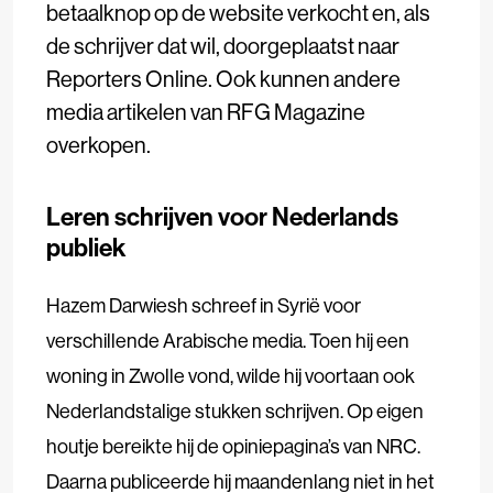
betaalknop op de website verkocht en, als
de schrijver dat wil, doorgeplaatst naar
Reporters Online. Ook kunnen andere
media artikelen van RFG Magazine
overkopen.
Leren schrijven voor Nederlands
publiek
Hazem Darwiesh schreef in Syrië voor
verschillende Arabische media. Toen hij een
woning in Zwolle vond, wilde hij voortaan ook
Nederlandstalige stukken schrijven. Op eigen
houtje bereikte hij de opiniepagina’s van NRC.
Daarna publiceerde hij maandenlang niet in het