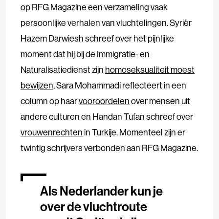
op RFG Magazine een verzameling vaak
persoonlijke verhalen van vluchtelingen. Syriër
Hazem Darwiesh schreef over het pijnlijke
moment dat hij bij de Immigratie- en
Naturalisatiedienst zijn
homoseksualiteit moest
bewijzen
, Sara Mohammadi reflecteert in een
column op haar
vooroordelen
over mensen uit
andere culturen en Handan Tufan schreef over
vrouwenrechten
in Turkije. Momenteel zijn er
twintig schrijvers verbonden aan RFG Magazine.
Als Nederlander kun je
over de vluchtroute