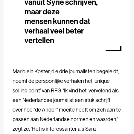
vanuit Syrië schrijven,
maar deze
mensen kunnen dat
verhaal veel beter
vertellen
Marjolein Koster, die drie journalisten begeleidt,
noemt de persoonlijke verhalen het ‘unique
selling point’ van RFG. ‘Ik vind het vervelend als
een Nederlandse journalist een stuk schrijft
over hoe “de Ander” moeite heeft om zich aan te
passen aan Nederlandse normen en waarden,’
zegt ze. ‘Het is interessanter als Sara