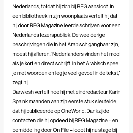
Nederlands, totdat hij zich bij RFG aansloot. In
een bibliotheek in zijn woonplaats vertelt hij dat
hij door RFG Magazine leerde schrijven voor een
Nederlands lezerspubliek. De weelderige
beschrijvingen die in het Arabisch gangbaar zijn,
moest hij afleren. ‘Nederlanders vinden het mooi
als je kort en direct schrijft. In het Arabisch speel
je met woorden en leg je veel gevoel in de tekst,’
zegt hij.
Darwiesh vertelt hoe hij met eindredacteur Karin
Spaink maanden aan zijn eerste stuk sleutelde,
dat hij publiceerde op OneWorld. Dankzij de
contacten die hij opdeed bij RFG Magazine – en
bemiddeling door On File – loopt hij nu stage bij