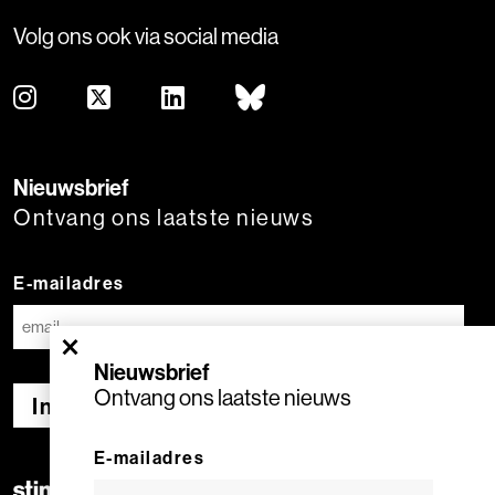
Volg ons ook via social media
Nieuwsbrief
Ontvang ons laatste nieuws
E-mailadres
×
Nieuwsbrief
Ontvang ons laatste nieuws
Inschrijven
E-mailadres