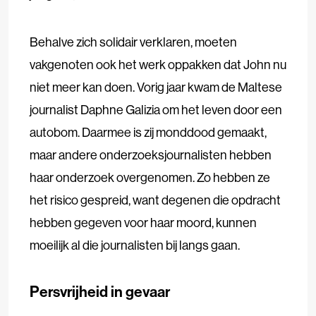
Behalve zich solidair verklaren, moeten
vakgenoten ook het werk oppakken dat John nu
niet meer kan doen. Vorig jaar kwam de Maltese
journalist Daphne Galizia om het leven door een
autobom. Daarmee is zij monddood gemaakt,
maar andere onderzoeksjournalisten hebben
haar onderzoek overgenomen. Zo hebben ze
het risico gespreid, want degenen die opdracht
hebben gegeven voor haar moord, kunnen
moeilijk al die journalisten bij langs gaan.
Persvrijheid in gevaar