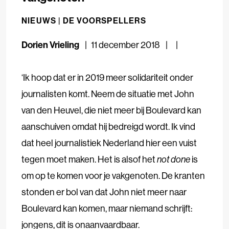
NIEUWS |
DE VOORSPELLERS
Dorien Vrieling
11 december 2018
‘Ik hoop dat er in 2019 meer solidariteit onder
journalisten komt. Neem de situatie met John
van den Heuvel, die niet meer bij Boulevard kan
aanschuiven omdat hij bedreigd wordt. Ik vind
dat heel journalistiek Nederland hier een vuist
tegen moet maken. Het is alsof het
not done
is
om op te komen voor je vakgenoten. De kranten
stonden er bol van dat John niet meer naar
Boulevard kan komen, maar niemand schrijft:
jongens, dit is onaanvaardbaar.