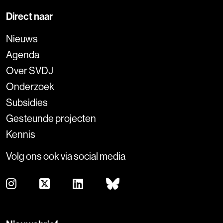
Direct naar
Nieuws
Agenda
Over SVDJ
Onderzoek
Subsidies
Gesteunde projecten
Kennis
Volg ons ook via social media