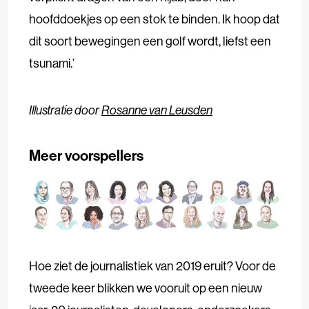
hoofddoekjes op een stok te binden. Ik hoop dat
dit soort bewegingen een golf wordt, liefst een
tsunami.’
Illustratie door
Rosanne van Leusden
Meer voorspellers
Hoe ziet de journalistiek van 2019 eruit? Voor de
tweede keer blikken we vooruit op een nieuw