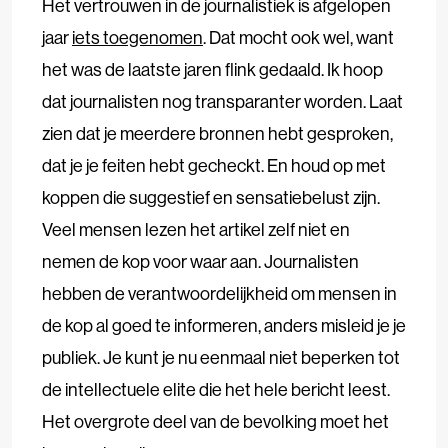
Het vertrouwen in de journalistiek is afgelopen
jaar
iets toegenomen
. Dat mocht ook wel, want
het was de laatste jaren flink gedaald. Ik hoop
dat journalisten nog transparanter worden. Laat
zien dat je meerdere bronnen hebt gesproken,
dat je je feiten hebt gecheckt. En houd op met
koppen die suggestief en sensatiebelust zijn.
Veel mensen lezen het artikel zelf niet en
nemen de kop voor waar aan. Journalisten
hebben de verantwoordelijkheid om mensen in
de kop al goed te informeren, anders misleid je je
publiek. Je kunt je nu eenmaal niet beperken tot
de intellectuele elite die het hele bericht leest.
Het overgrote deel van de bevolking moet het