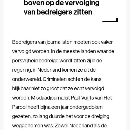
boven op de vervolging
van bedreigers zitten
Bedreigers van journalisten moeten ook vaker
vervolgd worden. In de meeste landen waar de
persvrijheid bedreigd wordt zitten zij in de
regering, in Nederland komen ze uit de
onderwereld. Criminelen achten de kans
blijkbaar niet zo groot dat ze echt vervolgd
worden. Misdaadjournalist Paul Vugts van Het
Parool heeft bijna een jaar ondergedoken
gezeten, zo lang duurde het voor de dreiging
weggenomen was. Zowel Nederland als de