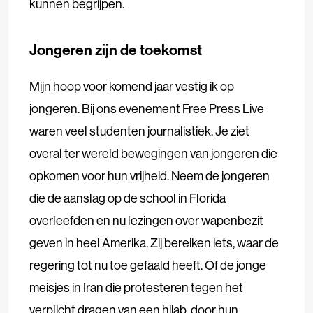
kunnen begrijpen.
Jongeren zijn de toekomst
Mijn hoop voor komend jaar vestig ik op
jongeren. Bij ons evenement Free Press Live
waren veel studenten journalistiek. Je ziet
overal ter wereld bewegingen van jongeren die
opkomen voor hun vrijheid. Neem de jongeren
die de aanslag op de school in Florida
overleefden en nu lezingen over wapenbezit
geven in heel Amerika. Zij bereiken iets, waar de
regering tot nu toe gefaald heeft. Of de jonge
meisjes in Iran die protesteren tegen het
verplicht dragen van een hijab, door hun