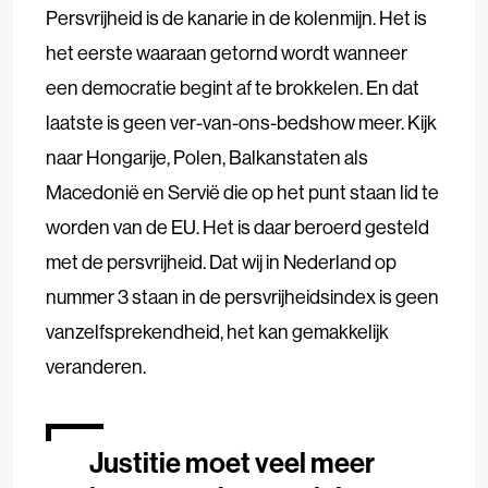
Persvrijheid is de kanarie in de kolenmijn. Het is
het eerste waaraan getornd wordt wanneer
een democratie begint af te brokkelen. En dat
laatste is geen ver-van-ons-bedshow meer. Kijk
naar Hongarije, Polen, Balkanstaten als
Macedonië en Servië die op het punt staan lid te
worden van de EU. Het is daar beroerd gesteld
met de persvrijheid. Dat wij in Nederland op
nummer 3 staan in de persvrijheidsindex is geen
vanzelfsprekendheid, het kan gemakkelijk
veranderen.
Justitie moet veel meer