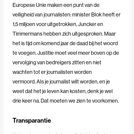
Europese Unie maken een punt van de
veiligheid van journalisten: minister Blok heeft er
1,5 miljoen voor uitgetrokken, Juncker en
Timmermans hebben zich uitgesproken. Maar
het is tijd om komend jaar de daad bij het woord
te voegen. Justitie moet veel meer boven op de
vervolging van bedreigers zitten en niet
wachten tot er journalisten worden
vermoord. Als je journalist wilt worden, en je
weet dat het je leven kan kosten, denk je wel
drie keer na. Dat moeten we zien te voorkomen.
Transparantie