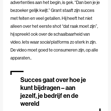
advertenties aan het begin, is gek. “Dan ben je je
bezoeker gelijk kwijt.” Grant staaft zijn succes
met feiten en veel getallen. Hij heeft het niet
alleen over het eerste shot “dat raak moet zijn”,
hij spreekt ook over de schaalbaarheid van
video. Iets waar
social
platforms zo sterk in zijn.
De video moet goed te consumeren zijn, op alle
apparaten..
Succes gaat over hoe je
kunt bijdragen – aan
jezelf, je bedrijf en de
wereld