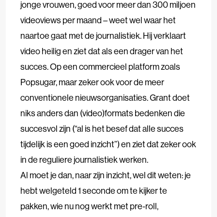
jonge vrouwen, goed voor meer dan 300 miljoen
videoviews per maand – weet wel waar het
naartoe gaat met de journalistiek. Hij verklaart
video heilig en ziet dat als een drager van het
succes. Op een commercieel platform zoals
Popsugar, maar zeker ook voor de meer
conventionele nieuwsorganisaties. Grant doet
niks anders dan (video)formats bedenken die
succesvol zijn (“al is het besef dat alle succes
tijdelijk is een goed inzicht”) en ziet dat zeker ook
in de reguliere journalistiek werken.
Al moet je dan, naar zijn inzicht, wel dit weten: je
hebt welgeteld 1 seconde om te kijker te
pakken, wie nu nog werkt met pre-roll,