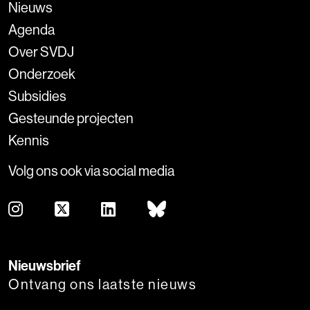
Nieuws
Agenda
Over SVDJ
Onderzoek
Subsidies
Gesteunde projecten
Kennis
Volg ons ook via social media
Nieuwsbrief
Ontvang ons laatste nieuws