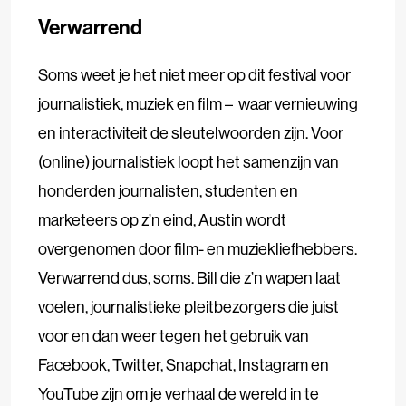
Verwarrend
Soms weet je het niet meer op dit festival voor
journalistiek, muziek en film – waar vernieuwing
en interactiviteit de sleutelwoorden zijn. Voor
(online) journalistiek loopt het samenzijn van
honderden journalisten, studenten en
marketeers op z’n eind, Austin wordt
overgenomen door film- en muziekliefhebbers.
Verwarrend dus, soms. Bill die z’n wapen laat
voelen, journalistieke pleitbezorgers die juist
voor en dan weer tegen het gebruik van
Facebook, Twitter, Snapchat, Instagram en
YouTube zijn om je verhaal de wereld in te