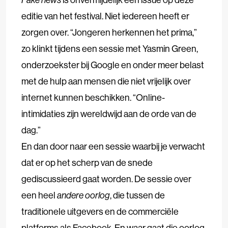
editie van het festival. Niet iedereen heeft er
zorgen over. “Jongeren herkennen het prima,”
zo klinkt tijdens een sessie met Yasmin Green,
onderzoekster bij Google en onder meer belast
met de hulp aan mensen die niet vrijelijk over
internet kunnen beschikken. “Online-
intimidaties zijn wereldwijd aan de orde van de
dag.”
En dan door naar een sessie waarbij je verwacht
dat er op het scherp van de snede
gediscussieerd gaat worden. De sessie over
een heel
andere oorlog
, die tussen de
traditionele uitgevers en de commerciële
platforms als Facebook. En waar gaat die oorlog