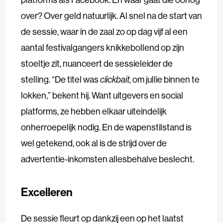
over? Over geld natuurlijk. Al snel na de start van
de sessie, waar in de zaal zo op dag vijf al een
aantal festivalgangers knikkebollend op zijn
stoeltje zit, nuanceert de sessieleider de
stelling. “De titel was
clickbait
, om jullie binnen te
lokken,” bekent hij. Want uitgevers en social
platforms, ze hebben elkaar uiteindelijk
onherroepelijk nodig. En de wapenstilstand is
wel getekend, ook al is de strijd over de
advertentie-inkomsten allesbehalve beslecht.
Excelleren
De sessie fleurt op dankzij een op het laatst