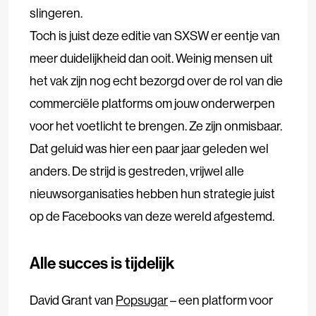
slingeren.
Toch is juist deze editie van
SXSW
er eentje van
meer duidelijkheid dan ooit. Weinig mensen uit
het vak zijn nog echt bezorgd over de rol van die
commerciële platforms om jouw onderwerpen
voor het voetlicht te brengen. Ze zijn onmisbaar.
Dat geluid was hier een paar jaar geleden wel
anders. De strijd is gestreden, vrijwel alle
nieuwsorganisaties hebben hun strategie juist
op de Facebooks van deze wereld afgestemd.
Alle succes is tijdelijk
David Grant van
Popsugar
– een platform voor