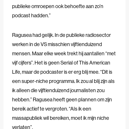
publieke omroepen ook behoefte aan zo’n
podcast hadden.”
Ragusea had gelijk. In de publieke radiosector
werken in de VS misschien vijftienduizend
mensen. Maar elke week trekt hij aantallen “met
vijf cijfers”. Het is geen Serial of This American
Life, maar de podcaster is er erg blij mee. “Dit is
een super-niche programma. Ik zou al blij zijn als
ik alleen die vijftienduizend journalisten zou
hebben.” Ragusea heeft geen plannen om zijn
bereik actief te vergroten. “Als ik een
massapubliek wil bereiken, moet ik mijn niche
verlaten”.