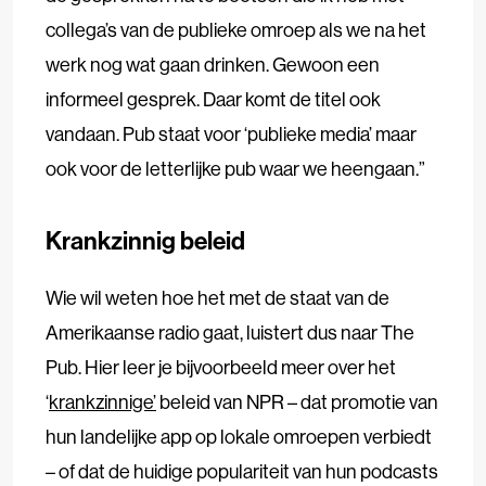
collega’s van de publieke omroep als we na het
werk nog wat gaan drinken. Gewoon een
informeel gesprek. Daar komt de titel ook
vandaan. Pub staat voor ‘publieke media’ maar
ook voor de letterlijke pub waar we heengaan.”
Krankzinnig beleid
Wie wil weten hoe het met de staat van de
Amerikaanse radio gaat, luistert dus naar The
Pub. Hier leer je bijvoorbeeld meer over het
‘
krankzinnige’
beleid van NPR – dat promotie van
hun landelijke app op lokale omroepen verbiedt
– of dat de huidige populariteit van hun podcasts