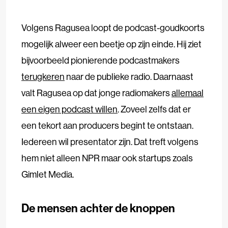
Volgens Ragusea loopt de podcast-goudkoorts
mogelijk alweer een beetje op zijn einde. Hij ziet
bijvoorbeeld pionierende podcastmakers
terugkeren
naar de publieke radio. Daarnaast
valt Ragusea op dat jonge radiomakers
allemaal
een eigen podcast willen
. Zoveel zelfs dat er
een tekort aan producers begint te ontstaan.
Iedereen wil presentator zijn. Dat treft volgens
hem niet alleen NPR maar ook startups zoals
Gimlet Media.
De mensen achter de knoppen