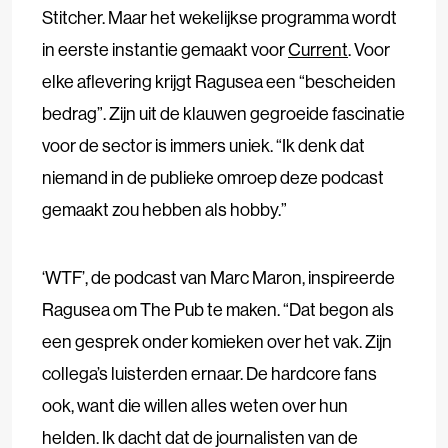
Stitcher. Maar het wekelijkse programma wordt
in eerste instantie gemaakt voor
Current
. Voor
elke aflevering krijgt Ragusea een “bescheiden
bedrag”. Zijn uit de klauwen gegroeide fascinatie
voor de sector is immers uniek. “Ik denk dat
niemand in de publieke omroep deze podcast
gemaakt zou hebben als hobby.”
‘WTF’, de podcast van Marc Maron, inspireerde
Ragusea om The Pub te maken. “Dat begon als
een gesprek onder komieken over het vak. Zijn
collega’s luisterden ernaar. De hardcore fans
ook, want die willen alles weten over hun
helden. Ik dacht dat de journalisten van de