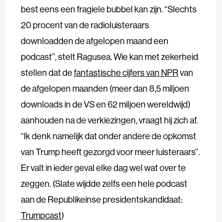
best eens een fragiele bubbel kan zijn. “Slechts
20 procent van de radioluisteraars
downloadden de afgelopen maand een
podcast”, stelt Ragusea. Wie kan met zekerheid
stellen dat de
fantastische cijfers van NPR
van
de afgelopen maanden (meer dan 8,5 miljoen
downloads in de VS en 62 miljoen wereldwijd)
aanhouden na de verkiezingen, vraagt hij zich af.
“Ik denk namelijk dat onder andere de opkomst
van Trump heeft gezorgd voor meer luisteraars”.
Er valt in ieder geval elke dag wel wat over te
zeggen. (Slate wijdde zelfs een hele podcast
aan de Republikeinse presidentskandidaat:
Trumpcast
)