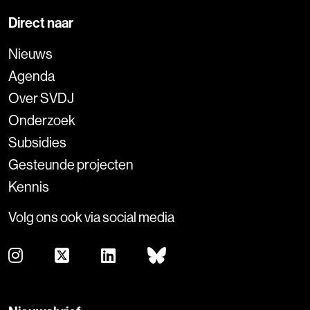
Direct naar
Nieuws
Agenda
Over SVDJ
Onderzoek
Subsidies
Gesteunde projecten
Kennis
Volg ons ook via social media