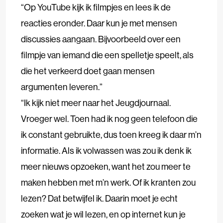
“Op YouTube kijk ik filmpjes en lees ik de
reacties eronder. Daar kun je met mensen
discussies aangaan. Bijvoorbeeld over een
filmpje van iemand die een spelletje speelt, als
die het verkeerd doet gaan mensen
argumenten leveren.”
“Ik kijk niet meer naar het Jeugdjournaal.
Vroeger wel. Toen had ik nog geen telefoon die
ik constant gebruikte, dus toen kreeg ik daar m’n
informatie. Als ik volwassen was zou ik denk ik
meer nieuws opzoeken, want het zou meer te
maken hebben met m’n werk. Of ik kranten zou
lezen? Dat betwijfel ik. Daarin moet je echt
zoeken wat je wil lezen, en op internet kun je