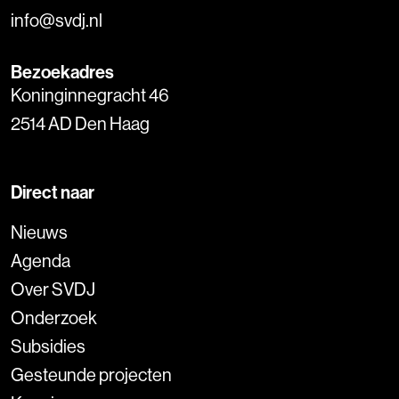
info@svdj.nl
Bezoekadres
Koninginnegracht 46
2514 AD Den Haag
Direct naar
Nieuws
Agenda
Over SVDJ
Onderzoek
Subsidies
Gesteunde projecten