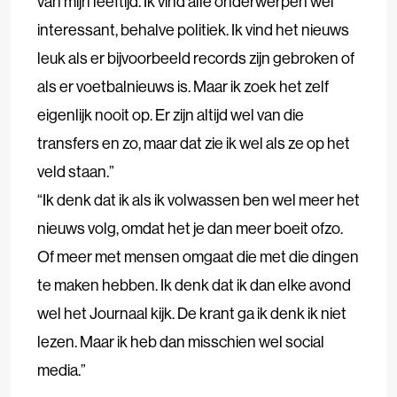
van mijn leeftijd. Ik vind alle onderwerpen wel
interessant, behalve politiek. Ik vind het nieuws
leuk als er bijvoorbeeld records zijn gebroken of
als er voetbalnieuws is. Maar ik zoek het zelf
eigenlijk nooit op. Er zijn altijd wel van die
transfers en zo, maar dat zie ik wel als ze op het
veld staan.”
“Ik denk dat ik als ik volwassen ben wel meer het
nieuws volg, omdat het je dan meer boeit ofzo.
Of meer met mensen omgaat die met die dingen
te maken hebben. Ik denk dat ik dan elke avond
wel het Journaal kijk. De krant ga
ik denk ik niet
lezen. Maar ik heb dan misschien wel social
media.”