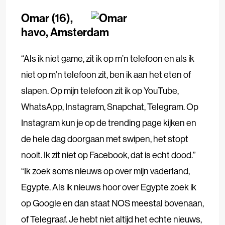
Omar (16),
havo, Amsterdam
“Als ik niet game, zit ik op m’n telefoon en als ik
niet op m’n telefoon zit, ben ik aan het eten of
slapen. Op mijn telefoon zit ik op YouTube,
WhatsApp, Instagram, Snapchat, Telegram. Op
Instagram kun je op de trending page kijken en
de hele dag doorgaan met swipen, het stopt
nooit. Ik zit niet op Facebook, dat is echt dood.”
“Ik zoek soms nieuws op over mijn vaderland,
Egypte. Als ik nieuws hoor over Egypte zoek ik
op Google en dan staat NOS meestal bovenaan,
of Telegraaf. Je hebt niet altijd het echte nieuws,