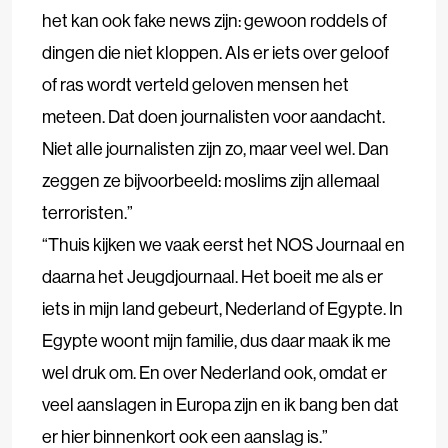
het kan ook fake news zijn: gewoon roddels of
dingen die niet kloppen. Als er iets over geloof
of ras wordt verteld geloven mensen het
meteen. Dat doen journalisten voor aandacht.
Niet alle journalisten zijn zo, maar veel wel. Dan
zeggen ze bijvoorbeeld: moslims zijn allemaal
terroristen.”
“Thuis kijken we vaak eerst het NOS Journaal en
daarna het Jeugdjournaal. Het boeit me als er
iets in mijn land gebeurt, Nederland of Egypte. In
Egypte woont mijn familie, dus daar maak ik me
wel druk om. En over Nederland ook, omdat er
veel aanslagen in Europa zijn en ik bang ben dat
er hier binnenkort ook een aanslag is.”