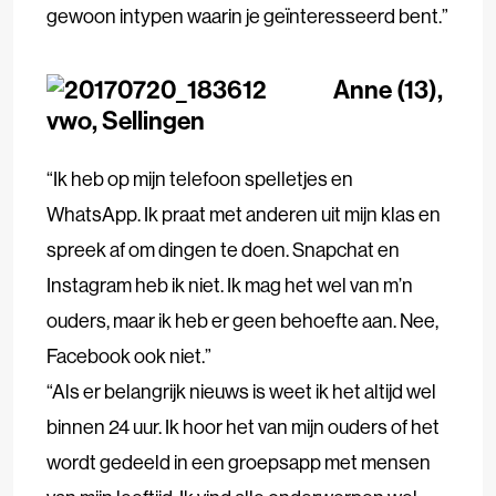
gewoon intypen waarin je geïnteresseerd bent.”
Anne (13),
vwo, Sellingen
“Ik heb op mijn telefoon spelletjes en
WhatsApp. Ik praat met anderen uit mijn klas en
spreek af om dingen te doen. Snapchat en
Instagram heb ik niet. Ik mag het wel van m’n
ouders, maar ik heb er geen behoefte aan. Nee,
Facebook ook niet.”
“Als er belangrijk nieuws is weet ik het altijd wel
binnen 24 uur. Ik hoor het van mijn ouders of het
wordt gedeeld in een groepsapp met mensen