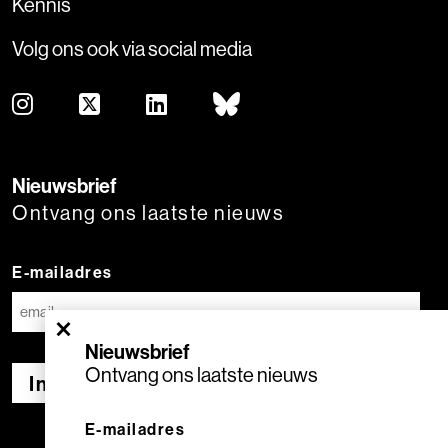
Kennis
Volg ons ook via social media
Nieuwsbrief
Ontvang ons laatste nieuws
E-mailadres
×
Nieuwsbrief
Ontvang ons laatste nieuws
Inschrijven
E-mailadres