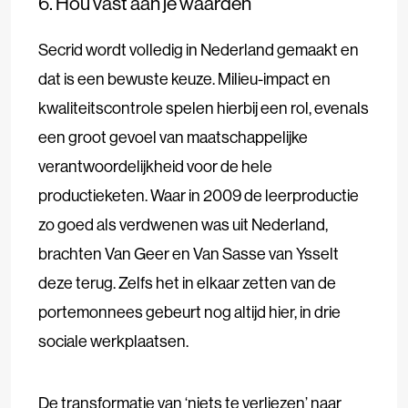
6. Hou vast aan je waarden
Secrid wordt volledig in Nederland gemaakt en
dat is een bewuste keuze. Milieu-impact en
kwaliteitscontrole spelen hierbij een rol, evenals
een groot gevoel van maatschappelijke
verantwoordelijkheid voor de hele
productieketen. Waar in 2009 de leerproductie
zo goed als verdwenen was uit Nederland,
brachten Van Geer en Van Sasse van Ysselt
deze terug. Zelfs het in elkaar zetten van de
portemonnees gebeurt nog altijd hier, in drie
sociale werkplaatsen.
De transformatie van ‘niets te verliezen’ naar