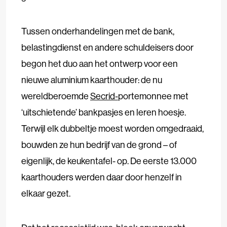
Tussen onderhandelingen met de bank,
belastingdienst en andere schuldeisers door
begon het duo aan het ontwerp voor een
nieuwe aluminium kaarthouder: de nu
wereldberoemde
Secrid-
portemonnee met
‘uitschietende’ bankpasjes en leren hoesje.
Terwijl elk dubbeltje moest worden omgedraaid,
bouwden ze hun bedrijf van de grond – of
eigenlijk, de keukentafel- op. De eerste 13.000
kaarthouders werden daar door henzelf in
elkaar gezet.