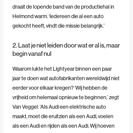
draait de lopende band van de productiehal in
Helmond warm. ‘Iedereen die al een auto
gekocht heeft, vindt die missie belangrijk.’
2. Laat je niet leiden door wat er al is, maar
begin vanaf nul
Waarom lukte het Lightyear binnen een paar
jaar te doen wat autofabrikanten wereldwijd niet
eerder voor elkaar kregen? ‘Wij hebben de
vrijheid om helemaal opnieuw te beginnen,’ zegt
Van Veggel. ‘Als Audi een elektrische auto
maakt, moet die eruitzien als een Audi, voelen
als een Audi en rijden als een Audi. Wij hoeven