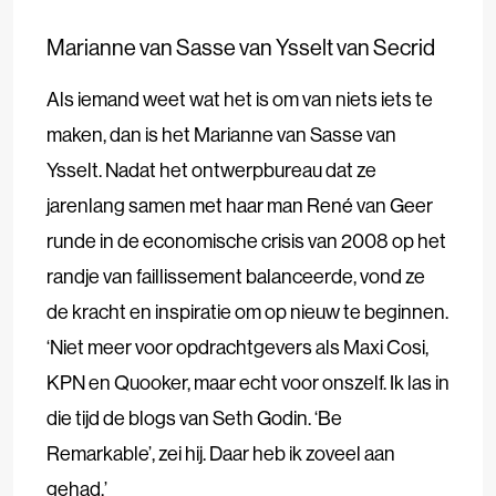
Marianne van Sasse van Ysselt van Secrid
Als iemand weet wat het is om van niets iets te
maken, dan is het Marianne van Sasse van
Ysselt. Nadat het ontwerpbureau dat ze
jarenlang samen met haar man René van Geer
runde in de economische crisis van 2008 op het
randje van faillissement balanceerde, vond ze
de kracht en inspiratie om op nieuw te beginnen.
‘Niet meer voor opdrachtgevers als Maxi Cosi,
KPN en Quooker, maar echt voor onszelf. Ik las in
die tijd de blogs van Seth Godin. ‘Be
Remarkable’, zei hij. Daar heb ik zoveel aan
gehad.’