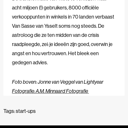
acht miljoen (!) gebruikers, 8000 officiële
verkooppunten in winkels in 70 landen verbaast
Van Sasse van Ysselt soms nog steeds. De
astroloog die ze ten midden van de crisis
raadpleegde, zei: je ideeën zijn goed, overwin je
angst en hou vertrouwen. Het bleek een
gedegen advies.
Foto boven: Jonne van Veggel van Lightyear
Fotografie: A.M. Minnaard Fotografie
Tags:
start-ups