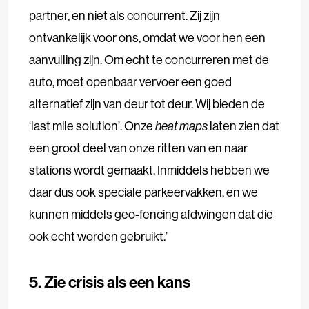
partner, en niet als concurrent. Zij zijn
ontvankelijk voor ons, omdat we voor hen een
aanvulling zijn. Om echt te concurreren met de
auto, moet openbaar vervoer een goed
alternatief zijn van deur tot deur. Wij bieden de
‘last mile solution’. Onze
heat maps
laten zien dat
een groot deel van onze ritten van en naar
stations wordt gemaakt. Inmiddels hebben we
daar dus ook speciale parkeervakken, en we
kunnen middels geo-fencing afdwingen dat die
ook echt worden gebruikt.’
5. Zie crisis als een kans