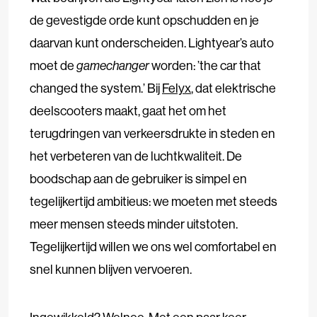
de gevestigde orde kunt opschudden en je
daarvan kunt onderscheiden. Lightyear’s auto
moet de
gamechanger
worden: ’the car that
changed the system.’ Bij
Felyx
, dat elektrische
deelscooters maakt, gaat het om het
terugdringen van verkeersdrukte in steden en
het verbeteren van de luchtkwaliteit. De
boodschap aan de gebruiker is simpel en
tegelijkertijd ambitieus: we moeten met steeds
meer mensen steeds minder uitstoten.
Tegelijkertijd willen we ons wel comfortabel en
snel kunnen blijven vervoeren.