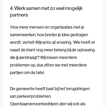
4. Werk samen met zo veel mogelijk
partners
‘Hoe meer mensen en organisaties met je
samenwerken, hoe breder je idee gedragen
wordt,’ vertelt Wijnants uit ervaring. ‘Wie heeft er
naast de klant nog meer belang bij de oplossing
die jij aandraagt? Wij lossen meerdere
problemen op, dus zitten we met meerdere
partijen om de tafel.
De gemeente heeft baat bij het terugdringen
van parkeerproblemen.
Openbaarvervoerbedrijven zien wij ook als