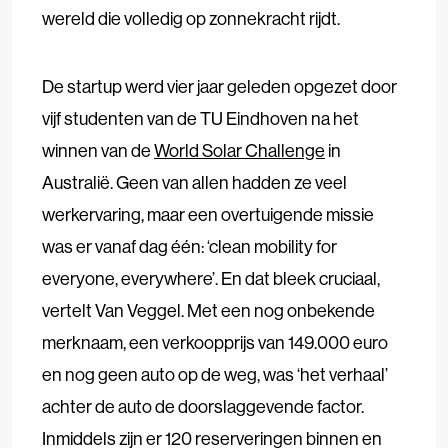
wereld die volledig op zonnekracht rijdt.
De startup werd vier jaar geleden opgezet door
vijf studenten van de TU Eindhoven na het
winnen van de
World Solar Challenge
in
Australië. Geen van allen hadden ze veel
werkervaring, maar een overtuigende missie
was er vanaf dag één: ‘clean mobility for
everyone, everywhere’. En dat bleek cruciaal,
vertelt Van Veggel. Met een nog onbekende
merknaam, een verkoopprijs van 149.000 euro
en nog geen auto op de weg, was ‘het verhaal’
achter de auto de doorslaggevende factor.
Inmiddels zijn er 120 reserveringen binnen en