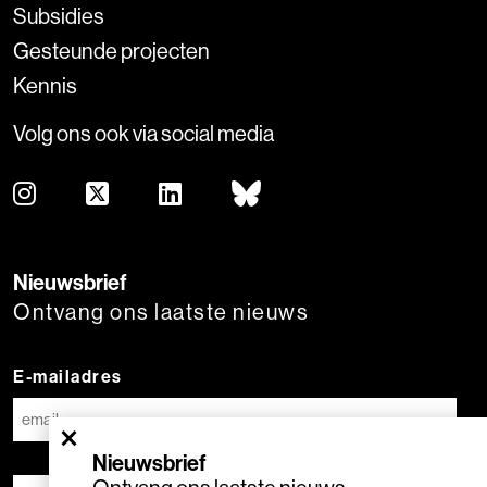
Subsidies
Gesteunde projecten
Kennis
Volg ons ook via social media
Nieuwsbrief
Ontvang ons laatste nieuws
E-mailadres
×
Nieuwsbrief