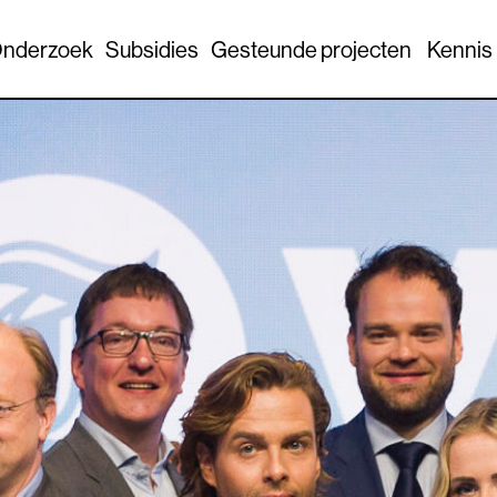
nderzoek
Subsidies
Gesteunde projecten
Kennis