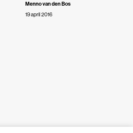
Menno van den Bos
19 april 2016