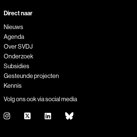
Direct naar
Nieuws
Agenda
Over SVDJ
Onderzoek
Subsidies
Gesteunde projecten
Kennis
Volg ons ook via social media