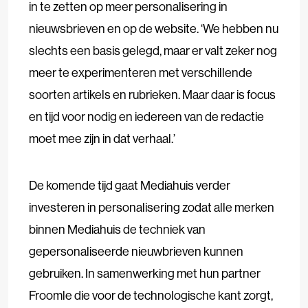
in te zetten op meer personalisering in
nieuwsbrieven en op de website. ‘We hebben nu
slechts een basis gelegd, maar er valt zeker nog
meer te experimenteren met verschillende
soorten artikels en rubrieken. Maar daar is focus
en tijd voor nodig en iedereen van de redactie
moet mee zijn in dat verhaal.’
De komende tijd gaat Mediahuis verder
investeren in personalisering zodat alle merken
binnen Mediahuis de techniek van
gepersonaliseerde nieuwbrieven kunnen
gebruiken. In samenwerking met hun partner
Froomle die voor de technologische kant zorgt,