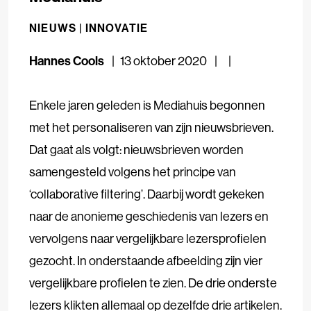
NIEUWS |
INNOVATIE
Hannes Cools
13 oktober 2020
Enkele jaren geleden is Mediahuis begonnen
met het personaliseren van zijn nieuwsbrieven.
Dat gaat als volgt: nieuwsbrieven worden
samengesteld volgens het principe van
‘collaborative filtering’. Daarbij wordt gekeken
naar de anonieme geschiedenis van lezers en
vervolgens naar vergelijkbare lezersprofielen
gezocht. In onderstaande afbeelding zijn vier
vergelijkbare profielen te zien. De drie onderste
lezers klikten allemaal op dezelfde drie artikelen.