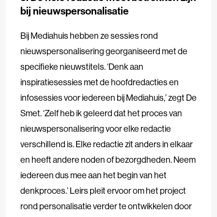
bij nieuwspersonalisatie
Bij Mediahuis hebben ze sessies rond
nieuwspersonalisering georganiseerd met de
specifieke nieuwstitels. ‘Denk aan
inspiratiesessies met de hoofdredacties en
infosessies voor iedereen bij Mediahuis,’ zegt De
Smet. ‘Zelf heb ik geleerd dat het proces van
nieuwspersonalisering voor elke redactie
verschillend is. Elke redactie zit anders in elkaar
en heeft andere noden of bezorgdheden. Neem
iedereen dus mee aan het begin van het
denkproces.’ Leirs pleit ervoor om het project
rond personalisatie verder te ontwikkelen door