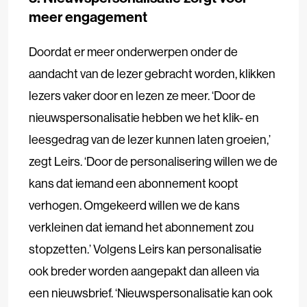
meer engagement
Doordat er meer onderwerpen onder de
aandacht van de lezer gebracht worden, klikken
lezers vaker door en lezen ze meer. ‘Door de
nieuwspersonalisatie hebben we het klik- en
leesgedrag van de lezer kunnen laten groeien,’
zegt Leirs. ‘Door de personalisering willen we de
kans dat iemand een abonnement koopt
verhogen. Omgekeerd willen we de kans
verkleinen dat iemand het abonnement zou
stopzetten.’ Volgens Leirs kan personalisatie
ook breder worden aangepakt dan alleen via
een nieuwsbrief. ‘Nieuwspersonalisatie kan ook