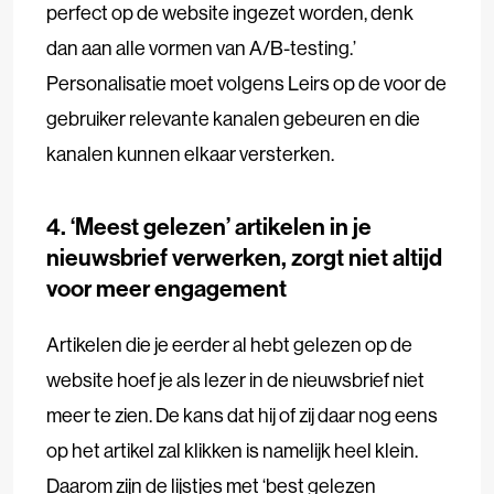
perfect op de website ingezet worden, denk
dan aan alle vormen van A/B-testing.’
Personalisatie moet volgens Leirs op de voor de
gebruiker relevante kanalen gebeuren en die
kanalen kunnen elkaar versterken.
4. ‘Meest gelezen’ artikelen in je
nieuwsbrief verwerken, zorgt niet altijd
voor meer engagement
Artikelen die je eerder al hebt gelezen op de
website hoef je als lezer in de nieuwsbrief niet
meer te zien. De kans dat hij of zij daar nog eens
op het artikel zal klikken is namelijk heel klein.
Daarom zijn de lijstjes met ‘best gelezen