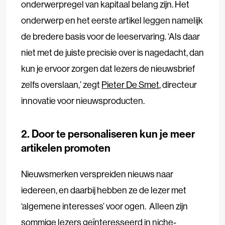
onderwerpregel van kapitaal belang zijn. Het
onderwerp en het eerste artikel leggen namelijk
de bredere basis voor de leeservaring. ‘Als daar
niet met de juiste precisie over is nagedacht, dan
kun je ervoor zorgen dat lezers de nieuwsbrief
zelfs overslaan,’ zegt
Pieter De Smet
, directeur
innovatie voor nieuwsproducten.
2. Door te personaliseren kun je meer
artikelen promoten
Nieuwsmerken verspreiden nieuws naar
iedereen, en daarbij hebben ze de lezer met
‘algemene interesses’ voor ogen. Alleen zijn
sommige lezers geïnteresseerd in niche-