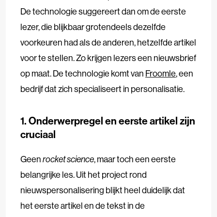
De technologie suggereert dan om de eerste
lezer, die blijkbaar grotendeels dezelfde
voorkeuren had als de anderen, hetzelfde artikel
voor te stellen. Zo krijgen lezers een nieuwsbrief
op maat. De technologie komt van
Froomle
, een
bedrijf dat zich specialiseert in personalisatie.
1. Onderwerpregel en eerste artikel zijn
cruciaal
Geen
rocket science
, maar toch een eerste
belangrijke les. Uit het project rond
nieuwspersonalisering blijkt heel duidelijk dat
het eerste artikel en de tekst in de