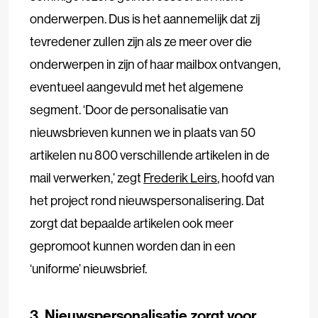
onderwerpen. Dus is het aannemelijk dat zij
tevredener zullen zijn als ze meer over die
onderwerpen in zijn of haar mailbox ontvangen,
eventueel aangevuld met het algemene
segment. ‘Door de personalisatie van
nieuwsbrieven kunnen we in plaats van 50
artikelen nu 800 verschillende artikelen in de
mail verwerken,’ zegt
Frederik Leirs
, hoofd van
het project rond nieuwspersonalisering. Dat
zorgt dat bepaalde artikelen ook meer
gepromoot kunnen worden dan in een
‘uniforme’ nieuwsbrief.
3. Nieuwspersonalisatie zorgt voor