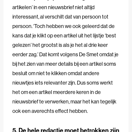
artikelen’ in een nieuwsbrief niet altijd
interessant, al verschilt dat van persoon tot
persoon. ‘Toch hebben we ook geleerd dat de
kans dat je klikt op een artikel uit het lijstje ‘best
gelezen’ het grootst is als je het al drie keer
eerder zag.’ Dat komt volgens De Smet omdat je
bij het zien van meer details bij een artikel soms
besluit om niet te klikken omdat andere
nieuwtjes iets relevanter zijn. Dus soms werkt
het om een artikel meerdere keren in de
nieuwsbrief te verwerken, maar het kan tegelijk
ook een averechts effect hebben.
5. De hele redactie moet betrokken zijn