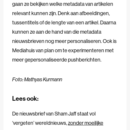
gaan ze bekijken welke metadata van artikelen
relevant kunnen zijn. Denk aan afbeeldingen,
tussentitels of de lengte van een artikel. Daarna
kunnen ze aan de hand van die metadata
nieuwsbrieven nog meer personaliseren. Ook is
Mediahuis van plan om te experimenteren met
meer gepersonaliseerde pushberichten.
Foto: Mathyas Kurmann
Lees ook:
De nieuwsbrief van Sham Jaff staat vol
‘vergeten’ wereldnieuws,
zonder moeilijke