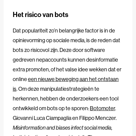
Het risico van bots
Dat populariteit zo’n belangrijke factor is in de
opinievorming op sociale media, is de reden dat
bots zo risicovol zijn. Deze door software
gedreven nepaccounts kunnen desinformatie
extra promoten, of het valse idee wekken dat er
online
een nieuwe beweging aan het ontstaan
is
. Om deze manipulatiestrategieën te
herkennen, hebben de onderzoekers een tool
ontwikkeld om bots op te sporen:
Botomoter
.
Giovanni Luca Ciampaglia en Filippo Menczer.
Misinformation and biases infect social media,