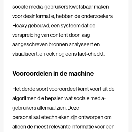
sociale media-gebruikers kwetsbaar maken
voor desinformatie, hebben de onderzoekers
Hoaxy
gebouwd, een systeem dat de
verspreiding van content door laag
aangeschreven bronnen analyseert en
visualiseert, en ook nog eens fact-checkt.
Vooroordelen in de machine
Het derde soort vooroordeel komt voort uit de
algoritmen die bepalen wat sociale media-
gebruikers allemaal zien. Deze
personalisatietechnieken zijn ontworpen om
alleen de meest relevante informatie voor een