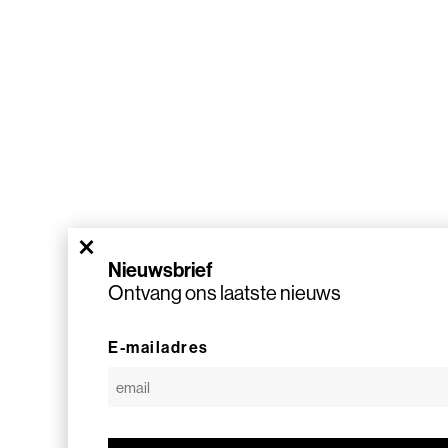
×
Nieuwsbrief
Ontvang ons laatste nieuws
E-mailadres