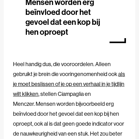
Mensen worden erg
beïnvloed door het
gevoel dat een kop bij
hen oproept
Heel handig dus, die vooroordelen. Alleen
gebruikt je brein die vooringenomenheid ook
als
je moet beslissen of je op een verhaal in je tijdlijn
wilt klikken
, stellen Ciampaglia en
Menczer. Mensen worden bijvoorbeeld erg
beïnvloed door het gevoel dat een kop bij hen
oproept, ook al is dat geen goede indicator voor
de nauwkeurigheid van een stuk. Het zou beter