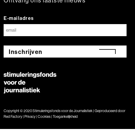
Ontvang ons laatste nieuws
E-mailadres
Inschrijven
Copyright © 2020 Stimuleringsfonds voor de Journalistiek | Geproduceerd door
Red Factory
|
Privacy
|
Cookies
|
Toegankelijkheid