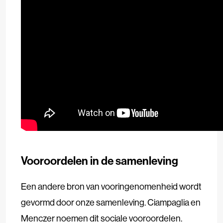
Vooroordelen in de samenleving
Een andere bron van vooringenomenheid wordt
gevormd door onze samenleving. Ciampaglia en
Menczer noemen dit sociale vooroordelen.