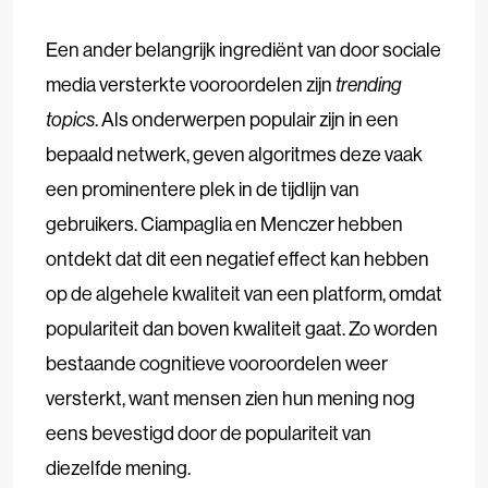
Een ander belangrijk ingrediënt van door sociale
media versterkte vooroordelen zijn
trending
topics
. Als onderwerpen populair zijn in een
bepaald netwerk, geven algoritmes deze vaak
een prominentere plek in de tijdlijn van
gebruikers. Ciampaglia en Menczer hebben
ontdekt dat dit een negatief effect kan hebben
op de algehele kwaliteit van een platform, omdat
populariteit dan boven kwaliteit gaat. Zo worden
bestaande cognitieve vooroordelen weer
versterkt, want mensen zien hun mening nog
eens bevestigd door de populariteit van
diezelfde mening.