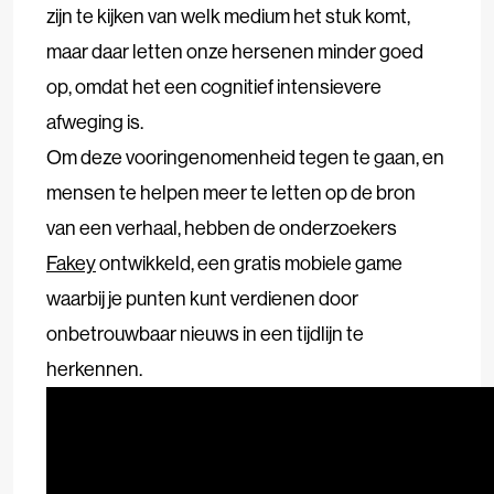
zijn te kijken van welk medium het stuk komt,
maar daar letten onze hersenen minder goed
op, omdat het een cognitief intensievere
afweging is.
Om deze vooringenomenheid tegen te gaan, en
mensen te helpen meer te letten op de bron
van een verhaal, hebben de onderzoekers
Fakey
ontwikkeld, een gratis mobiele game
waarbij je punten kunt verdienen door
onbetrouwbaar nieuws in een tijdlijn te
herkennen.