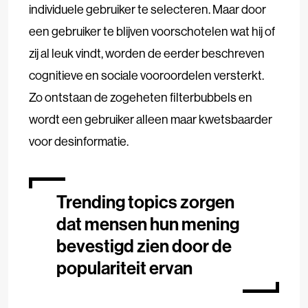
individuele gebruiker te selecteren. Maar door
een gebruiker te blijven voorschotelen wat hij of
zij al leuk vindt, worden de eerder beschreven
cognitieve en sociale vooroordelen versterkt.
Zo ontstaan de zogeheten filterbubbels en
wordt een gebruiker alleen maar kwetsbaarder
voor desinformatie.
Trending topics zorgen
dat mensen hun mening
bevestigd zien door de
populariteit ervan