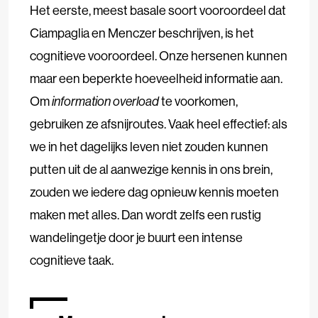
Het eerste, meest basale soort vooroordeel dat
Ciampaglia en Menczer beschrijven, is het
cognitieve vooroordeel. Onze hersenen kunnen
maar een beperkte hoeveelheid informatie aan.
Om
information overload
te voorkomen,
gebruiken ze afsnijroutes. Vaak heel effectief: als
we in het dagelijks leven niet zouden kunnen
putten uit de al aanwezige kennis in ons brein,
zouden we iedere dag opnieuw kennis moeten
maken met alles. Dan wordt zelfs een rustig
wandelingetje door je buurt een intense
cognitieve taak.