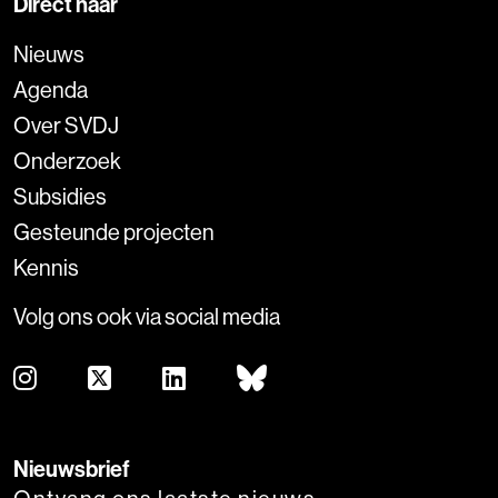
Direct naar
Nieuws
Agenda
Over SVDJ
Onderzoek
Subsidies
Gesteunde projecten
Kennis
Volg ons ook via social media
Nieuwsbrief