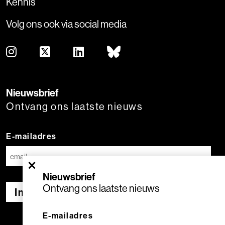
Kennis
Volg ons ook via social media
Nieuwsbrief
Ontvang ons laatste nieuws
E-mailadres
×
Nieuwsbrief
Ontvang ons laatste nieuws
Inschrijven
E-mailadres