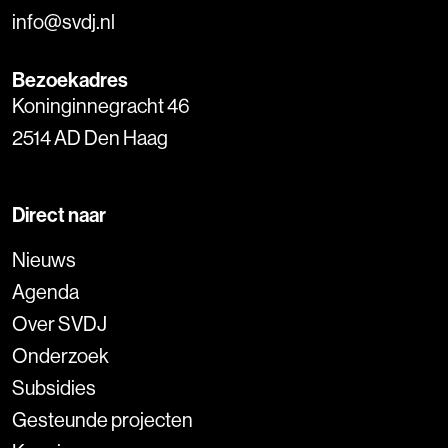
info@svdj.nl
Bezoekadres
Koninginnegracht 46
2514 AD Den Haag
Direct naar
Nieuws
Agenda
Over SVDJ
Onderzoek
Subsidies
Gesteunde projecten