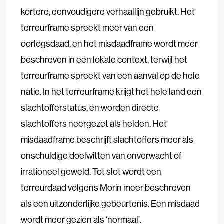
kortere, eenvoudigere verhaallijn gebruikt. Het
terreurframe spreekt meer van een
oorlogsdaad, en het misdaadframe wordt meer
beschreven in een lokale context, terwijl het
terreurframe spreekt van een aanval op de hele
natie. In het terreurframe krijgt het hele land een
slachtofferstatus, en worden directe
slachtoffers neergezet als helden. Het
misdaadframe beschrijft slachtoffers meer als
onschuldige doelwitten van onverwacht of
irrationeel geweld. Tot slot wordt een
terreurdaad volgens Morin meer beschreven
als een uitzonderlijke gebeurtenis. Een misdaad
wordt meer gezien als ‘normaal’.