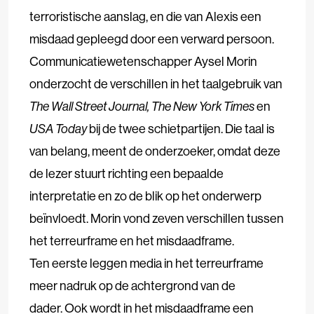
terroristische aanslag, en die van Alexis een
misdaad gepleegd door een verward persoon.
Communicatiewetenschapper Aysel Morin
onderzocht de verschillen in het taalgebruik van
The Wall Street Journal, The New York Times
en
USA Today
bij de twee schietpartijen. Die taal is
van belang, meent de onderzoeker, omdat deze
de lezer stuurt richting een bepaalde
interpretatie en zo de blik op het onderwerp
beïnvloedt. Morin vond zeven verschillen tussen
het terreurframe en het misdaadframe.
Ten eerste leggen media in het terreurframe
meer nadruk op de achtergrond van de
dader. Ook wordt in het misdaadframe een