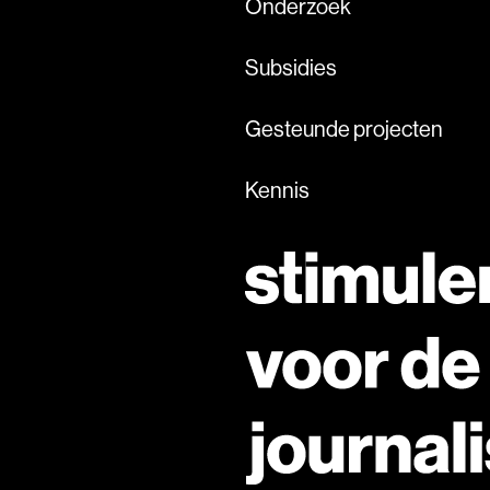
Onderzoek
Subsidies
Gesteunde projecten
Kennis