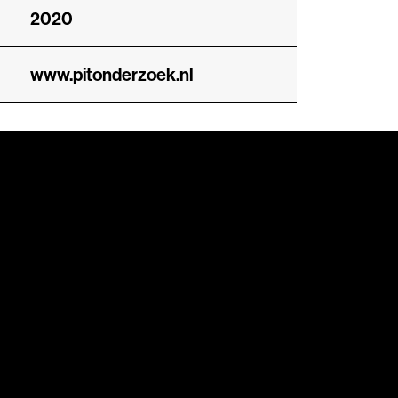
2020
www.pitonderzoek.nl