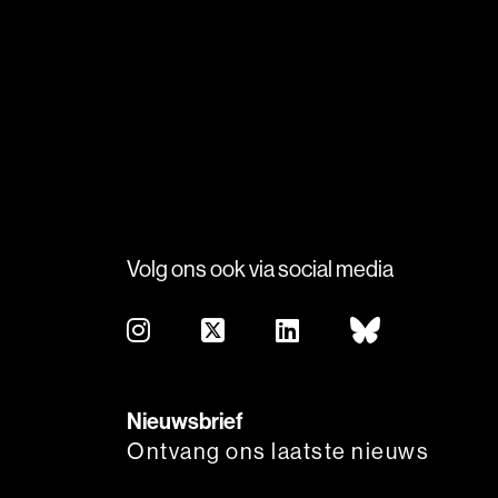
Volg ons ook via social media
Nieuwsbrief
Ontvang ons laatste nieuws