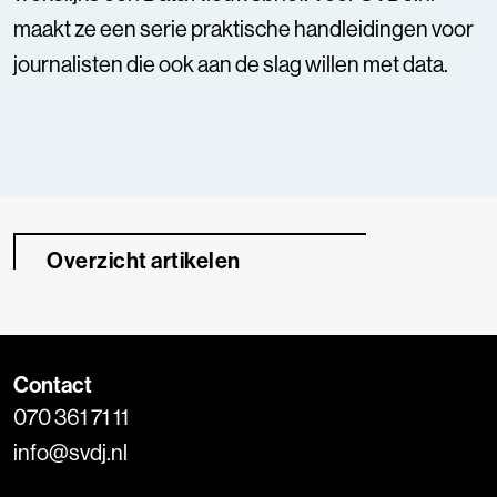
maakt ze een
serie praktische handleidingen
voor
journalisten die ook aan de slag willen met data.
Overzicht artikelen
Contact
070 361 71 11
info@svdj.nl