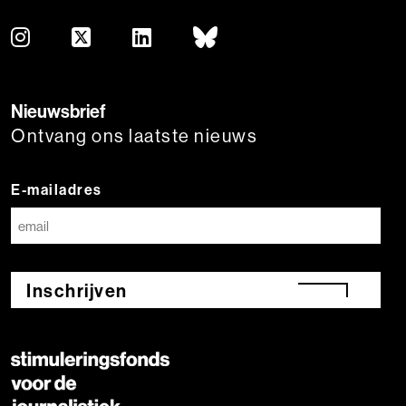
Nieuwsbrief
Ontvang ons laatste nieuws
E-mailadres
Inschrijven