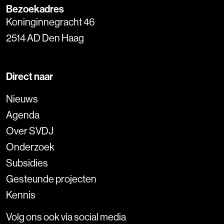
Bezoekadres
Koninginnegracht 46
2514 AD Den Haag
Direct naar
Nieuws
Agenda
Over SVDJ
Onderzoek
Subsidies
Gesteunde projecten
Kennis
Volg ons ook via social media