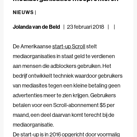
NIEUWS |
Jolanda van de Beld
23 februari 2018
De Amerikaanse
start-up Scroll
stelt
mediaorganisaties in staat geld te verdienen
aan mensen die adblockers gebruiken. Het
bedrijf ontwikkelt techniek waardoor gebruikers
van mediasites tegen een kleine betaling geen
advertenties meer te zien krijgen. Gebruikers
betalen voor een Scroll-abonnement $5 per
maand, een deel daarvan komt terecht bij de
mediaorganisatie.
De start-up is in 2016 opgericht door voormalig