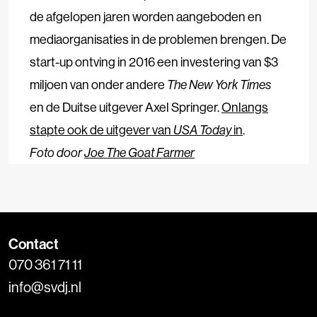
de afgelopen jaren worden aangeboden en
mediaorganisaties in de problemen brengen. De
start-up ontving in 2016 een investering van $3
miljoen van onder andere
The New York Times
en de Duitse uitgever Axel Springer.
Onlangs
stapte ook de uitgever van
USA Today
in
.
Foto door
Joe The Goat Farmer
Contact
070 361 71 11
info@svdj.nl