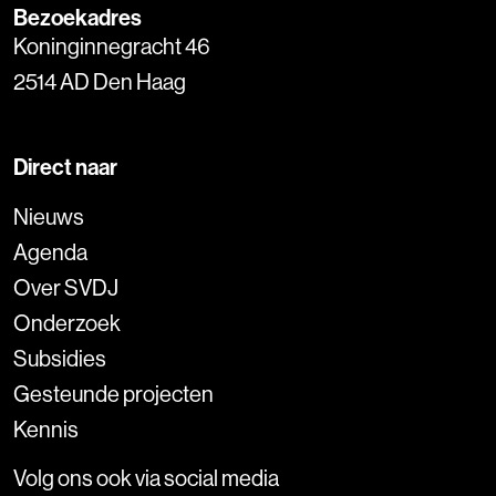
Bezoekadres
Koninginnegracht 46
2514 AD Den Haag
Direct naar
Nieuws
Agenda
Over SVDJ
Onderzoek
Subsidies
Gesteunde projecten
Kennis
Volg ons ook via social media