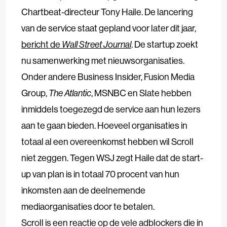
Chartbeat-directeur Tony Haile. De lancering
van de service staat gepland voor later dit jaar,
bericht de
Wall Street Journal
. De startup zoekt
nu samenwerking met nieuwsorganisaties.
Onder andere Business Insider, Fusion Media
Group,
The Atlantic
, MSNBC en Slate hebben
inmiddels toegezegd de service aan hun lezers
aan te gaan bieden. Hoeveel organisaties in
totaal al een overeenkomst hebben wil Scroll
niet zeggen. Tegen WSJ zegt Haile dat de start-
up van plan is in totaal 70 procent van hun
inkomsten aan de deelnemende
mediaorganisaties door te betalen.
Scroll is een reactie op de vele adblockers die in