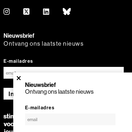
Nieuwsbrief
Ontvang ons laatste nieuws
E-mailadres
×
Nieuwsbrief
Ontvang ons laatste nieuws
Inschrijven
E-mailadres