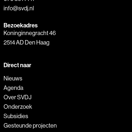
info@svdj.nl
Bezoekadres
Koninginnegracht 46
2514 AD Den Haag
Direct naar
Nieuws
Agenda
Over SVDJ
Onderzoek
Subsidies
Gesteunde projecten