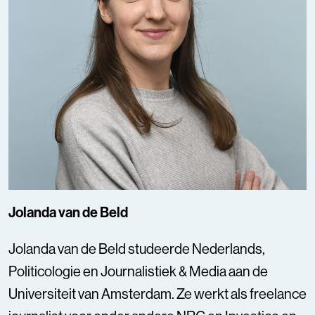
Jolanda van de Beld
Jolanda van de Beld studeerde Nederlands,
Politicologie en Journalistiek & Media aan de
Universiteit van Amsterdam. Ze werkt als freelance