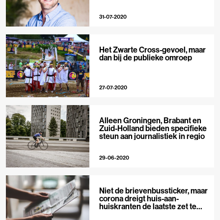
31-07-2020
Het Zwarte Cross-gevoel, maar
dan bij de publieke omroep
27-07-2020
Alleen Groningen, Brabant en
Zuid-Holland bieden specifieke
steun aan journalistiek in regio
29-06-2020
Niet de brievenbussticker, maar
corona dreigt huis-aan-
huiskranten de laatste zet te
geven