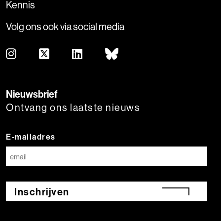
Kennis
Volg ons ook via social media
Nieuwsbrief
Ontvang ons laatste nieuws
E-mailadres
Inschrijven