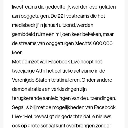
livestreams die gedeeltelijk worden overgelaten
aan ooggetuigen. De 22 livestreams die het
mediabedrijf in januari uitzond, werden
gemiddeld ruim een miljoen keer bekeken, maar
de streams van ooggetuigen ‘slechts’ 600.000
keer.
Met de inzet van Facebook Live hoopt het
tweejarige Attn het politieke activisme in de
Verenigde Staten te stimuleren. Onder andere
demonstraties en verkiezingen zijn
terugkerende aanleidingen van de uitzendingen.
Segal is blij met de mogelijkheden van Facebook
Live: “Het bevestigt de gedachte dat je nieuws
ook op grote schaal kunt overbrengen zonder