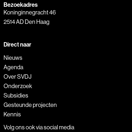
Bezoekadres
Koninginnegracht 46
2514 AD Den Haag
Direct naar
Nieuws
Agenda
Over SVDJ
Onderzoek
Subsidies
Gesteunde projecten
Kennis
Volg ons ook via social media