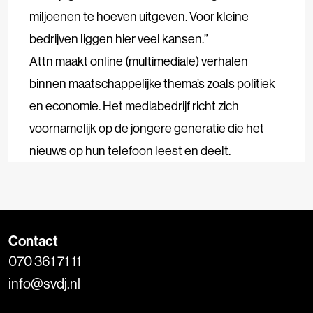
miljoenen te hoeven uitgeven. Voor kleine
bedrijven liggen hier veel kansen.”
Attn maakt online (multimediale) verhalen
binnen maatschappelijke thema’s zoals politiek
en economie. Het mediabedrijf richt zich
voornamelijk op de jongere generatie die het
nieuws op hun telefoon leest en deelt.
Contact
070 361 71 11
info@svdj.nl