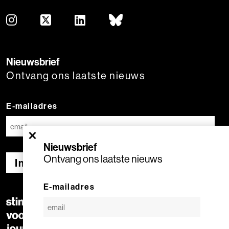
Nieuwsbrief
Ontvang ons laatste nieuws
E-mailadres
×
Nieuwsbrief
Ontvang ons laatste nieuws
Inschrijven
E-mailadres