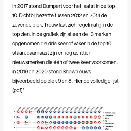
In 2017 stond Dumpert voor het laatst in de top
10. Dichtbij bezette tussen 2012 en 2014 de
zevende plek, Trouw laat zich regelmatig in de
top zien. In de grafiek zijn alleen de 13 merken
opgenomen die drie keer of vaker in de top 10
staan, daarnaast zijn er nog achttien
nieuwsmerken die één of twee keer voorkomen,
in 2019 en 2020 stond Shownieuws
bijvoorbeeld op plek 9 en 8.
Hier de volledige lijst
(pdf)*.