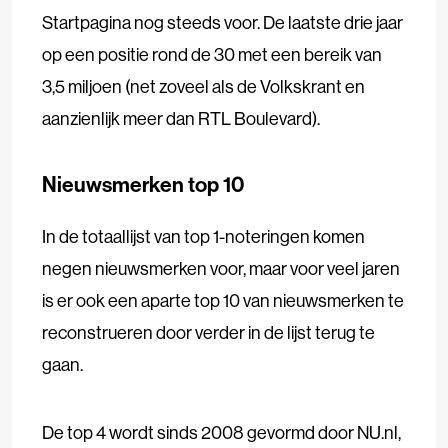
Startpagina nog steeds voor. De laatste drie jaar
op een positie rond de 30 met een bereik van
3,5 miljoen (net zoveel als de Volkskrant en
aanzienlijk meer dan RTL Boulevard).
Nieuwsmerken top 10
In de totaallijst van top 1-noteringen komen
negen nieuwsmerken voor, maar voor veel jaren
is er ook een aparte top 10 van nieuwsmerken te
reconstrueren door verder in de lijst terug te
gaan.
De top 4 wordt sinds 2008 gevormd door NU.nl,