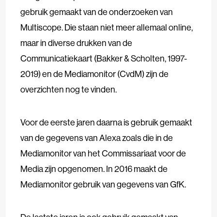
gebruik gemaakt van de onderzoeken van
Multiscope. Die staan niet meer allemaal online,
maar in diverse drukken van de
Communicatiekaart (Bakker & Scholten, 1997-
2019) en de Mediamonitor (CvdM) zijn de
overzichten nog te vinden.
Voor de eerste jaren daarna is gebruik gemaakt
van de gegevens van Alexa zoals die in de
Mediamonitor van het Commissariaat voor de
Media zijn opgenomen. In 2016 maakt de
Mediamonitor gebruik van gegevens van GfK.