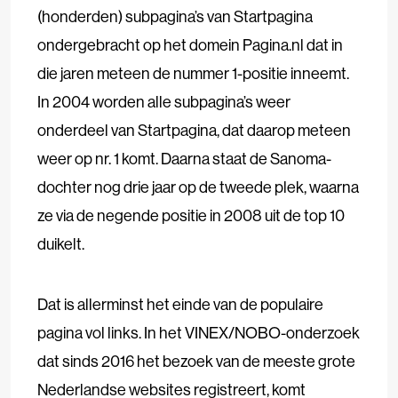
(honderden) subpagina’s van Startpagina
ondergebracht op het domein Pagina.nl dat in
die jaren meteen de nummer 1-positie inneemt.
In 2004 worden alle subpagina’s weer
onderdeel van Startpagina, dat daarop meteen
weer op nr. 1 komt. Daarna staat de Sanoma-
dochter nog drie jaar op de tweede plek, waarna
ze via de negende positie in 2008 uit de top 10
duikelt.
Dat is allerminst het einde van de populaire
pagina vol links. In het VINEX/NOBO-onderzoek
dat sinds 2016 het bezoek van de meeste grote
Nederlandse websites registreert, komt