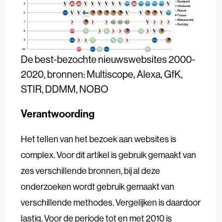
De best-bezochte nieuwswebsites 2000-
2020, bronnen: Multiscope, Alexa, GfK,
STIR, DDMM, NOBO
Verantwoording
Het tellen van het bezoek aan websites is
complex. Voor dit artikel is gebruik gemaakt van
zes verschillende bronnen, bij al deze
onderzoeken wordt gebruik gemaakt van
verschillende methodes. Vergelijken is daardoor
lastig. Voor de periode tot en met 2010 is