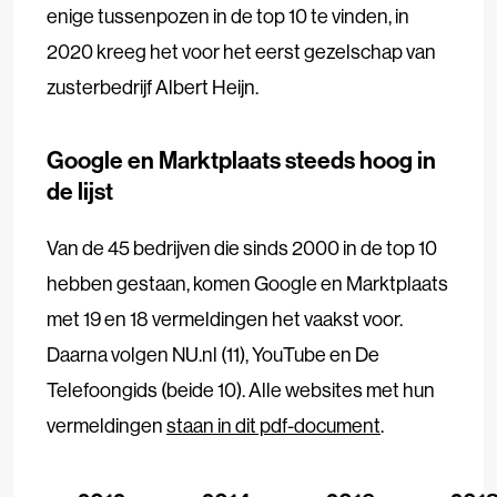
enige tussenpozen in de top 10 te vinden, in
2020 kreeg het voor het eerst gezelschap van
zusterbedrijf Albert Heijn.
Google en Marktplaats steeds hoog in
de lijst
Van de 45 bedrijven die sinds 2000 in de top 10
hebben gestaan, komen Google en Marktplaats
met 19 en 18 vermeldingen het vaakst voor.
Daarna volgen NU.nl (11), YouTube en De
Telefoongids (beide 10). Alle websites met hun
vermeldingen
staan in dit pdf-document
.