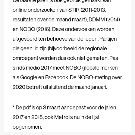
De laatste jaren is ook gebruik gemaakt van
online onderzoeken van STIR (2011-2013,
resultaten over de maand maart), DDMM (2014)
en NOBO (2016). Deze onderzoeken worden
uitgevoerd ten behoeve van de leden. Partijen
die geen lid zijn (bijvoorbeeld de regionale
omroepen) worden dus ook niet gemeten. Pas
sinds medio 2017 meet NOBO globale merken
als Google en Facebook. De NOBO-meting over
2020 betreft uitsluitend de maand januari.
* De pdf is op 3 maart aangepast voor de jaren
2017 en 2018, ook Metro is nu in de lijst
opgenomen.