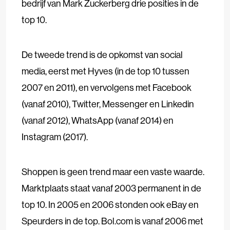
bedrijf van Mark Zuckerberg drie posities in de
top 10.
De tweede trend is de opkomst van social
media, eerst met Hyves (in de top 10 tussen
2007 en 2011), en vervolgens met Facebook
(vanaf 2010), Twitter, Messenger en Linkedin
(vanaf 2012), WhatsApp (vanaf 2014) en
Instagram (2017).
Shoppen is geen trend maar een vaste waarde.
Marktplaats staat vanaf 2003 permanent in de
top 10. In 2005 en 2006 stonden ook eBay en
Speurders in de top. Bol.com is vanaf 2006 met