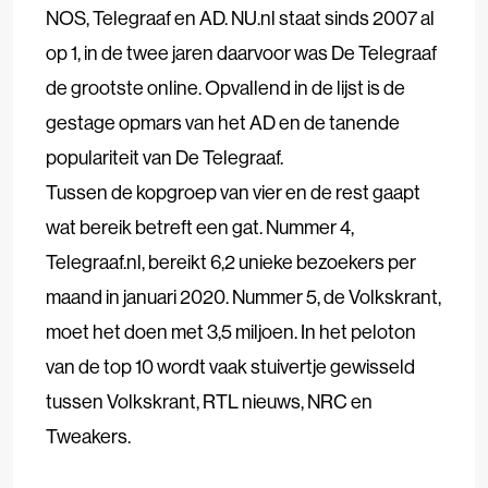
NOS, Telegraaf en AD. NU.nl staat sinds 2007 al
op 1, in de twee jaren daarvoor was De Telegraaf
de grootste online. Opvallend in de lijst is de
gestage opmars van het AD en de tanende
populariteit van De Telegraaf.
Tussen de kopgroep van vier en de rest gaapt
wat bereik betreft een gat. Nummer 4,
Telegraaf.nl, bereikt 6,2 unieke bezoekers per
maand in januari 2020. Nummer 5, de Volkskrant,
moet het doen met 3,5 miljoen. In het peloton
van de top 10 wordt vaak stuivertje gewisseld
tussen Volkskrant, RTL nieuws, NRC en
Tweakers.