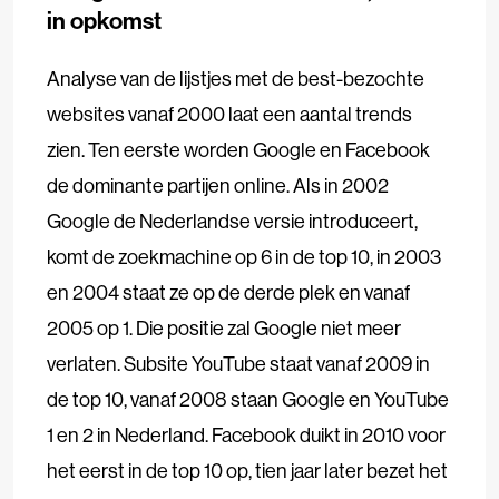
in opkomst
Analyse van de lijstjes met de best-bezochte
websites vanaf 2000 laat een aantal trends
zien. Ten eerste worden Google en Facebook
de dominante partijen online. Als in 2002
Google de Nederlandse versie introduceert,
komt de zoekmachine op 6 in de top 10, in 2003
en 2004 staat ze op de derde plek en vanaf
2005 op 1. Die positie zal Google niet meer
verlaten. Subsite YouTube staat vanaf 2009 in
de top 10, vanaf 2008 staan Google en YouTube
1 en 2 in Nederland. Facebook duikt in 2010 voor
het eerst in de top 10 op, tien jaar later bezet het