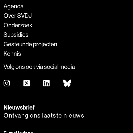
Agenda
Over SVDJ
Onderzoek
Subsidies
Gesteunde projecten
Kennis
Volg ons ook via social media
Nieuwsbrief
Ontvang ons laatste nieuws