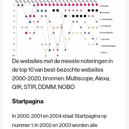
De websites met de meeste noteringen in
de top 10 van best-bezochte websites
2000-2020, bronnen: Multiscope, Alexa,
GfK, STIR, DDMM, NOBO
Startpagina
In 2000, 2001 en 2004 staat Startpagina op
nummer 1. In 2002 en 2003 worden alle