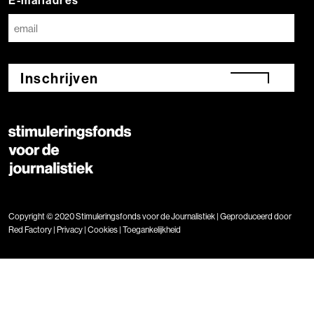
E-mailadres
Inschrijven
Copyright © 2020 Stimuleringsfonds voor de Journalistiek | Geproduceerd door
Red Factory
|
Privacy
|
Cookies
|
Toegankelijkheid