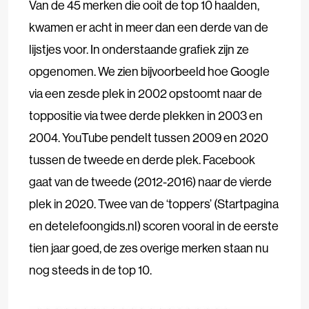
Van de 45 merken die ooit de top 10 haalden,
kwamen er acht in meer dan een derde van de
lijstjes voor. In onderstaande grafiek zijn ze
opgenomen. We zien bijvoorbeeld hoe Google
via een zesde plek in 2002 opstoomt naar de
toppositie via twee derde plekken in 2003 en
2004. YouTube pendelt tussen 2009 en 2020
tussen de tweede en derde plek. Facebook
gaat van de tweede (2012-2016) naar de vierde
plek in 2020. Twee van de ‘toppers’ (Startpagina
en detelefoongids.nl) scoren vooral in de eerste
tien jaar goed, de zes overige merken staan nu
nog steeds in de top 10.