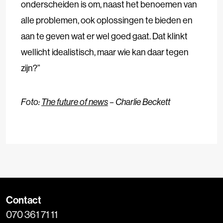
onderscheiden is om, naast het benoemen van
alle problemen, ook oplossingen te bieden en
aan te geven wat er wel goed gaat. Dat klinkt
wellicht idealistisch, maar wie kan daar tegen
zijn?”
Foto:
The future of news
– Charlie Beckett
Contact
070 361 71 11