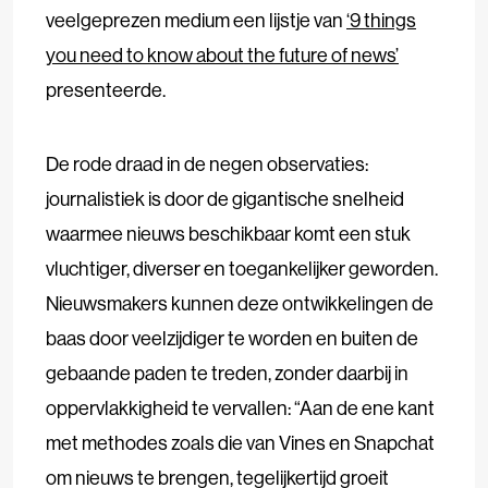
veelgeprezen medium een lijstje van
‘9 things
you need to know about the future of news’
presenteerde.
De rode draad in de negen observaties:
journalistiek is door de gigantische snelheid
waarmee nieuws beschikbaar komt een stuk
vluchtiger, diverser en toegankelijker geworden.
Nieuwsmakers kunnen deze ontwikkelingen de
baas door veelzijdiger te worden en buiten de
gebaande paden te treden, zonder daarbij in
oppervlakkigheid te vervallen: “Aan de ene kant
met methodes zoals die van Vines en Snapchat
om nieuws te brengen, tegelijkertijd groeit