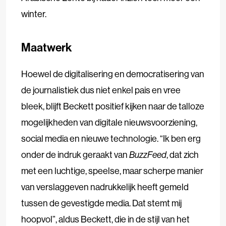
winter.
Maatwerk
Hoewel de digitalisering en democratisering van
de journalistiek dus niet enkel pais en vree
bleek, blijft Beckett positief kijken naar de talloze
mogelijkheden van digitale nieuwsvoorziening,
social media en nieuwe technologie. “Ik ben erg
onder de indruk geraakt van
BuzzFeed
, dat zich
met een luchtige, speelse, maar scherpe manier
van verslaggeven nadrukkelijk heeft gemeld
tussen de gevestigde media. Dat stemt mij
hoopvol”, aldus Beckett, die in de stijl van het