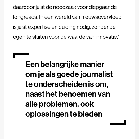
daardoor juist de noodzaak voor diepgaande
longreads. In een wereld van nieuwsovervloed
is juist expertise en duiding nodig, zonder de
ogen te sluiten voor de waarde van innovatie.”
Een belangrijke manier
om je als goede journalist
te onderscheiden is om,
naast het benoemen van
alle problemen, ook
oplossingen te bieden