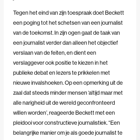
Tegen het eind van zijn toespraak doet Beckett
een poging tot het schetsen van een journalist
van de toekomst. In zijn ogen gaat de taak van
een journalist verder dan alleen het objectief
verslaan van de feiten, en dient een
verslaggever ook positie te kiezen in het
publieke debat en lezers te prikkelen met
nieuwe invalshoeken. Op een opmerking uit de
zaal dat steeds minder mensen ‘altijd maar met
alle narigheid uit de wereld geconfronteerd
willen worden’, reageerde Beckett met een
pleidooi voor constructieve journalistiek. “Een
belangrijke manier om je als goede journalist te