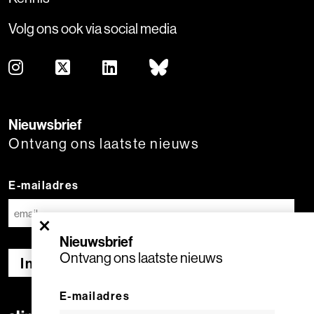
Volg ons ook via social media
Nieuwsbrief
Ontvang ons laatste nieuws
E-mailadres
×
Nieuwsbrief
Ontvang ons laatste nieuws
Inschrijven
E-mailadres