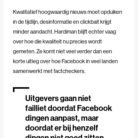
Kwalitatief hoogwaardig nieuws moet opduiken
in de tijdlijn, desinformatie en clickbait krijgt
minder aandacht. Hardiman blijft echter vaag
over hoe die kwaliteit nu precies wordt
gemeten. Ze komt niet veel verder dan een
korte uitleg over hoe Facebook in veel landen
samenwerkt met factcheckers.
Uitgevers gaan niet
failliet doordat Facebook
dingen aanpast, maar
doordat er bij henzelf
dingen niet goed zitten