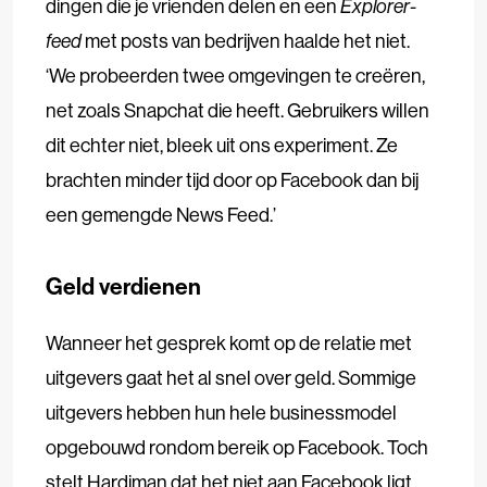
dingen die je vrienden delen en een
Explorer-
feed
met posts van bedrijven haalde het niet.
‘We probeerden twee omgevingen te creëren,
net zoals Snapchat die heeft. Gebruikers willen
dit echter niet, bleek uit ons experiment. Ze
brachten minder tijd door op Facebook dan bij
een gemengde News Feed.’
Geld verdienen
Wanneer het gesprek komt op de relatie met
uitgevers gaat het al snel over geld. Sommige
uitgevers hebben hun hele businessmodel
opgebouwd rondom bereik op Facebook. Toch
stelt Hardiman dat het niet aan Facebook ligt