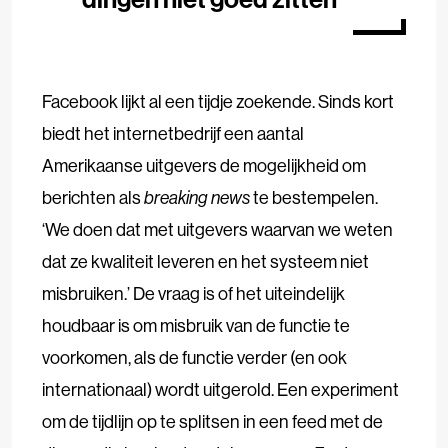
Facebook lijkt al een tijdje zoekende. Sinds kort
biedt het internetbedrijf een aantal
Amerikaanse uitgevers de mogelijkheid om
berichten als
breaking news
te bestempelen.
‘We doen dat met uitgevers waarvan we weten
dat ze kwaliteit leveren en het systeem niet
misbruiken.’ De vraag is of het uiteindelijk
houdbaar is om misbruik van de functie te
voorkomen, als de functie verder (en ook
internationaal) wordt uitgerold.
Een experiment
om de tijdlijn op te splitsen in een feed met de