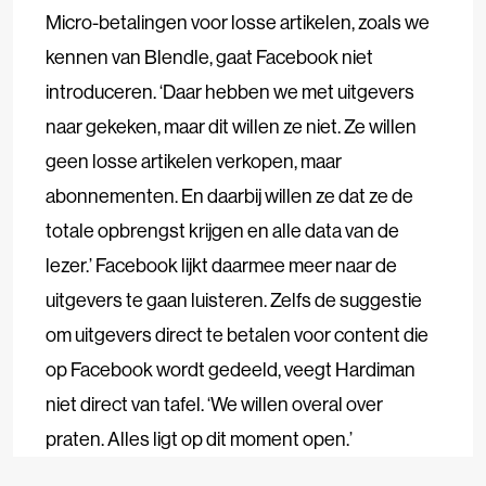
Micro-betalingen voor losse artikelen, zoals we
kennen van Blendle, gaat Facebook niet
introduceren. ‘Daar hebben we met uitgevers
naar gekeken, maar dit willen ze niet. Ze willen
geen losse artikelen verkopen, maar
abonnementen. En daarbij willen ze dat ze de
totale opbrengst krijgen en alle data van de
lezer.’
Facebook lijkt daarmee meer naar de
uitgevers te gaan luisteren. Zelfs de suggestie
om uitgevers direct te betalen voor content die
op Facebook wordt gedeeld, veegt Hardiman
niet direct van tafel. ‘We willen overal over
praten. Alles ligt op dit moment open.’