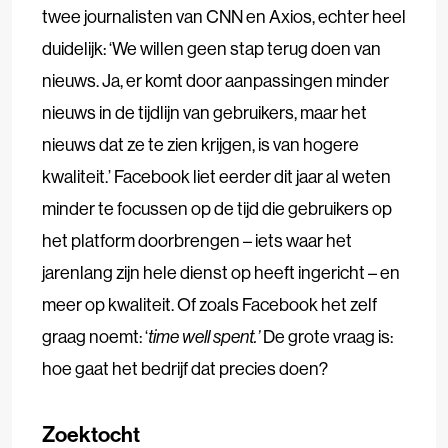
twee journalisten van CNN en Axios, echter heel
duidelijk: ‘We willen geen stap terug doen van
nieuws. Ja, er komt door aanpassingen minder
nieuws in de tijdlijn van gebruikers, maar het
nieuws dat ze te zien krijgen, is van hogere
kwaliteit.’ Facebook
liet eerder dit jaar al weten
minder te focussen op de tijd die gebruikers op
het platform doorbrengen – iets waar het
jarenlang zijn hele dienst op heeft ingericht – en
meer op kwaliteit. Of zoals Facebook het zelf
graag noemt: ‘
time well spent.’
De grote vraag is:
hoe gaat het bedrijf dat precies doen?
Zoektocht