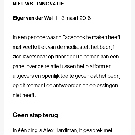
NIEUWS |
INNOVATIE
Elger van der Wel
13 maart 2018
In een periode waarin Facebook te maken heeft
met veel kritiek van de media, stelt het bedrijf
zich kwetsbaar op door deel te nemen aan een
panel over de relatie tussen het platform en
uitgevers en openlijk toe te geven dat het bedrijf
op dit moment de antwoorden en oplossingen
niet heeft.
Geen stap terug
In één ding is
Alex Hardiman
, in gesprek met