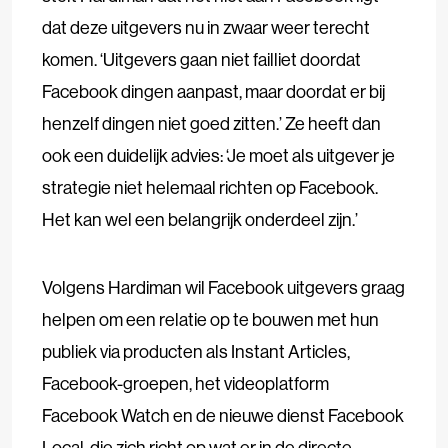
dat deze uitgevers nu in zwaar weer terecht
komen. ‘Uitgevers gaan niet failliet doordat
Facebook dingen aanpast, maar doordat er bij
henzelf dingen niet goed zitten.’ Ze heeft dan
ook een duidelijk advies: ‘Je moet als uitgever je
strategie niet helemaal richten op Facebook.
Het kan wel een belangrijk onderdeel zijn.’
Volgens Hardiman wil Facebook uitgevers graag
helpen om een relatie op te bouwen met hun
publiek via producten als Instant Articles,
Facebook-groepen, het videoplatform
Facebook Watch en de nieuwe dienst Facebook
Local, die zich richt op wat er in de directe