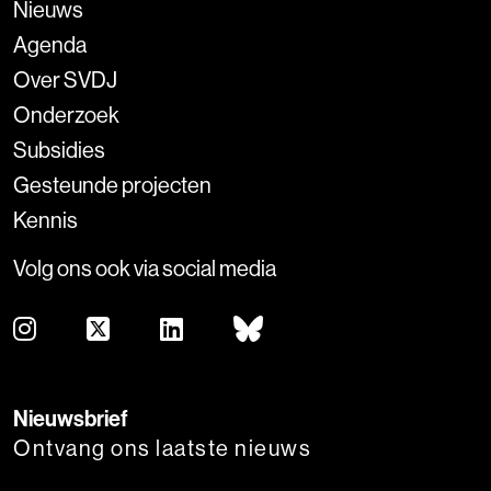
Nieuws
Agenda
Over SVDJ
Onderzoek
Subsidies
Gesteunde projecten
Kennis
Volg ons ook via social media
Nieuwsbrief
Ontvang ons laatste nieuws