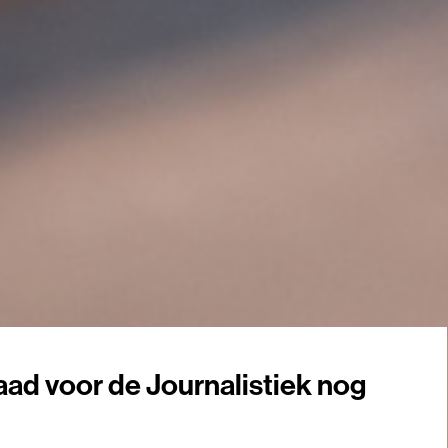
ad voor de Journalistiek nog