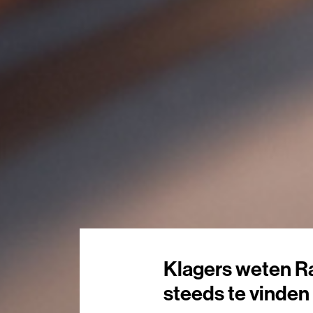
Klagers weten Ra
steeds te vinden