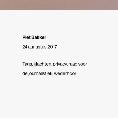
Piet Bakker
24 augustus 2017
Tags:
klachten
,
privacy
,
raad voor
de journalistiek
,
wederhoor