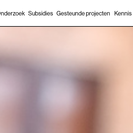
nderzoek
Subsidies
Gesteunde projecten
Kennis