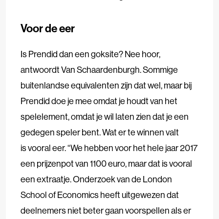
Voor de eer
Is Prendid dan een goksite? Nee hoor,
antwoordt Van Schaardenburgh. Sommige
buitenlandse equivalenten zijn dat wel, maar bij
Prendid doe je mee omdat je houdt van het
spelelement, omdat je wil laten zien dat je een
gedegen speler bent. Wat er te winnen valt
is vooral eer. “We hebben voor het hele jaar 2017
een prijzenpot van 1100 euro, maar dat is vooral
een extraatje. Onderzoek van de London
School of Economics heeft uitgewezen dat
deelnemers niet beter gaan voorspellen als er