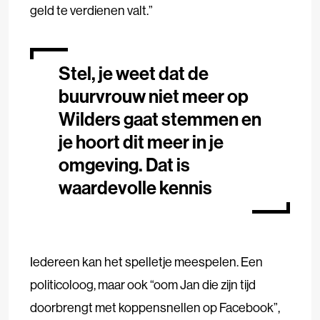
geld te verdienen valt.”
Stel, je weet dat de
buurvrouw niet meer op
Wilders gaat stemmen en
je hoort dit meer in je
omgeving. Dat is
waardevolle kennis
Iedereen kan het spelletje meespelen. Een
politicoloog, maar ook “oom Jan die zijn tijd
doorbrengt met koppensnellen op Facebook”,