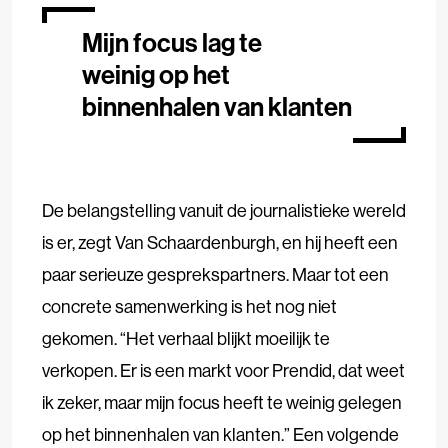
Mijn focus lag te
weinig op het
binnenhalen van klanten
De belangstelling vanuit de journalistieke wereld
is er, zegt Van Schaardenburgh, en hij heeft een
paar serieuze gesprekspartners. Maar tot een
concrete samenwerking is het nog niet
gekomen. “Het verhaal blijkt moeilijk te
verkopen. Er is een markt voor Prendid, dat weet
ik zeker, maar mijn focus heeft te weinig gelegen
op het binnenhalen van klanten.” Een volgende