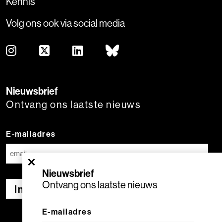
Kennis
Volg ons ook via social media
Nieuwsbrief
Ontvang ons laatste nieuws
E-mailadres
×
Nieuwsbrief
Ontvang ons laatste nieuws
Inschrijven
E-mailadres