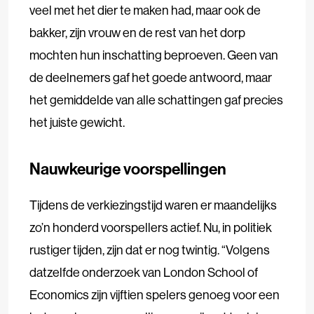
veel met het dier te maken had, maar ook de
bakker, zijn vrouw en de rest van het dorp
mochten hun inschatting beproeven. Geen van
de deelnemers gaf het goede antwoord, maar
het gemiddelde van alle schattingen gaf precies
het juiste gewicht.
Nauwkeurige voorspellingen
Tijdens de verkiezingstijd waren er maandelijks
zo’n honderd voorspellers actief. Nu, in politiek
rustiger tijden, zijn dat er nog twintig. “Volgens
datzelfde onderzoek van London School of
Economics zijn vijftien spelers genoeg voor een