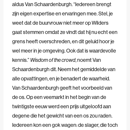
aldus Van Schaardenburgh. “Iedereen brengt
zijn eigen expertise en ervaringen mee. Stel, je
weet dat de buurvrouw niet meer op Wilders
gaat stemmen omdat ze vindt dat hij nu echt een
grens heeft overschreden, en dit geluid hoor je
wel meer in je omgeving. Ook dat is waardevolle
kennis.”
Wisdom of the crowd
, noemt Van
Schaardenburgh dit. Neem het gemiddelde van
alle opvattingen, en je benadert de waarheid.
Van Schaardenburgh geeft het voorbeeld van
de os. Op een veemarkt in het begin van de
twintigste eeuw werd een prijs uitgeloofd aan
degene die het gewicht van een os zou raden.
Iedereen kon een gok wagen: de slager, die toch