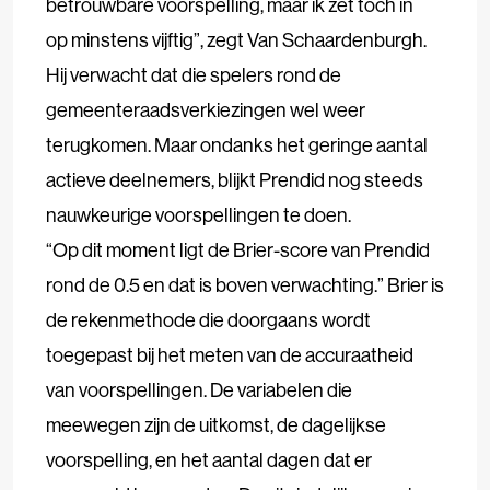
betrouwbare voorspelling, maar ik zet toch in
op minstens vijftig”, zegt Van Schaardenburgh.
Hij verwacht dat die spelers rond de
gemeenteraadsverkiezingen wel weer
terugkomen. Maar ondanks het geringe aantal
actieve deelnemers, blijkt Prendid nog steeds
nauwkeurige voorspellingen te doen.
“Op dit moment ligt de Brier-score van Prendid
rond de 0.5 en dat is boven verwachting.” Brier is
de rekenmethode die doorgaans wordt
toegepast bij het meten van de accuraatheid
van voorspellingen. De variabelen die
meewegen zijn de uitkomst, de dagelijkse
voorspelling, en het aantal dagen dat er