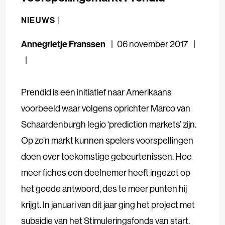
NIEUWS |
Annegrietje Franssen
06 november 2017
Prendid is een initiatief naar Amerikaans
voorbeeld waar volgens oprichter Marco van
Schaardenburgh legio ‘prediction markets’ zijn.
Op zo’n markt kunnen spelers voorspellingen
doen over toekomstige gebeurtenissen. Hoe
meer fiches een deelnemer heeft ingezet op
het goede antwoord, des te meer punten hij
krijgt. In januari van dit jaar ging het project met
subsidie van het Stimuleringsfonds van start.