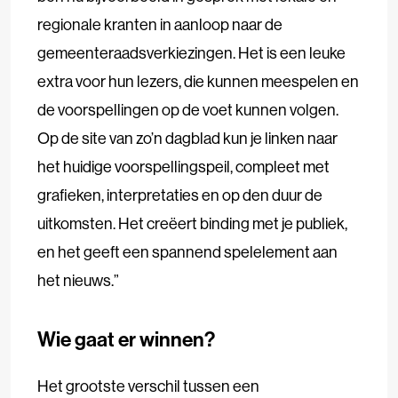
regionale kranten in aanloop naar de
gemeenteraadsverkiezingen. Het is een leuke
extra voor hun lezers, die kunnen meespelen en
de voorspellingen op de voet kunnen volgen.
Op de site van zo’n dagblad kun je linken naar
het huidige voorspellingspeil, compleet met
grafieken, interpretaties en op den duur de
uitkomsten. Het creëert binding met je publiek,
en het geeft een spannend spelelement aan
het nieuws.”
Wie gaat er winnen?
Het grootste verschil tussen een