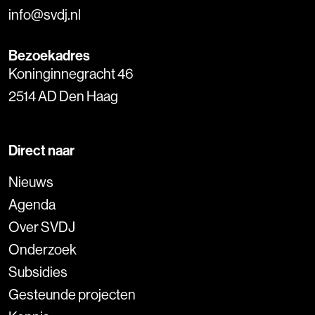
info@svdj.nl
Bezoekadres
Koninginnegracht 46
2514 AD Den Haag
Direct naar
Nieuws
Agenda
Over SVDJ
Onderzoek
Subsidies
Gesteunde projecten