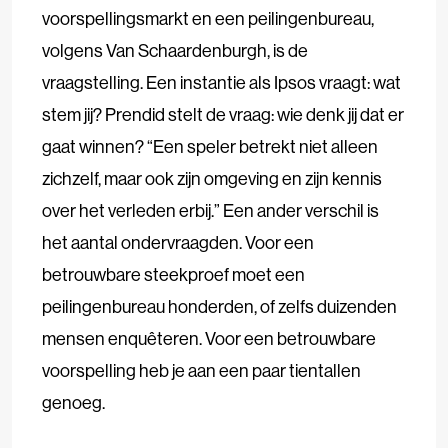
voorspellingsmarkt en een peilingenbureau,
volgens Van Schaardenburgh, is de
vraagstelling. Een instantie als Ipsos vraagt: wat
stem jij? Prendid stelt de vraag: wie denk jij dat er
gaat winnen? “Een speler betrekt niet alleen
zichzelf, maar ook zijn omgeving en zijn kennis
over het verleden erbij.” Een ander verschil is
het aantal ondervraagden. Voor een
betrouwbare steekproef moet een
peilingenbureau honderden, of zelfs duizenden
mensen enquêteren. Voor een betrouwbare
voorspelling heb je aan een paar tientallen
genoeg.