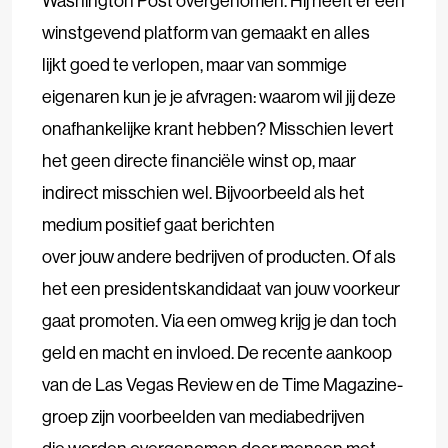
Washington Post overgenomen. Hij heeft er een
winstgevend platform van gemaakt en alles
lijkt goed te verlopen, maar van sommige
eigenaren kun je je afvragen: waarom wil jij deze
onafhankelijke krant hebben? Misschien levert
het geen directe financiële winst op, maar
indirect misschien wel. Bijvoorbeeld als het
medium positief gaat berichten
over jouw andere bedrijven of producten. Of als
het een presidentskandidaat van jouw voorkeur
gaat promoten. Via een omweg krijg je dan toch
geld en macht en invloed. De recente aankoop
van de Las Vegas Review en de Time Magazine-
groep zijn voorbeelden van mediabedrijven