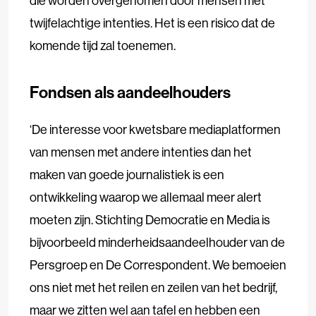
die worden overgenomen door mensen met
twijfelachtige intenties. Het is een risico dat de
komende tijd zal toenemen.
Fondsen als aandeelhouders
‘De interesse voor kwetsbare mediaplatformen
van mensen met andere intenties dan het
maken van goede journalistiek is een
ontwikkeling waarop we allemaal meer alert
moeten zijn. Stichting Democratie en Media is
bijvoorbeeld minderheidsaandeelhouder van de
Persgroep en De Correspondent. We bemoeien
ons niet met het reilen en zeilen van het bedrijf,
maar we zitten wel aan tafel en hebben een