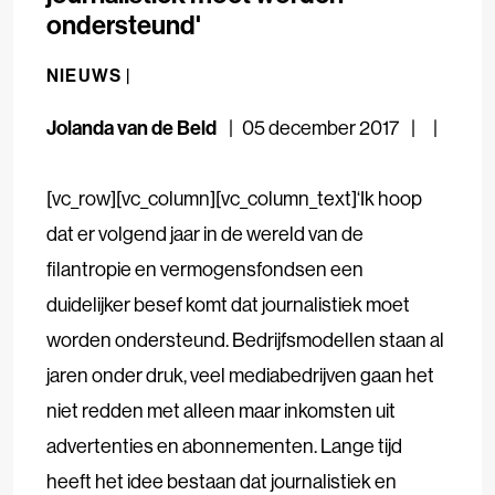
ondersteund'
NIEUWS |
Jolanda van de Beld
05 december 2017
[vc_row][vc_column][vc_column_text]‘Ik hoop
dat er volgend jaar in de wereld van de
filantropie en vermogensfondsen een
duidelijker besef komt dat journalistiek moet
worden ondersteund. Bedrijfsmodellen staan al
jaren onder druk, veel mediabedrijven gaan het
niet redden met alleen maar inkomsten uit
advertenties en abonnementen. Lange tijd
heeft het idee bestaan dat journalistiek en