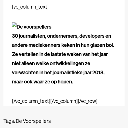
[vc_column_text]
30 journalisten, ondernemers, developers en
andere mediakenners keken in hun glazen bol.
Ze vertellen in de laatste weken van het jaar
niet alleen welke ontwikkelingen ze
verwachten in het journalistieke jaar 2018,
maar ook waar ze op hopen.
[/vc_column_text][/vc_column][/vc_row]
Tags:
De Voorspellers