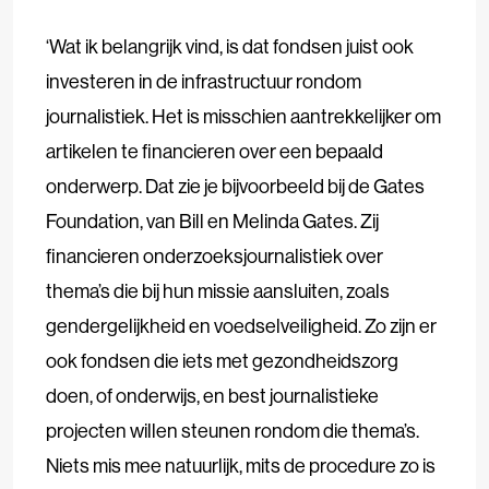
‘Wat ik belangrijk vind, is dat fondsen juist ook
investeren in de infrastructuur rondom
journalistiek. Het is misschien aantrekkelijker om
artikelen te financieren over een bepaald
onderwerp. Dat zie je bijvoorbeeld bij de Gates
Foundation, van Bill en Melinda Gates. Zij
financieren onderzoeksjournalistiek over
thema’s die bij hun missie aansluiten, zoals
gendergelijkheid en voedselveiligheid. Zo zijn er
ook fondsen die iets met gezondheidszorg
doen, of onderwijs, en best journalistieke
projecten willen steunen rondom die thema’s.
Niets mis mee natuurlijk, mits de procedure zo is