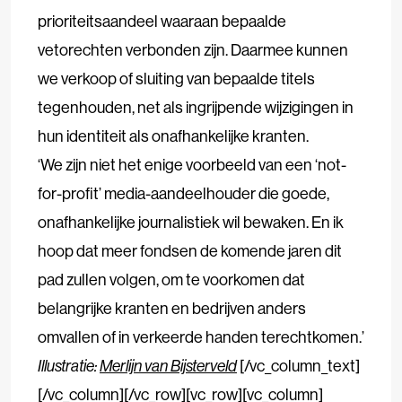
prioriteitsaandeel waaraan bepaalde
vetorechten verbonden zijn. Daarmee kunnen
we verkoop of sluiting van bepaalde titels
tegenhouden, net als ingrijpende wijzigingen in
hun identiteit als onafhankelijke kranten.
‘We zijn niet het enige voorbeeld van een ‘not-
for-profit’ media-aandeelhouder die goede,
onafhankelijke journalistiek wil bewaken. En ik
hoop dat meer fondsen de komende jaren dit
pad zullen volgen, om te voorkomen dat
belangrijke kranten en bedrijven anders
omvallen of in verkeerde handen terechtkomen.’
Illustratie:
Merlijn van Bijsterveld
[/vc_column_text]
[/vc_column][/vc_row][vc_row][vc_column]