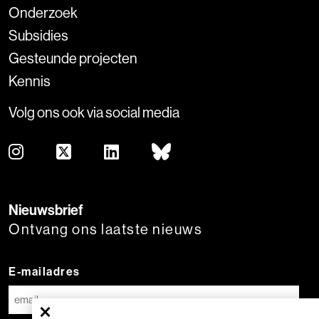
Onderzoek
Subsidies
Gesteunde projecten
Kennis
Volg ons ook via social media
Nieuwsbrief
Ontvang ons laatste nieuws
E-mailadres
×