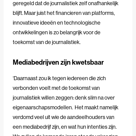
geregeld dat de journalistiek zelf onafhankelijk
blijft. Maar juist het financieren van platforms,
innovatieve ideeën en technologische
ontwikkelingen is zo belangrijk voor de
toekomst van de journalistiek.
Mediabedrijven zijn kwetsbaar
‘Daarnaast zou ik tegen iedereen die zich
verbonden voelt met de toekomst van
journalistiek willen zeggen: denk slim na over
eigenaarschapsmodellen. Het maakt namelijk
verdomd veel uit wie de aandeelhouders van
een mediabedrijf zijn, en wat hun intenties zijn.