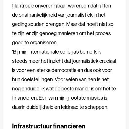
filantropie onverenigbaar waren, omdat giften
de onafhankelijkheid van journalistiek in het
geding zouden brengen. Maar dat hoeft niet zo
te zijn, er zijn genoeg manieren om het proces
goed te organiseren.
‘Bij mijn internationale collega’s bemerk ik
steeds meer het inzicht dat journalistiek cruciaal
is voor een sterke democratie en dus ook voor
hun doelstellingen. Voor velen van hen is het
nog onduidelijk wat de beste manier is om het te
financieren. Een van mijn grootste missies is
daarin duidelijkheid en leidraad te scheppen.
Infrastructuur financieren