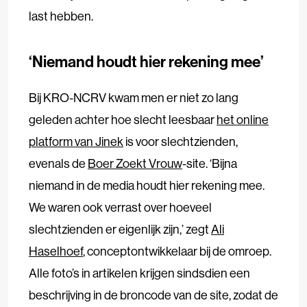
last hebben.
‘Niemand houdt hier rekening mee’
Bij KRO-NCRV kwam men er niet zo lang
geleden achter hoe slecht leesbaar
het online
platform van Jinek
is voor slechtzienden,
evenals de
Boer Zoekt Vrouw
-site. ‘Bijna
niemand in de media houdt hier rekening mee.
We waren ook verrast over hoeveel
slechtzienden er eigenlijk zijn,’ zegt
Ali
Haselhoef
, conceptontwikkelaar bij de omroep.
Alle foto’s in artikelen krijgen sindsdien een
beschrijving in de broncode van de site, zodat de