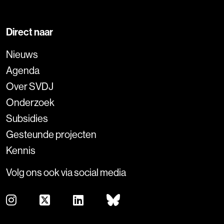
Direct naar
Nieuws
Agenda
Over SVDJ
Onderzoek
Subsidies
Gesteunde projecten
Kennis
Volg ons ook via social media