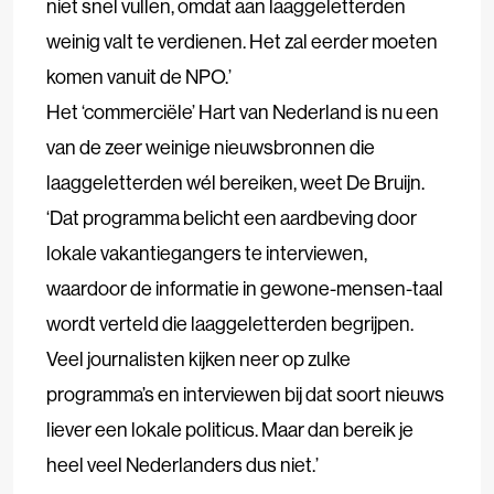
niet snel vullen, omdat aan laaggeletterden
weinig valt te verdienen. Het zal eerder moeten
komen vanuit de NPO.’
Het ‘commerciële’ Hart van Nederland is nu een
van de zeer weinige nieuwsbronnen die
laaggeletterden wél bereiken, weet De Bruijn.
‘Dat programma belicht een aardbeving door
lokale vakantiegangers te interviewen,
waardoor de informatie in gewone-mensen-taal
wordt verteld die laaggeletterden begrijpen.
Veel journalisten kijken neer op zulke
programma’s en interviewen bij dat soort nieuws
liever een lokale politicus. Maar dan bereik je
heel veel Nederlanders dus niet.’