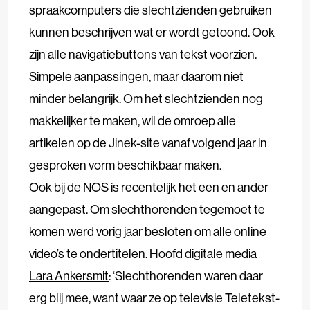
spraakcomputers die slechtzienden gebruiken
kunnen beschrijven wat er wordt getoond. Ook
zijn alle navigatiebuttons van tekst voorzien.
Simpele aanpassingen, maar daarom niet
minder belangrijk. Om het slechtzienden nog
makkelijker te maken, wil de omroep alle
artikelen op de Jinek-site vanaf volgend jaar in
gesproken vorm beschikbaar maken.
Ook bij de NOS is recentelijk het een en ander
aangepast. Om slechthorenden tegemoet te
komen werd vorig jaar besloten om alle online
video’s te ondertitelen. Hoofd digitale media
Lara Ankersmit
: ‘Slechthorenden waren daar
erg blij mee, want waar ze op televisie Teletekst-