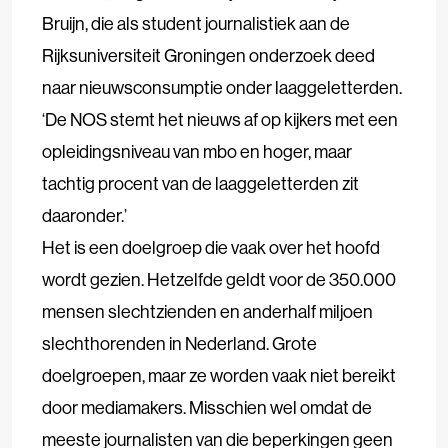
Bruijn, die als student journalistiek aan de
Rijksuniversiteit Groningen onderzoek deed
naar nieuwsconsumptie onder laaggeletterden.
‘De NOS stemt het nieuws af op kijkers met een
opleidingsniveau van mbo en hoger, maar
tachtig procent van de laaggeletterden zit
daaronder.’
Het is een doelgroep die vaak over het hoofd
wordt gezien. Hetzelfde geldt voor de 350.000
mensen slechtzienden en anderhalf miljoen
slechthorenden in Nederland. Grote
doelgroepen, maar ze worden vaak niet bereikt
door mediamakers. Misschien wel omdat de
meeste journalisten van die beperkingen geen