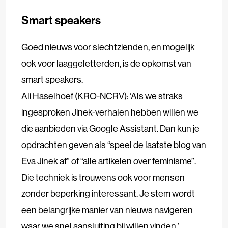
Smart speakers
Goed nieuws voor slechtzienden, en mogelijk
ook voor laaggeletterden, is de opkomst van
smart speakers.
Ali Haselhoef (KRO-NCRV): ‘Als we straks
ingesproken Jinek-verhalen hebben willen we
die aanbieden via Google Assistant. Dan kun je
opdrachten geven als “speel de laatste blog van
Eva Jinek af” of “alle artikelen over feminisme”.
Die techniek is trouwens ook voor mensen
zonder beperking interessant. Je stem wordt
een belangrijke manier van nieuws navigeren
waar we snel aansluiting bij willen vinden.’