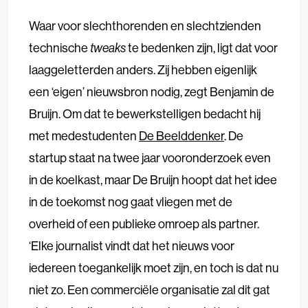
Waar voor slechthorenden en slechtzienden
technische
tweaks
te bedenken zijn, ligt dat voor
laaggeletterden anders. Zij hebben eigenlijk
een ‘eigen’ nieuwsbron nodig, zegt Benjamin de
Bruijn. Om dat te bewerkstelligen bedacht hij
met medestudenten
De Beelddenker
. De
startup staat na twee jaar vooronderzoek even
in de koelkast, maar De Bruijn hoopt dat het idee
in de toekomst nog gaat vliegen met de
overheid of een publieke omroep als partner.
‘Elke journalist vindt dat het nieuws voor
iedereen toegankelijk moet zijn, en toch is dat nu
niet zo. Een commerciële organisatie zal dit gat