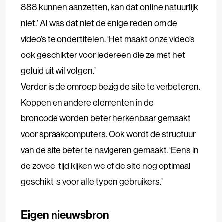
888 kunnen aanzetten, kan dat online natuurlijk
niet.’ Al was dat niet de enige reden om de
video’s te ondertitelen. ‘Het maakt onze video’s
ook geschikter voor iedereen die ze met het
geluid uit wil volgen.’
Verder is de omroep bezig de site te verbeteren.
Koppen en andere elementen in de
broncode worden beter herkenbaar gemaakt
voor spraakcomputers. Ook wordt de structuur
van de site beter te navigeren gemaakt. ‘Eens in
de zoveel tijd kijken we of de site nog optimaal
geschikt is voor alle typen gebruikers.’
Eigen nieuwsbron