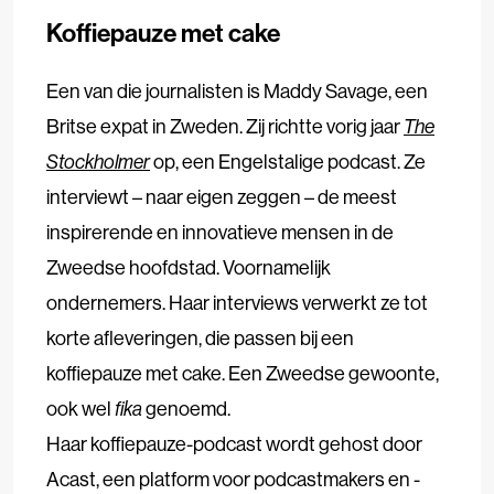
Koffiepauze met cake
Een van die journalisten is Maddy Savage, een
Britse expat in Zweden. Zij richtte vorig jaar
The
Stockholmer
op, een Engelstalige podcast. Ze
interviewt – naar eigen zeggen – de meest
inspirerende en innovatieve mensen in de
Zweedse hoofdstad. Voornamelijk
ondernemers. Haar interviews verwerkt ze tot
korte afleveringen, die passen bij een
koffiepauze met cake. Een Zweedse gewoonte,
ook wel
fika
genoemd.
Haar koffiepauze-podcast wordt gehost door
Acast, een platform voor podcastmakers en -