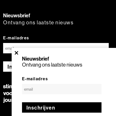
Nieuwsbrief
Ontvang ons laatste nieuws
E-mailadres
×
Nieuwsbrief
Ontvang ons laatste nieuws
Inschrijven
E-mailadres
Inschrijven