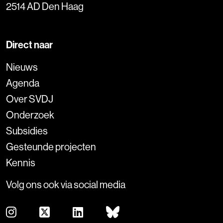
2514 AD Den Haag
Direct naar
Nieuws
Agenda
Over SVDJ
Onderzoek
Subsidies
Gesteunde projecten
Kennis
Volg ons ook via social media