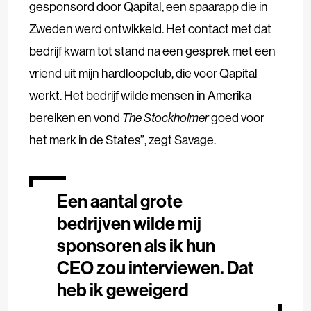
gesponsord door Qapital, een spaarapp die in
Zweden werd ontwikkeld. Het contact met dat
bedrijf kwam tot stand na een gesprek met een
vriend uit mijn hardloopclub, die voor Qapital
werkt. Het bedrijf wilde mensen in Amerika
bereiken en vond
The Stockholmer
goed voor
het merk in de States”, zegt Savage.
Een aantal grote
bedrijven wilde mij
sponsoren als ik hun
CEO zou interviewen. Dat
heb ik geweigerd