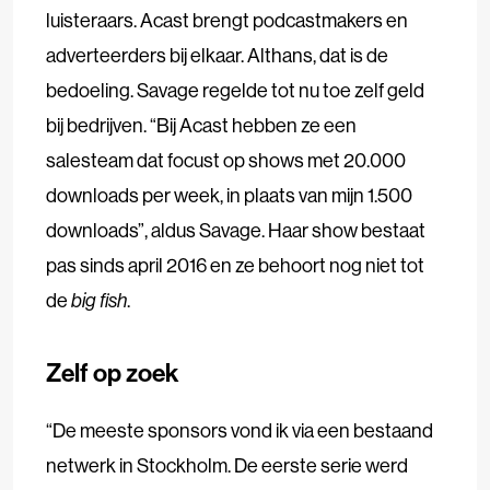
luisteraars. Acast brengt podcastmakers en
adverteerders bij elkaar. Althans, dat is de
bedoeling. Savage regelde tot nu toe zelf geld
bij bedrijven. “Bij Acast hebben ze een
salesteam dat focust op shows met 20.000
downloads per week, in plaats van mijn 1.500
downloads”, aldus Savage. Haar show bestaat
pas sinds april 2016 en ze behoort nog niet tot
de
big fish
.
Zelf op zoek
“De meeste sponsors vond ik via een bestaand
netwerk in Stockholm. De eerste serie werd