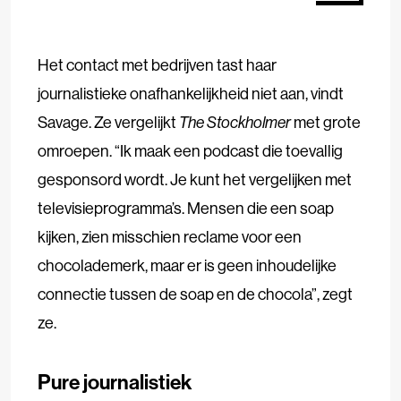
Het contact met bedrijven tast haar
journalistieke onafhankelijkheid niet aan, vindt
Savage. Ze vergelijkt
The Stockholmer
met grote
omroepen. “Ik maak een podcast die toevallig
gesponsord wordt. Je kunt het vergelijken met
televisieprogramma’s. Mensen die een soap
kijken, zien misschien reclame voor een
chocolademerk, maar er is geen inhoudelijke
connectie tussen de soap en de chocola”, zegt
ze.
Pure journalistiek