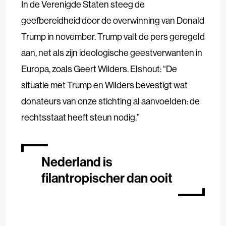
In de Verenigde Staten steeg de
geefbereidheid door de overwinning van Donald
Trump in november. Trump valt de pers geregeld
aan, net als zijn ideologische geestverwanten in
Europa, zoals Geert Wilders. Elshout: “De
situatie met Trump en Wilders bevestigt wat
donateurs van onze stichting al aanvoelden: de
rechtsstaat heeft steun nodig.”
Nederland is
filantropischer dan ooit