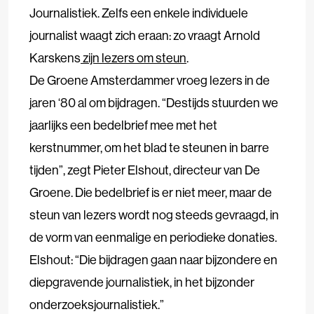
Journalistiek. Zelfs een enkele individuele
journalist waagt zich eraan: zo vraagt Arnold
Karskens
zijn lezers om steun
.
De Groene Amsterdammer vroeg lezers in de
jaren ‘80 al om bijdragen. “Destijds stuurden we
jaarlijks een bedelbrief mee met het
kerstnummer, om het blad te steunen in barre
tijden”, zegt Pieter Elshout, directeur van De
Groene. Die bedelbrief is er niet meer, maar de
steun van lezers wordt nog steeds gevraagd, in
de vorm van eenmalige en periodieke donaties.
Elshout: “Die bijdragen gaan naar bijzondere en
diepgravende journalistiek, in het bijzonder
onderzoeksjournalistiek.”