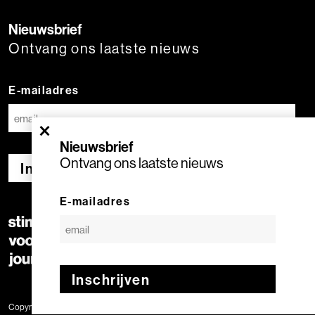
Nieuwsbrief
Ontvang ons laatste nieuws
E-mailadres
×
Nieuwsbrief
Ontvang ons laatste nieuws
Inschrijven
E-mailadres
Inschrijven
Copyright © 2020 Stimuleringsfonds voor de Journalistiek | Geproduceerd door