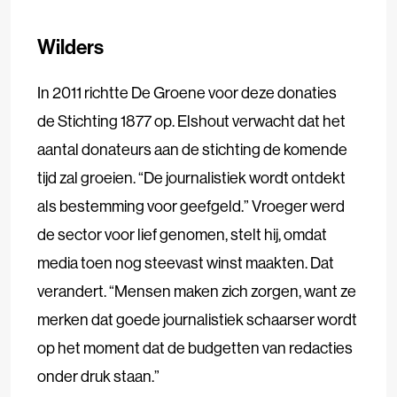
Wilders
In 2011 richtte De Groene voor deze donaties
de Stichting 1877 op. Elshout verwacht dat het
aantal donateurs aan de stichting de komende
tijd zal groeien. “De journalistiek wordt ontdekt
als bestemming voor geefgeld.” Vroeger werd
de sector voor lief genomen, stelt hij, omdat
media toen nog steevast winst maakten. Dat
verandert. “Mensen maken zich zorgen, want ze
merken dat goede journalistiek schaarser wordt
op het moment dat de budgetten van redacties
onder druk staan.”