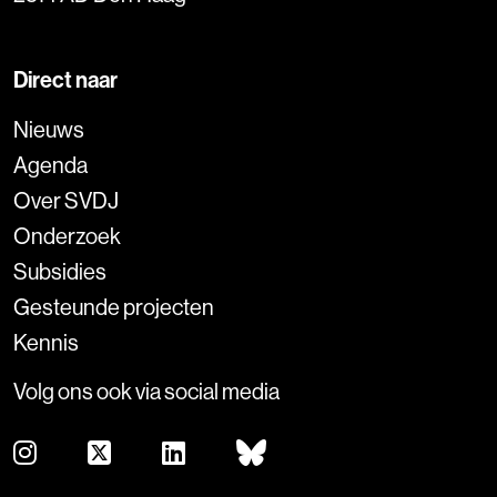
Direct naar
Nieuws
Agenda
Over SVDJ
Onderzoek
Subsidies
Gesteunde projecten
Kennis
Volg ons ook via social media