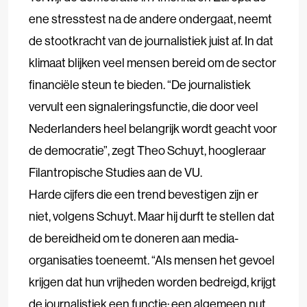
ene stresstest na de andere ondergaat, neemt
de stootkracht van de journalistiek juist af. In dat
klimaat blijken veel mensen bereid om de sector
financiële steun te bieden. “De journalistiek
vervult een signaleringsfunctie, die door veel
Nederlanders heel belangrijk wordt geacht voor
de democratie”, zegt Theo Schuyt, hoogleraar
Filantropische Studies aan de VU.
Harde cijfers die een trend bevestigen zijn er
niet, volgens Schuyt. Maar hij durft te stellen dat
de bereidheid om te doneren aan media-
organisaties toeneemt. “Als mensen het gevoel
krijgen dat hun vrijheden worden bedreigd, krijgt
de journalistiek een functie; een algemeen nut.