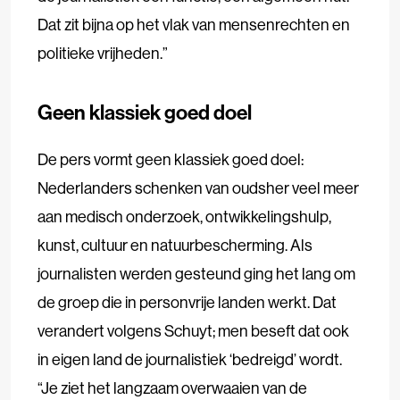
Dat zit bijna op het vlak van mensenrechten en
politieke vrijheden.”
Geen klassiek goed doel
De pers vormt geen klassiek goed doel:
Nederlanders schenken van oudsher veel meer
aan medisch onderzoek, ontwikkelingshulp,
kunst, cultuur en natuurbescherming. Als
journalisten werden gesteund ging het lang om
de groep die in personvrije landen werkt. Dat
verandert volgens Schuyt; men beseft dat ook
in eigen land de journalistiek ‘bedreigd’ wordt.
“Je ziet het langzaam overwaaien van de