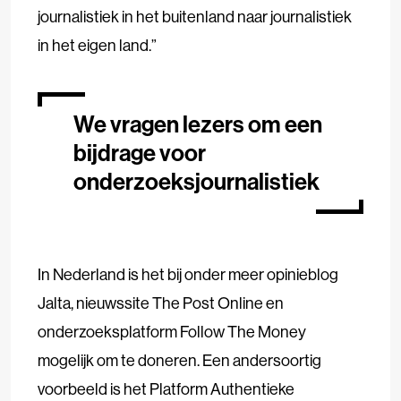
journalistiek in het buitenland naar journalistiek
in het eigen land.”
We vragen lezers om een
bijdrage voor
onderzoeksjournalistiek
In Nederland is het bij onder meer opinieblog
Jalta, nieuwssite The Post Online en
onderzoeksplatform Follow The Money
mogelijk om te doneren. Een andersoortig
voorbeeld is het Platform Authentieke