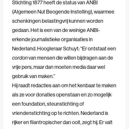
Stichting 1877 heeft de status van ANBI
(Algemeen Nut Beogende Instelling), waarmee
schenkingen belastingvrij kunnen worden
gedaan. Het is een van de weinige ANBI-
erkende journalistieke organisaties in
Nederland. Hoogleraar Schuyt: “Er ontstaat een
cordon
van mensen die willen bijdragen aan de
vrije pers, maar dan moeten media daar wel
gebruik van maken.”
Hij raadt redacties aan om het kenbaar te maken
als ze voor donaties openstaan en zo mogelijk
een foundation, steunstichting of
vriendenstichting op te richten. Nederland is
rijker en filantropischer dan ooit, zegt hij. Er valt