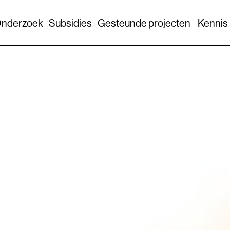
nderzoek
Subsidies
Gesteunde projecten
Kennis