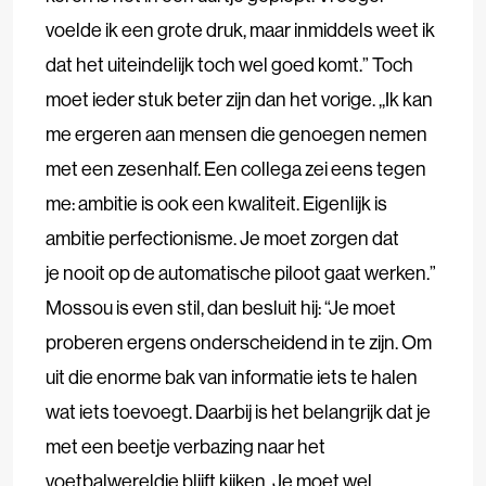
voelde ik een grote druk, maar inmiddels weet ik
dat het uiteindelijk toch wel goed komt.” Toch
moet ieder stuk beter zijn dan het vorige. ,,Ik kan
me ergeren aan mensen die genoegen nemen
met een zesenhalf. Een collega zei eens tegen
me: ambitie is ook een kwaliteit. Eigenlijk is
ambitie perfectionisme. Je moet zorgen dat
je nooit op de automatische piloot gaat werken.”
Mossou is even stil, dan besluit hij: “Je moet
proberen ergens onderscheidend in te zijn. Om
uit die enorme bak van informatie iets te halen
wat iets toevoegt. Daarbij is het belangrijk dat je
met een beetje verbazing naar het
voetbalwereldje blijft kijken. Je moet wel