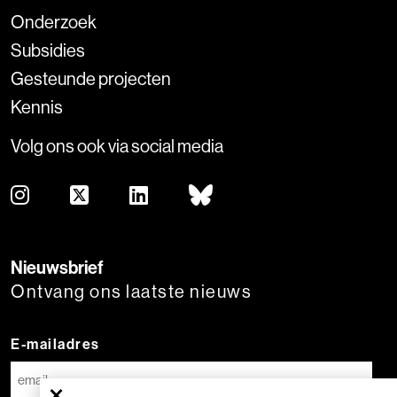
Onderzoek
Subsidies
Gesteunde projecten
Kennis
Volg ons ook via social media
Nieuwsbrief
Ontvang ons laatste nieuws
E-mailadres
×