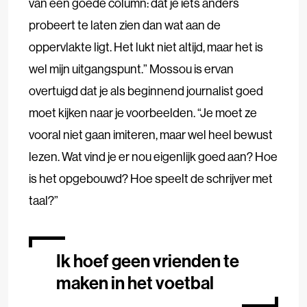
van een goede column: dat je iets anders
probeert te laten zien dan wat aan de
oppervlakte ligt. Het lukt niet altijd, maar het is
wel mijn uitgangspunt.” Mossou is ervan
overtuigd dat je als beginnend journalist goed
moet kijken naar je voorbeelden. “Je moet ze
vooral niet gaan imiteren, maar wel heel bewust
lezen. Wat vind je er nou eigenlijk goed aan? Hoe
is het opgebouwd? Hoe speelt de schrijver met
taal?”
Ik hoef geen vrienden te
maken in het voetbal