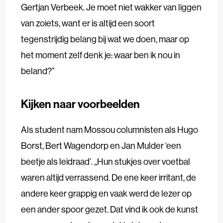
Gertjan Verbeek. Je moet niet wakker van liggen
van zoiets, want er is altijd een soort
tegenstrijdig belang bij wat we doen, maar op
het moment zelf denk je: waar ben ik nou in
beland?”
Kijken naar voorbeelden
Als student nam Mossou columnisten als Hugo
Borst, Bert Wagendorp en Jan Mulder ‘een
beetje als leidraad’. ,,Hun stukjes over voetbal
waren altijd verrassend. De ene keer irritant, de
andere keer grappig en vaak werd de lezer op
een ander spoor gezet. Dat vind ik ook de kunst