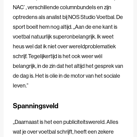
NAC’ , verschillende columnbundels en zijn
optredens als analist bij NOS Studio Voetbal. De
sport boeit hem nog altijd. ,,Aan de ene kant is
voetbal natuurlijk superonbelangrijk. Ik weet
heus wel dat ik niet over wereldproblematiek
schrijf. Tegelijkertijd is het ook weer wél
belangrijk, in de zin dat het altijd het gesprek van
de dag is. Het is olie in de motor van het sociale
leven.”
Spanningsveld
,,Daarnaast is het een publiciteitswereld. Alles
wat je over voetbal schrijft, heeft een zekere