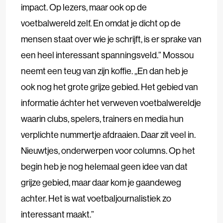
impact. Op lezers, maar ook op de
voetbalwereld zelf. En omdat je dicht op de
mensen staat over wie je schrijft, is er sprake van
een heel interessant spanningsveld.” Mossou
neemt een teug van zijn koffie. ,,En dan heb je
ook nog het grote grijze gebied. Het gebied van
informatie áchter het verweven voetbalwereldje
waarin clubs, spelers, trainers en media hun
verplichte nummertje afdraaien. Daar zit veel in.
Nieuwtjes, onderwerpen voor columns. Op het
begin heb je nog helemaal geen idee van dat
grijze gebied, maar daar kom je gaandeweg
achter. Het is wat voetbaljournalistiek zo
interessant maakt.”