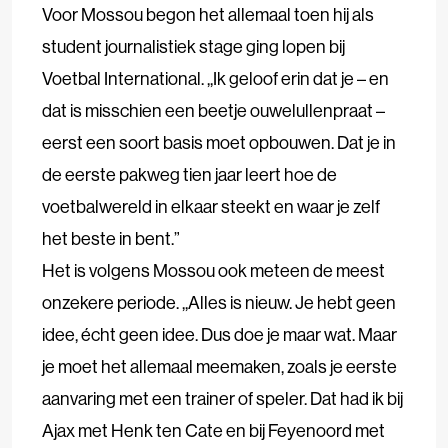
Voor Mossou begon het allemaal toen hij als
student journalistiek stage ging lopen bij
Voetbal International. ,,Ik geloof erin dat je – en
dat is misschien een beetje ouwelullenpraat –
eerst een soort basis moet opbouwen. Dat je in
de eerste pakweg tien jaar leert hoe de
voetbalwereld in elkaar steekt en waar je zelf
het beste in bent.”
Het is volgens Mossou ook meteen de meest
onzekere periode. ,,Alles is nieuw. Je hebt geen
idee, écht geen idee. Dus doe je maar wat. Maar
je moet het allemaal meemaken, zoals je eerste
aanvaring met een trainer of speler. Dat had ik bij
Ajax met Henk ten Cate en bij Feyenoord met