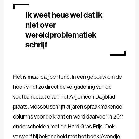
Ik weet heus wel dat ik
niet over
wereldproblematiek
schrijf
Het is maandagochtend. In een gebouw om de
hoek vindt zo direct de vergadering van de
voetbalredactie van het Algemeen Dagblad
plaats. Mossou schrijft al jaren spraakmakende
columns voor de krant en werd daarvoor in 2011
onderscheiden met de Hard Gras Prijs. Ook
verwierf hij bekendheid met het boek ‘Avondje