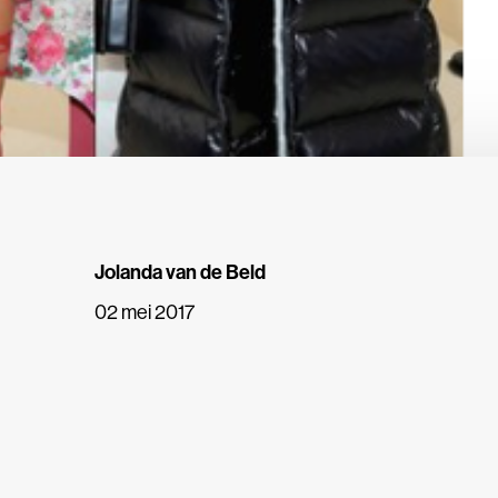
Jolanda van de Beld
02 mei 2017