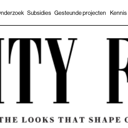
nderzoek
Subsidies
Gesteunde projecten
Kennis