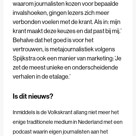
waarom journalisten kozen voor bepaalde
invalshoeken, gingen lezers zich meer
verbonden voelen met de krant. Als in: mijn
krant maakt deze keuzes en dat past bij mij.’
Behalve dat het goed is voor het
vertrouwen, is metajournalistiek volgens
Spijkstra ook een manier van marketing: ‘Je
zet de meest unieke en onderscheidende
verhalen in de etalage.’
Is dit nieuws?
Inmiddels is de Volkskrant allang niet meer het
enige traditionele medium in Nederland met een
podcast waarin eigen journalisten aan het