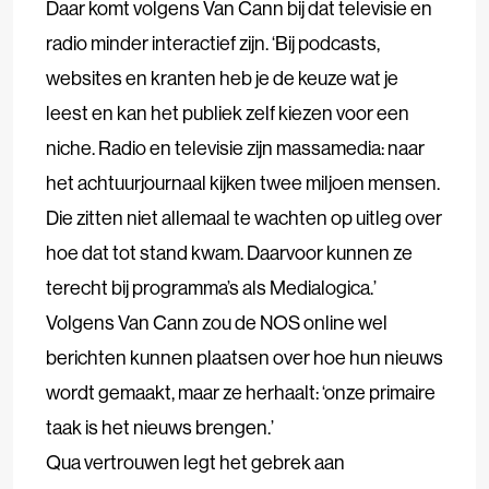
Daar komt volgens Van Cann bij dat televisie en
radio minder interactief zijn. ‘Bij podcasts,
websites en kranten heb je de keuze wat je
leest en kan het publiek zelf kiezen voor een
niche. Radio en televisie zijn massamedia: naar
het achtuurjournaal kijken twee miljoen mensen.
Die zitten niet allemaal te wachten op uitleg over
hoe dat tot stand kwam. Daarvoor kunnen ze
terecht bij programma’s als Medialogica.’
Volgens Van Cann zou de NOS online wel
berichten kunnen plaatsen over hoe hun nieuws
wordt gemaakt, maar ze herhaalt: ‘onze primaire
taak is het nieuws brengen.’
Qua vertrouwen legt het gebrek aan