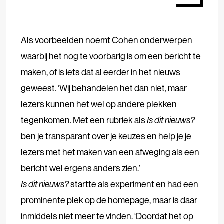
Als voorbeelden noemt Cohen onderwerpen
waarbij het nog te voorbarig is om een bericht te
maken, of is iets dat al eerder in het nieuws
geweest. ‘Wij behandelen het dan niet, maar
lezers kunnen het wel op andere plekken
tegenkomen. Met een rubriek als
Is dit nieuws?
ben je transparant over je keuzes en help je je
lezers met het maken van een afweging als een
bericht wel ergens anders zien.’
Is dit nieuws?
startte als experiment en had een
prominente plek op de homepage, maar is daar
inmiddels niet meer te vinden. ‘Doordat het op