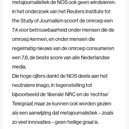
metajournalistiek de NOS ook geen windeieren:
in het onderzoek van het Reuters Institute for
the Study of Journalism scoort de omroep een
7,4 voor betrouwbaarheid onder mensen die de
omroep kennen, en onder mensen die
regelmatig nieuws van de omroep consumeren
een 7,8, de beste score van alle Nederlandse
media.
Die hoge cijfers dankt de NOS deels aan het
neutralere imago, in tegenstelling tot
bijvoorbeeld de ‘liberale’ NRC en de ‘rechtse’
Telegraaf, maar ze kunnen ook worden gezien
als een aanwijzing dat metajournalistiek ­– zoals
zo veel innovaties – geen heilige graal is.