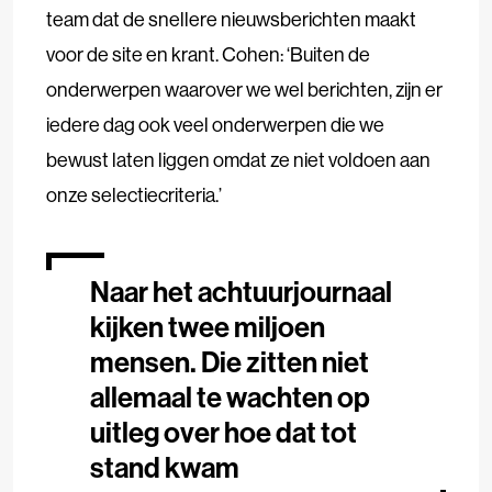
team dat de snellere nieuwsberichten maakt
voor de site en krant. Cohen: ‘Buiten de
onderwerpen waarover we wel berichten, zijn er
iedere dag ook veel onderwerpen die we
bewust laten liggen omdat ze niet voldoen aan
onze selectiecriteria.’
Naar het achtuurjournaal
kijken twee miljoen
mensen. Die zitten niet
allemaal te wachten op
uitleg over hoe dat tot
stand kwam