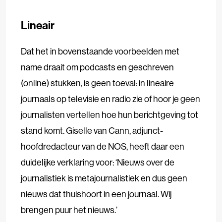
Lineair
Dat het in bovenstaande voorbeelden met
name draait om podcasts en geschreven
(online) stukken, is geen toeval: in lineaire
journaals op televisie en radio zie of hoor je geen
journalisten vertellen hoe hun berichtgeving tot
stand komt. Giselle van Cann, adjunct-
hoofdredacteur van de NOS, heeft daar een
duidelijke verklaring voor: ‘Nieuws over de
journalistiek is metajournalistiek en dus geen
nieuws dat thuishoort in een journaal. Wij
brengen puur het nieuws.’