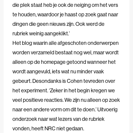
die plek staat heb je ook de neiging om het vers
te houden, waardoor je haast op zoek gaat naar
dingen die geen nieuws zijn. Ook werd de
rubriek weinig aangeklikt.’
Het blog waarin alle afgeschoten onderwerpen
worden verzameld bestaat nog wel, maar wordt
alleen op de homepage getoond wanneer het
wordt aangevuld, iets wat nu minder vaak
gebeurt. Desondanks is Cohen tevreden over
het experiment. ‘Zeker in het begin kregen we
veel positieve reacties. We zijn nu alleen op zoek
naar een andere vorm om dit te doen.’ Uitvoerig
onderzoek naar wat lezers van de rubriek
vonden, heeft NRC niet gedaan.