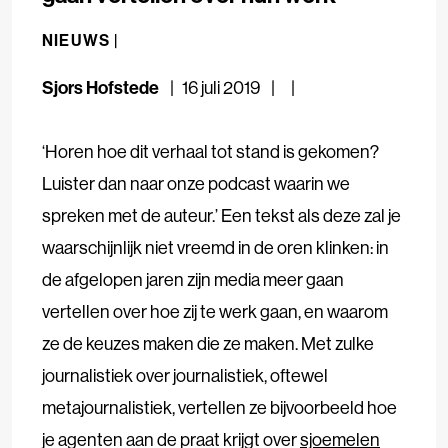
NIEUWS |
Sjors Hofstede
16 juli 2019
‘Horen hoe dit verhaal tot stand is gekomen?
Luister dan naar onze podcast waarin we
spreken met de auteur.’ Een tekst als deze zal je
waarschijnlijk niet vreemd in de oren klinken: in
de afgelopen jaren zijn media meer gaan
vertellen over hoe zij te werk gaan, en waarom
ze de keuzes maken die ze maken. Met zulke
journalistiek over journalistiek, oftewel
metajournalistiek, vertellen ze bijvoorbeeld hoe
je agenten aan de praat krijgt over
sjoemelen