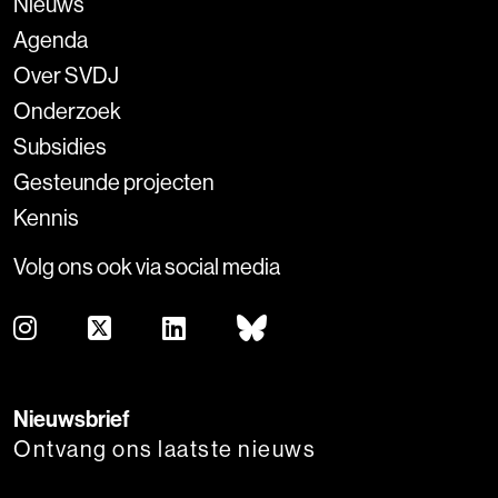
Nieuws
Agenda
Over SVDJ
Onderzoek
Subsidies
Gesteunde projecten
Kennis
Volg ons ook via social media
Nieuwsbrief
Ontvang ons laatste nieuws