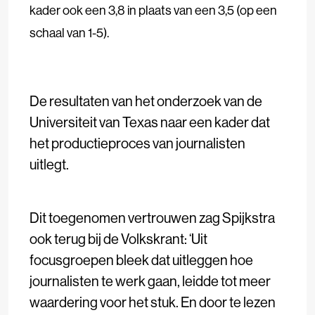
kader ook een 3,8 in plaats van een 3,5 (op een
schaal van 1-5).
De resultaten van het onderzoek van de
Universiteit van Texas naar een kader dat
het productieproces van journalisten
uitlegt.
Dit toegenomen vertrouwen zag Spijkstra
ook terug bij de Volkskrant: ‘Uit
focusgroepen bleek dat uitleggen hoe
journalisten te werk gaan, leidde tot meer
waardering voor het stuk. En door te lezen