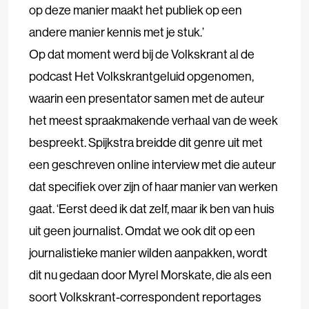
op deze manier maakt het publiek op een
andere manier kennis met je stuk.’
Op dat moment werd bij de Volkskrant al de
podcast Het Volkskrantgeluid opgenomen,
waarin een presentator samen met de auteur
het meest spraakmakende verhaal van de week
bespreekt. Spijkstra breidde dit genre uit met
een geschreven online interview met die auteur
dat specifiek over zijn of haar manier van werken
gaat. ‘Eerst deed ik dat zelf, maar ik ben van huis
uit geen journalist. Omdat we ook dit op een
journalistieke manier wilden aanpakken, wordt
dit nu gedaan door Myrel Morskate, die als een
soort Volkskrant-correspondent reportages