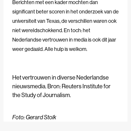
Berichten met een kader mochten dan
significant beter scoren in het onderzoek van de
universiteit van Texas, de verschillen waren ook
niet wereldschokkend. En toch: het
Nederlandse vertrouwen in media is ook dit jaar
weer gedaald. Alle hulp is welkom.
Het vertrouwen in diverse Nederlandse
nieuwsmedia. Bron: Reuters Institute for
the Study of Journalism.
Foto:
Gerard Stolk