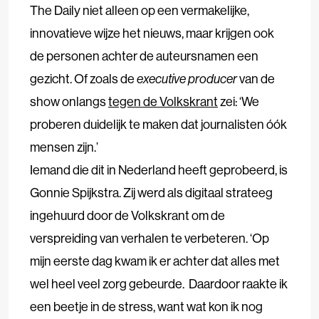
The Daily niet alleen op een vermakelijke,
innovatieve wijze het nieuws, maar krijgen ook
de personen achter de auteursnamen een
gezicht. Of zoals de
executive producer
van de
show onlangs
tegen de Volkskrant
zei: ‘We
proberen duidelijk te maken dat journalisten óók
mensen zijn.’
Iemand die dit in Nederland heeft geprobeerd, is
Gonnie Spijkstra. Zij werd als digitaal strateeg
ingehuurd door de Volkskrant om de
verspreiding van verhalen te verbeteren. ‘Op
mijn eerste dag kwam ik er achter dat alles met
wel heel veel zorg gebeurde. Daardoor raakte ik
een beetje in de stress, want wat kon ik nog