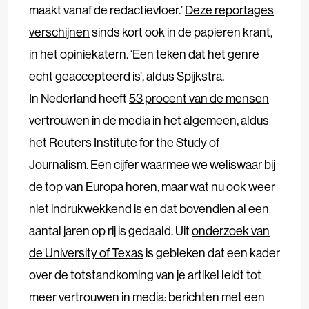
maakt vanaf de redactievloer.’
Deze reportages
verschijnen
sinds kort ook in de papieren krant,
in het opiniekatern. ‘Een teken dat het genre
echt geaccepteerd is’, aldus Spijkstra.
In Nederland heeft
53 procent van de mensen
vertrouwen in de media
in het algemeen, aldus
het Reuters Institute for the Study of
Journalism. Een cijfer waarmee we weliswaar bij
de top van Europa horen, maar wat nu ook weer
niet indrukwekkend is en dat bovendien al een
aantal jaren op rij is gedaald. Uit
onderzoek van
de University of Texas
is gebleken dat een kader
over de totstandkoming van je artikel leidt tot
meer vertrouwen in media: berichten met een