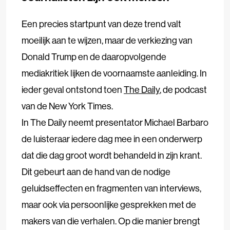
Een precies startpunt van deze trend valt
moeilijk aan te wijzen, maar de verkiezing van
Donald Trump en de daaropvolgende
mediakritiek lijken de voornaamste aanleiding. In
ieder geval ontstond toen
The Daily
, de podcast
van de New York Times.
In The Daily neemt presentator Michael Barbaro
de luisteraar iedere dag mee in een onderwerp
dat die dag groot wordt behandeld in zijn krant.
Dit gebeurt aan de hand van de nodige
geluidseffecten en fragmenten van interviews,
maar ook via persoonlijke gesprekken met de
makers van die verhalen. Op die manier brengt