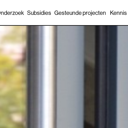
nderzoek
Subsidies
Gesteunde projecten
Kennis