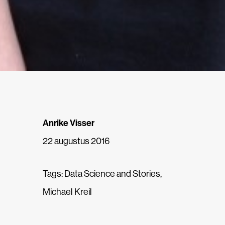
Anrike Visser
22 augustus 2016
Tags:
Data Science and Stories
,
Michael Kreil