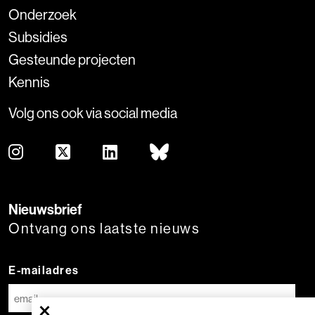
Onderzoek
Subsidies
Gesteunde projecten
Kennis
Volg ons ook via social media
Nieuwsbrief
Ontvang ons laatste nieuws
E-mailadres
×