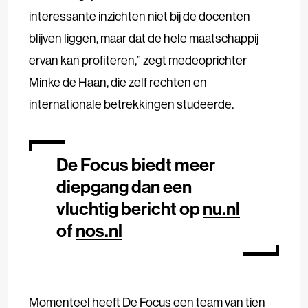
interessante inzichten niet bij de docenten
blijven liggen, maar dat de hele maatschappij
ervan kan profiteren,” zegt medeoprichter
Minke de Haan, die zelf rechten en
internationale betrekkingen studeerde.
De Focus biedt meer
diepgang dan een
vluchtig bericht op
nu.nl
of
nos.nl
Momenteel heeft De Focus een team van tien