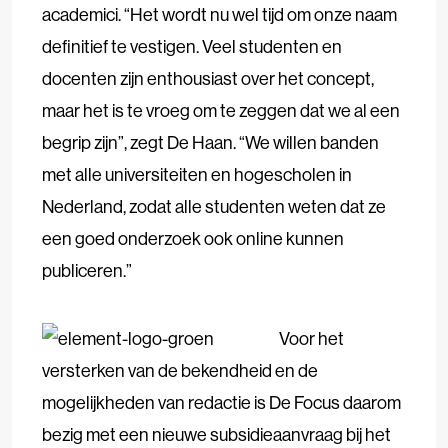
academici. “Het wordt nu wel tijd om onze naam
definitief te vestigen. Veel studenten en
docenten zijn enthousiast over het concept,
maar het is te vroeg om te zeggen dat we al een
begrip zijn”, zegt De Haan. “We willen banden
met alle universiteiten en hogescholen in
Nederland, zodat alle studenten weten dat ze
een goed onderzoek ook online kunnen
publiceren.”
Voor het
versterken van de bekendheid en de
mogelijkheden van redactie is De Focus daarom
bezig met een nieuwe subsidieaanvraag bij het