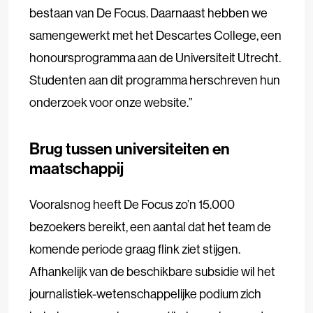
bestaan van De Focus. Daarnaast hebben we
samengewerkt met het Descartes College, een
honoursprogramma aan de Universiteit Utrecht.
Studenten aan dit programma herschreven hun
onderzoek voor onze website.”
Brug tussen universiteiten en
maatschappij
Vooralsnog heeft De Focus zo’n 15.000
bezoekers bereikt, een aantal dat het team de
komende periode graag flink ziet stijgen.
Afhankelijk van de beschikbare subsidie wil het
journalistiek-wetenschappelijke podium zich