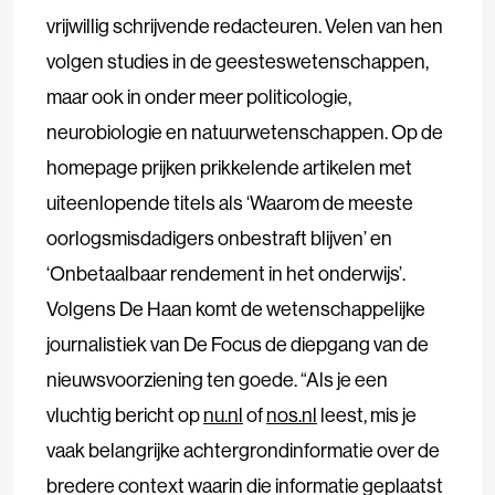
vrijwillig schrijvende redacteuren. Velen van hen
volgen studies in de geesteswetenschappen,
maar ook in onder meer politicologie,
neurobiologie en natuurwetenschappen. Op de
homepage prijken prikkelende artikelen met
uiteenlopende titels als ‘Waarom de meeste
oorlogsmisdadigers onbestraft blijven’ en
‘Onbetaalbaar rendement in het onderwijs’.
Volgens De Haan komt de wetenschappelijke
journalistiek van De Focus de diepgang van de
nieuwsvoorziening ten goede. “Als je een
vluchtig bericht op
nu.nl
of
nos.nl
leest, mis je
vaak belangrijke achtergrondinformatie over de
bredere context waarin die informatie geplaatst