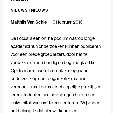
NIEUWS |
NIEUWS
Matthijs Van Schie
01 februari 2016
De Focus is een online podium waarop jonge
academici hun onderzoeken kunnen publiceren
voor een brede groep lezers, door het te
verpakken in een bondig en begrijpelijk artikel.
Op die manier wordt complex, diepgaand
onderzoek op een toegankelijke manier
verbonden met de maatschappelijke praktijk, en
leren studenten hun bevindingen buiten een
‘universitair vacuüm’ te presenteren. “Wij vinden
het belangrijk dat nieuwe kennis en