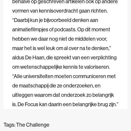
behalve op geschreven artikelen ook op andere
vormen van kennisoverdracht gaan richten.
“Daarbij kun je bijvoorbeeld denken aan
animatiefilmpjes of podcasts. Op dit moment
hebben we daar nog niet de middelen voor,
maar het is wel leuk om al over na te denken,”
aldus De Haan, die spreekt van een verplichting
om wetenschappelijke kennis te valoriseren.
“Alle universiteiten moeten communiceren met
de maatschappij die ze onderzoeken, en
uitleggen waarom dat onderzoek zo belangrijk
is. De Focus kan daarin een belangrijke brug zijn.”
Tags:
The Challenge