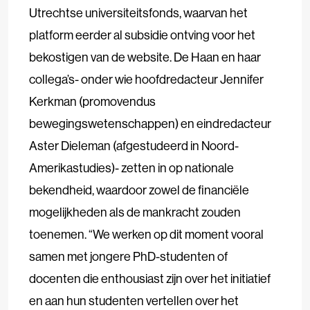
Utrechtse universiteitsfonds, waarvan het
platform eerder al subsidie ontving voor het
bekostigen van de website. De Haan en haar
collega’s- onder wie hoofdredacteur Jennifer
Kerkman (promovendus
bewegingswetenschappen) en eindredacteur
Aster Dieleman (afgestudeerd in Noord-
Amerikastudies)- zetten in op nationale
bekendheid, waardoor zowel de financiële
mogelijkheden als de mankracht zouden
toenemen. “We werken op dit moment vooral
samen met jongere PhD-studenten of
docenten die enthousiast zijn over het initiatief
en aan hun studenten vertellen over het