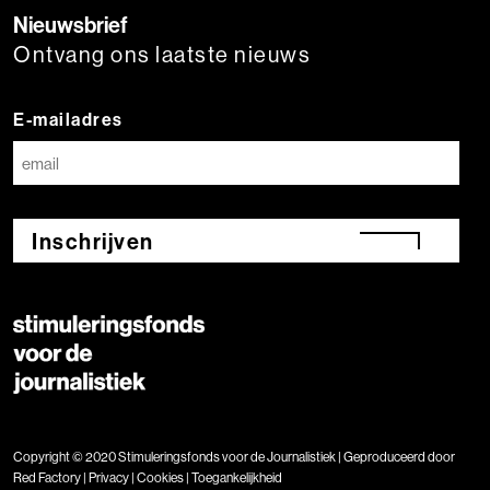
Nieuwsbrief
Ontvang ons laatste nieuws
E-mailadres
Inschrijven
Copyright © 2020 Stimuleringsfonds voor de Journalistiek | Geproduceerd door
Red Factory
|
Privacy
|
Cookies
|
Toegankelijkheid