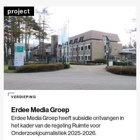
project
VERDIEPING
Erdee Media Groep
Erdee Media Groep heeft subsidie ontvangen in
het kader van de regeling Ruimte voor
Onderzoekjournalistiek 2025-2026.