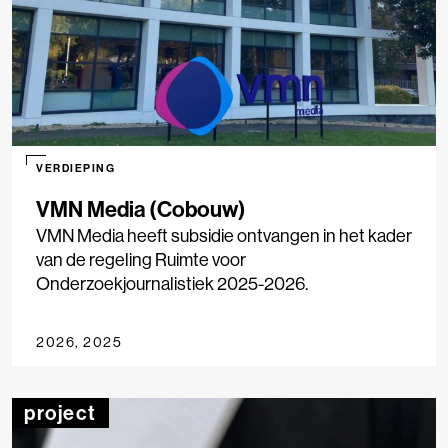
VERDIEPING
VMN Media (Cobouw)
VMN Media heeft subsidie ontvangen in het kader
van de regeling Ruimte voor
Onderzoekjournalistiek 2025-2026.
2026, 2025
project