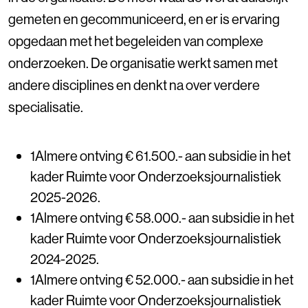
gemeten en gecommuniceerd, en er is ervaring
opgedaan met het begeleiden van complexe
onderzoeken. De organisatie werkt samen met
andere disciplines en denkt na over verdere
specialisatie.
1Almere ontving € 61.500.- aan subsidie in het
kader Ruimte voor Onderzoeksjournalistiek
2025-2026.
1Almere ontving € 58.000.- aan subsidie in het
kader Ruimte voor Onderzoeksjournalistiek
2024-2025.
1Almere ontving € 52.000.- aan subsidie in het
kader Ruimte voor Onderzoeksjournalistiek