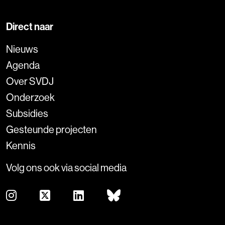
Direct naar
Nieuws
Agenda
Over SVDJ
Onderzoek
Subsidies
Gesteunde projecten
Kennis
Volg ons ook via social media