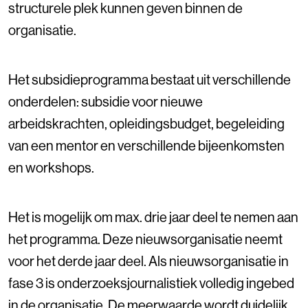
structurele plek kunnen geven binnen de
organisatie.
Het subsidieprogramma bestaat uit verschillende
onderdelen: subsidie voor nieuwe
arbeidskrachten, opleidingsbudget, begeleiding
van een mentor en verschillende bijeenkomsten
en workshops.
Het is mogelijk om max. drie jaar deel te nemen aan
het programma. Deze nieuwsorganisatie neemt
voor het derde jaar deel. Als nieuwsorganisatie in
fase 3 is onderzoeksjournalistiek volledig ingebed
in de organisatie. De meerwaarde wordt duidelijk