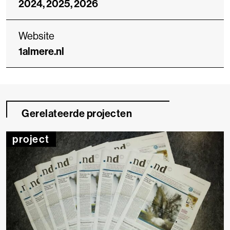
2024, 2025, 2026
Website
1almere.nl
Gerelateerde projecten
project