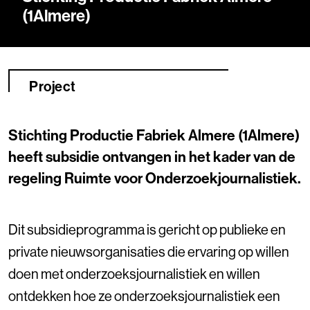
(1Almere)
Project
Stichting Productie Fabriek Almere (1Almere)
heeft subsidie ontvangen in het kader van de
regeling Ruimte voor Onderzoekjournalistiek.
Dit subsidieprogramma is gericht op publieke en
private nieuwsorganisaties die ervaring op willen
doen met onderzoeksjournalistiek en willen
ontdekken hoe ze onderzoeksjournalistiek een