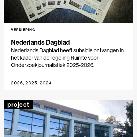
VERDIEPING
Nederlands Dagblad
Nederlands Dagblad heeft subsidie ontvangen in
het kader van de regeling Ruimte voor
Onderzoekjournalistiek 2025-2026.
2026, 2025, 2024
project