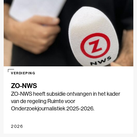
VERDIEPING
ZO-NWS
ZO-NWS heeft subsidie ontvangen in het kader
van de regeling Ruimte voor
Onderzoekjournalistiek 2025-2026.
2026