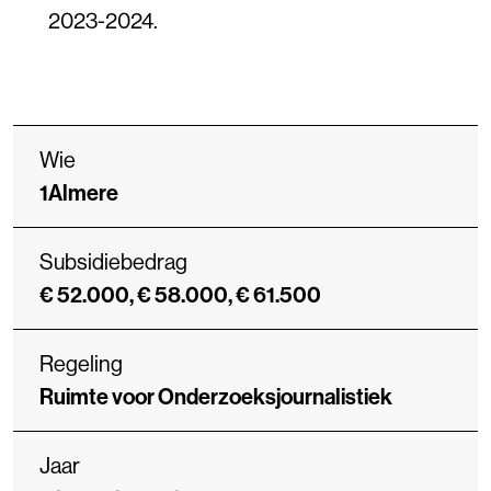
2023-2024.
Wie
1Almere
Subsidiebedrag
€ 52.000, € 58.000, € 61.500
Regeling
Ruimte voor Onderzoeksjournalistiek
Jaar