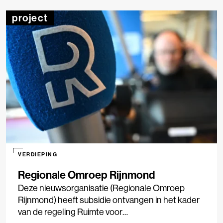
project
VERDIEPING
Regionale Omroep Rijnmond
Deze nieuwsorganisatie (Regionale Omroep
Rijnmond) heeft subsidie ontvangen in het kader
van de regeling Ruimte voor