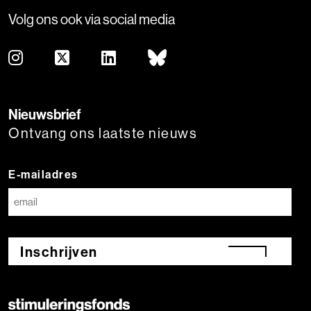
Volg ons ook via social media
Nieuwsbrief
Ontvang ons laatste nieuws
E-mailadres
Inschrijven