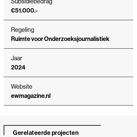
Subsidiebedrag
€51.000.-
Regeling
Ruimte voor Onderzoeksjournalistiek
Jaar
2024
Website
ewmagazine.nl
Gerelateerde projecten