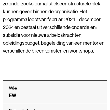
ze onderzoeksjournalistiek een structurele plek
kunnen geven binnen de organisatie. Het
programma loopt van februari 2024 – december
2024 en bestaat uit verschillende onderdelen:
subsidie voor nieuwe arbeidskrachten,
opleidingsbudget, begeleiding van een mentor en
verschillende bijeenkomsten en workshops.
Wie
EW