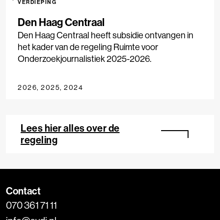
VERDIEPING
Den Haag Centraal
Den Haag Centraal heeft subsidie ontvangen in
het kader van de regeling Ruimte voor
Onderzoekjournalistiek 2025-2026.
2026, 2025, 2024
Lees hier alles over de
regeling
Contact
070 361 71 11