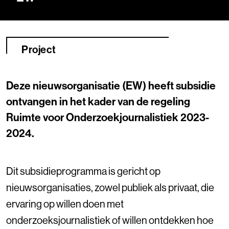
Project
Deze nieuwsorganisatie (EW) heeft subsidie
ontvangen in het kader van de regeling
Ruimte voor Onderzoekjournalistiek 2023-
2024.
Dit subsidieprogramma is gericht op
nieuwsorganisaties, zowel publiek als privaat, die
ervaring op willen doen met
onderzoeksjournalistiek of willen ontdekken hoe