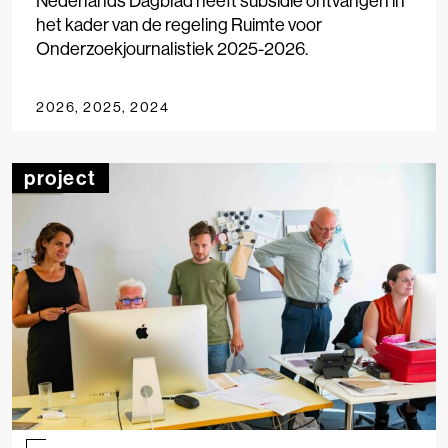
Nederlands Dagblad heeft subsidie ontvangen in
het kader van de regeling Ruimte voor
Onderzoekjournalistiek 2025-2026.
2026, 2025, 2024
project