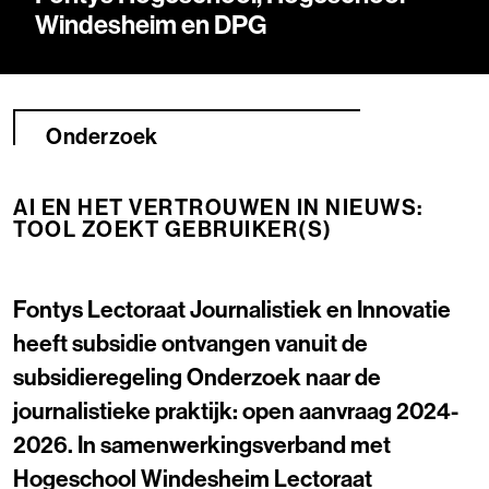
Windesheim en DPG
Onderzoek
AI EN HET VERTROUWEN IN NIEUWS:
TOOL ZOEKT GEBRUIKER(S)
Fontys Lectoraat Journalistiek en Innovatie
heeft subsidie ontvangen vanuit de
subsidieregeling Onderzoek naar de
journalistieke praktijk: open aanvraag 2024-
2026. In samenwerkingsverband met
Hogeschool Windesheim Lectoraat