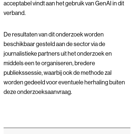
acceptabel vindt aan het gebruik van GenAI in dit
verband.
De resultaten van dit onderzoek worden
beschikbaar gesteld aan de sector via de
journalistieke partners uit het onderzoek en
middels een te organiseren, bredere
publiekssessie, waarbij ook de methode zal
worden gedeeld voor eventuele herhaling buiten
deze onderzoeksaanvraag.