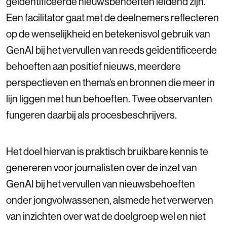
geïdentificeerde nieuwsbehoeften leidend zijn.
Een facilitator gaat met de deelnemers reflecteren
op de wenselijkheid en betekenisvol gebruik van
GenAI bij het vervullen van reeds geïdentificeerde
behoeften aan positief nieuws, meerdere
perspectieven en thema’s en bronnen die meer in
lijn liggen met hun behoeften. Twee observanten
fungeren daarbij als procesbeschrijvers.
Het doel hiervan is praktisch bruikbare kennis te
genereren voor journalisten over de inzet van
GenAI bij het vervullen van nieuwsbehoeften
onder jongvolwassenen, alsmede het verwerven
van inzichten over wat de doelgroep wel en niet