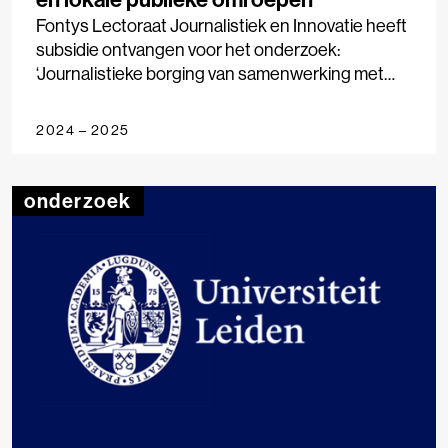
Fontys Lectoraat Journalistiek en Innovatie heeft
subsidie ontvangen voor het onderzoek:
‘Journalistieke borging van samenwerking met
publiek en semi-overheid’.
2024 – 2025
onderzoek