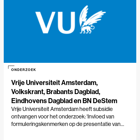
ONDERZOEK
Vrije Universiteit Amsterdam,
Volkskrant, Brabants Dagblad,
Eindhovens Dagblad en BN DeStem
Vrije Universiteit Amsterdam heeft subsidie
ontvangen voor het onderzoek: ‘Invloed van
formuleringskenmerken op de presentatie van
institutioneel nieuws’.