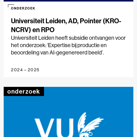
ONDERZOEK
Universiteit Leiden, AD, Pointer (KRO-
NCRV) en RPO
Universiteit Leiden heeft subsidie ontvangen voor
het onderzoek: ‘Expertise bij productie en
beoordeling van AI-gegenereerd beeld’.
2024 – 2025
onderzoek