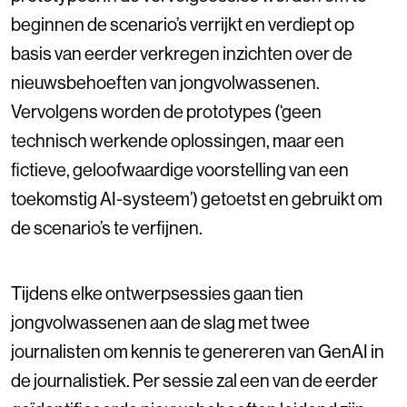
beginnen de scenario’s verrijkt en verdiept op
basis van eerder verkregen inzichten over de
nieuwsbehoeften van jongvolwassenen.
Vervolgens worden de prototypes (‘geen
technisch werkende oplossingen, maar een
fictieve, geloofwaardige voorstelling van een
toekomstig AI-systeem’) getoetst en gebruikt om
de scenario’s te verfijnen.
Tijdens elke ontwerpsessies gaan tien
jongvolwassenen aan de slag met twee
journalisten om kennis te genereren van GenAI in
de journalistiek. Per sessie zal een van de eerder