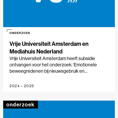
ONDERZOEK
Vrije Universiteit Amsterdam en
Mediahuis Nederland
Vrije Universiteit Amsterdam heeft subsidie
ontvangen voor het onderzoek: ‘Emotionele
beweegredenen bij nieuwsgebruik en
nieuwsmijding’.
2024 – 2025
onderzoek