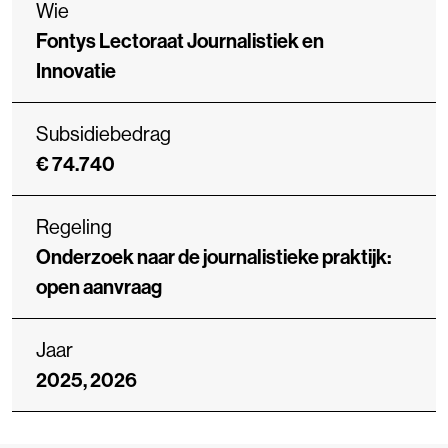
Wie
Fontys Lectoraat Journalistiek en
Innovatie
Subsidiebedrag
€ 74.740
Regeling
Onderzoek naar de journalistieke praktijk:
open aanvraag
Jaar
2025, 2026