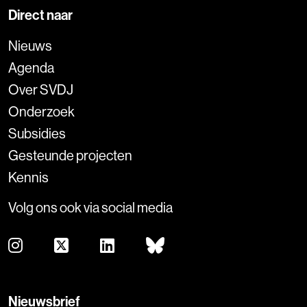
Direct naar
Nieuws
Agenda
Over SVDJ
Onderzoek
Subsidies
Gesteunde projecten
Kennis
Volg ons ook via social media
Nieuwsbrief