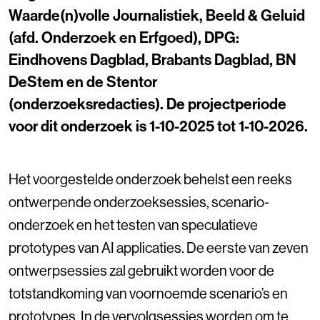
Waarde(n)volle Journalistiek, Beeld & Geluid
(afd. Onderzoek en Erfgoed), DPG:
Eindhovens Dagblad, Brabants Dagblad, BN
DeStem en de Stentor
(onderzoeksredacties). De projectperiode
voor dit onderzoek is 1-10-2025 tot 1-10-2026.
Het voorgestelde onderzoek behelst een reeks
ontwerpende onderzoeksessies, scenario-
onderzoek en het testen van speculatieve
prototypes van AI applicaties. De eerste van zeven
ontwerpsessies zal gebruikt worden voor de
totstandkoming van voornoemde scenario’s en
prototypes. In de vervolgsessies worden om te