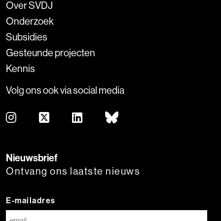
Over SVDJ
Onderzoek
Subsidies
Gesteunde projecten
Kennis
Volg ons ook via social media
Nieuwsbrief
Ontvang ons laatste nieuws
E-mailadres