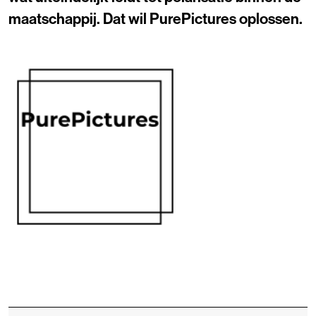
maatschappij. Dat wil PurePictures oplossen.