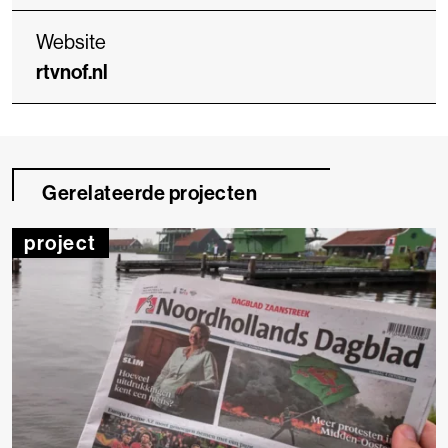
Website
rtvnof.nl
Gerelateerde projecten
project