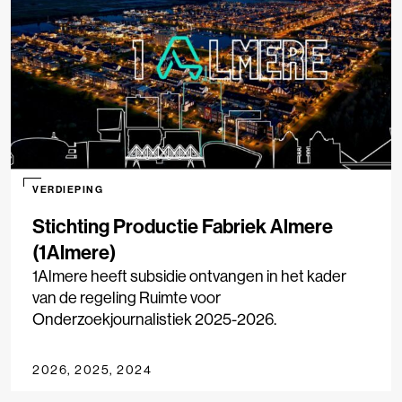
VERDIEPING
Stichting Productie Fabriek Almere
(1Almere)
1Almere heeft subsidie ontvangen in het kader
van de regeling Ruimte voor
Onderzoekjournalistiek 2025-2026.
2026, 2025, 2024