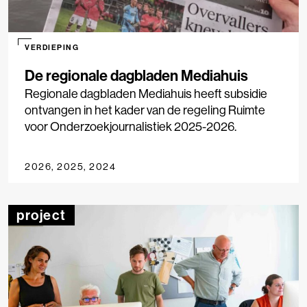
VERDIEPING
De regionale dagbladen Mediahuis
Regionale dagbladen Mediahuis heeft subsidie
ontvangen in het kader van de regeling Ruimte
voor Onderzoekjournalistiek 2025-2026.
2026, 2025, 2024
project