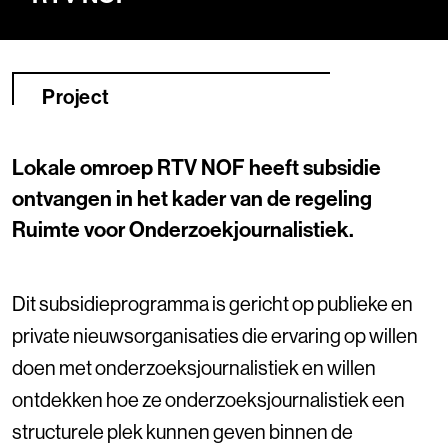
Project
Lokale omroep RTV NOF heeft subsidie
ontvangen in het kader van de regeling
Ruimte voor Onderzoekjournalistiek.
Dit subsidieprogramma is gericht op publieke en
private nieuwsorganisaties die ervaring op willen
doen met onderzoeksjournalistiek en willen
ontdekken hoe ze onderzoeksjournalistiek een
structurele plek kunnen geven binnen de