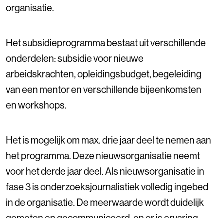
organisatie.
Het subsidieprogramma bestaat uit verschillende
onderdelen: subsidie voor nieuwe
arbeidskrachten, opleidingsbudget, begeleiding
van een mentor en verschillende bijeenkomsten
en workshops.
Het is mogelijk om max. drie jaar deel te nemen aan
het programma. Deze nieuwsorganisatie neemt
voor het derde jaar deel. Als nieuwsorganisatie in
fase 3 is onderzoeksjournalistiek volledig ingebed
in de organisatie. De meerwaarde wordt duidelijk
gemeten en gecommuniceerd, en er is ervaring