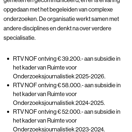
opgedaan met het begeleiden van complexe
onderzoeken. De organisatie werkt samen met
andere disciplines en denkt na over verdere
specialisatie.
RTV NOF ontving € 39.200.- aan subsidie in
het kader van Ruimte voor
Onderzoeksjournalistiek 2025-2026.
RTV NOF ontving € 58.000.- aan subsidie in
het kader van Ruimte voor
Onderzoeksjournalistiek 2024-2025.
RTV NOF ontving € 52.000.- aan subsidie in
het kader van Ruimte voor
Onderzoeksjournalistiek 2023-2024.