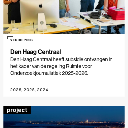
VERDIEPING
Den Haag Centraal
Den Haag Centraal heeft subsidie ontvangen in
het kader van de regeling Ruimte voor
Onderzoekjournalistiek 2025-2026.
2026, 2025, 2024
project