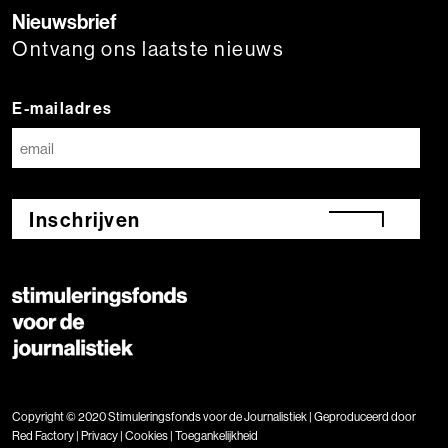
Nieuwsbrief
Ontvang ons laatste nieuws
E-mailadres
Inschrijven
Copyright © 2020 Stimuleringsfonds voor de Journalistiek | Geproduceerd door
Red Factory
|
Privacy
|
Cookies
|
Toegankelijkheid