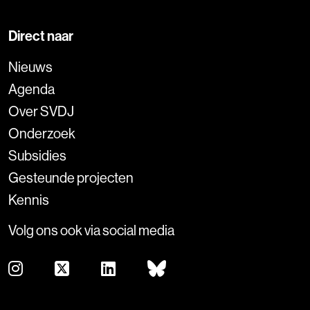
Direct naar
Nieuws
Agenda
Over SVDJ
Onderzoek
Subsidies
Gesteunde projecten
Kennis
Volg ons ook via social media