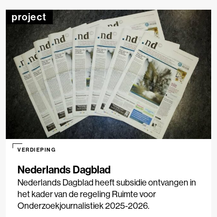
project
VERDIEPING
Nederlands Dagblad
Nederlands Dagblad heeft subsidie ontvangen in
het kader van de regeling Ruimte voor
Onderzoekjournalistiek 2025-2026.