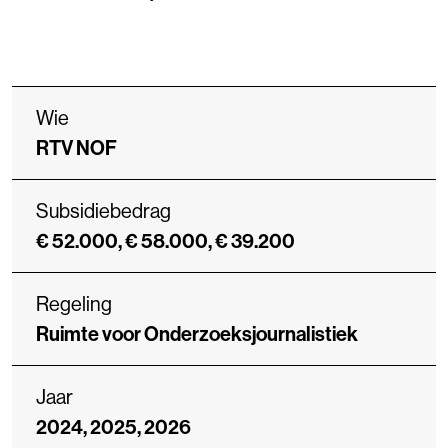
Wie
RTV NOF
Subsidiebedrag
€ 52.000, € 58.000, € 39.200
Regeling
Ruimte voor Onderzoeksjournalistiek
Jaar
2024, 2025, 2026