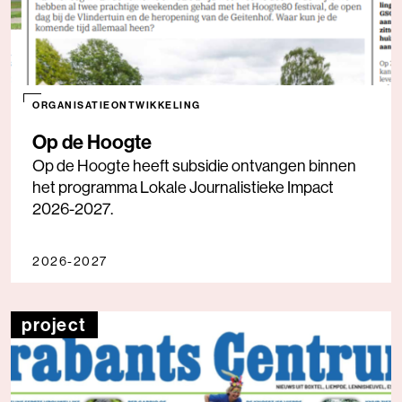
ORGANISATIEONTWIKKELING
Op de Hoogte
Op de Hoogte heeft subsidie ontvangen binnen
het programma Lokale Journalistieke Impact
2026-2027.
2026-2027
project