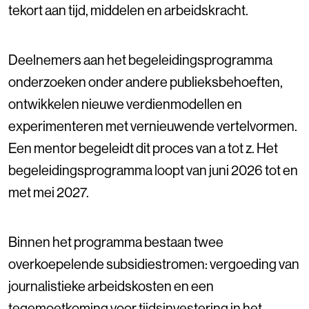
tekort aan tijd, middelen en arbeidskracht.
Deelnemers aan het begeleidingsprogramma
onderzoeken onder andere publieksbehoeften,
ontwikkelen nieuwe verdienmodellen en
experimenteren met vernieuwende vertelvormen.
Een mentor begeleidt dit proces van a tot z. Het
begeleidingsprogramma loopt van juni 2026 tot en
met mei 2027.
Binnen het programma bestaan twee
overkoepelende subsidiestromen: vergoeding van
journalistieke arbeidskosten en een
tegemoetkoming voor tijdsinvestering in het