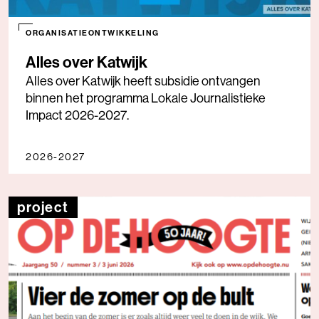
ORGANISATIEONTWIKKELING
Alles over Katwijk
Alles over Katwijk heeft subsidie ontvangen
binnen het programma Lokale Journalistieke
Impact 2026-2027.
2026-2027
project