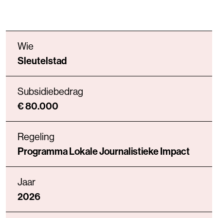
Wie
Sleutelstad
Subsidiebedrag
€ 80.000
Regeling
Programma Lokale Journalistieke Impact
Jaar
2026