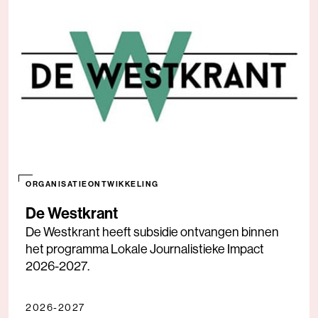
ORGANISATIEONTWIKKELING
De Westkrant
De Westkrant heeft subsidie ontvangen binnen
het programma Lokale Journalistieke Impact
2026-2027.
2026-2027