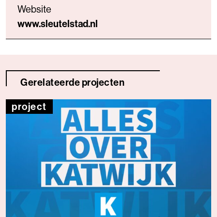
Website
www.sleutelstad.nl
Gerelateerde projecten
project