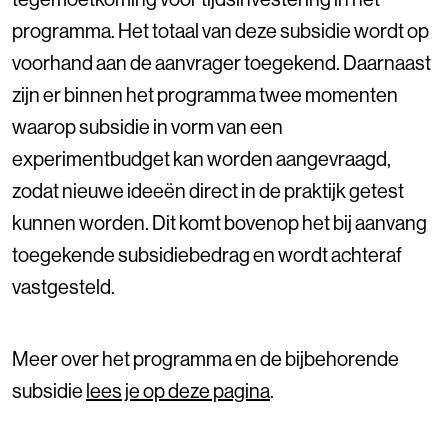
programma. Het totaal van deze subsidie wordt op
voorhand aan de aanvrager toegekend. Daarnaast
zijn er binnen het programma twee momenten
waarop subsidie in vorm van een
experimentbudget kan worden aangevraagd,
zodat nieuwe ideeën direct in de praktijk getest
kunnen worden. Dit komt bovenop het bij aanvang
toegekende subsidiebedrag en wordt achteraf
vastgesteld.
Meer over het programma en de bijbehorende
subsidie
lees je op deze pagina
.