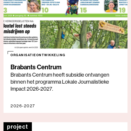
ORGANISATIEONTWIKKELING
Brabants Centrum
Brabants Centrum heeft subsidie ontvangen
binnen het programma Lokale Journalistieke
Impact 2026-2027.
2026-2027
project