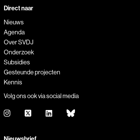
Direct naar
Nieuws
Agenda
Over SVDJ
Onderzoek
Subsidies
Gesteunde projecten
Kennis
Volg ons ook via social media
Nieuwsbrief