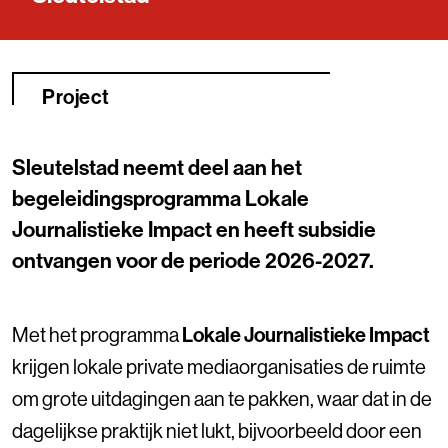
Project
Sleutelstad neemt deel aan het
begeleidingsprogramma Lokale
Journalistieke Impact en heeft subsidie
ontvangen voor de periode 2026-2027.
Met het programma
Lokale Journalistieke Impact
krijgen lokale private mediaorganisaties de ruimte
om grote uitdagingen aan te pakken, waar dat in de
dagelijkse praktijk niet lukt, bijvoorbeeld door een