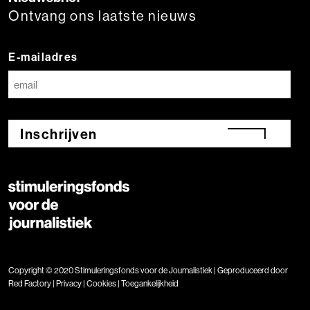
Ontvang ons laatste nieuws
E-mailadres
Inschrijven
Copyright © 2020 Stimuleringsfonds voor de Journalistiek | Geproduceerd door
Red Factory
|
Privacy
|
Cookies
|
Toegankelijkheid