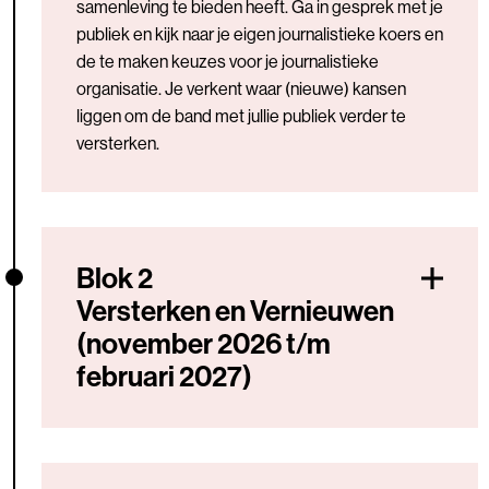
samenleving te bieden heeft. Ga in gesprek met je
publiek en kijk naar je eigen journalistieke koers en
de te maken keuzes voor je journalistieke
organisatie. Je verkent waar (nieuwe) kansen
liggen om de band met jullie publiek verder te
versterken.
Blok 2
Versterken en Vernieuwen
(november 2026 t/m
februari 2027)