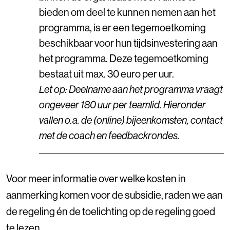
bieden om deel te kunnen nemen aan het
programma, is er een tegemoetkoming
beschikbaar voor hun tijdsinvestering aan
het programma. Deze tegemoetkoming
bestaat uit max. 30 euro per uur.
Let op: Deelname aan het programma vraagt
ongeveer 180 uur per teamlid. Hieronder
vallen o.a. de (online) bijeenkomsten, contact
met de coach en feedbackrondes.
Voor meer informatie over welke kosten in
aanmerking komen voor de subsidie, raden we aan
de regeling én de toelichting op de regeling goed
te lezen.