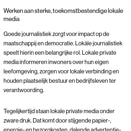
Werken aan sterke, toekomstbestendige lokale
media
Goede journalistiek zorgt voor impact op de
maatschappij en democratie. Lokàle journalistiek
speelt hierin een belangrijke rol. Lokale private
media informeren inwoners over hun eigen
leefomgeving, zorgen voor lokale verbinding en
houden plaatselijk bestuur en bedrijfsleven ter
verantwoording.
Tegelijkertijd staan lokale private media onder
zware druk. Dat komt door stijgende papier-,
energie- en bezorgkosten, dalende advertentie-