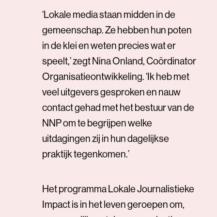
‘Lokale media staan midden in de
gemeenschap. Ze hebben hun poten
in de klei en weten precies wat er
speelt,’ zegt Nina Onland, Coördinator
Organisatieontwikkeling. ‘Ik heb met
veel uitgevers gesproken en nauw
contact gehad met het bestuur van de
NNP om te begrijpen welke
uitdagingen zij in hun dagelijkse
praktijk tegenkomen.’
Het programma Lokale Journalistieke
Impact is in het leven geroepen om,