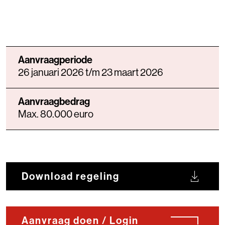
Aanvraagperiode
26 januari 2026 t/m 23 maart 2026
Aanvraagbedrag
Max. 80.000 euro
Download regeling
Aanvraag doen / Login