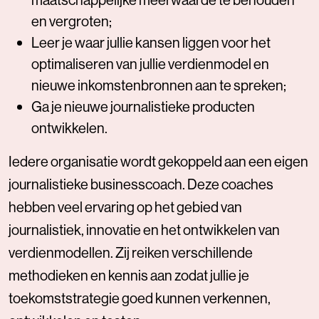
en vergroten;
Leer je waar jullie kansen liggen voor het
optimaliseren van jullie verdienmodel en
nieuwe inkomstenbronnen aan te spreken;
Ga je nieuwe journalistieke producten
ontwikkelen.
Iedere organisatie wordt gekoppeld aan een eigen
journalistieke businesscoach. Deze coaches
hebben veel ervaring op het gebied van
journalistiek, innovatie en het ontwikkelen van
verdienmodellen. Zij reiken verschillende
methodieken en kennis aan zodat jullie je
toekomststrategie goed kunnen verkennen,