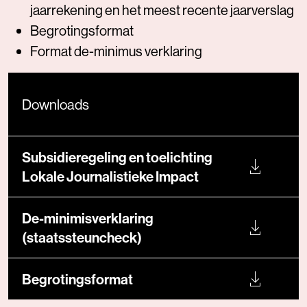
jaarrekening en het meest recente jaarverslag
Begrotingsformat
Format de-minimus verklaring
Downloads
Subsidieregeling en toelichting
Lokale Journalistieke Impact
De-minimisverklaring
(staatssteuncheck)
Begrotingsformat