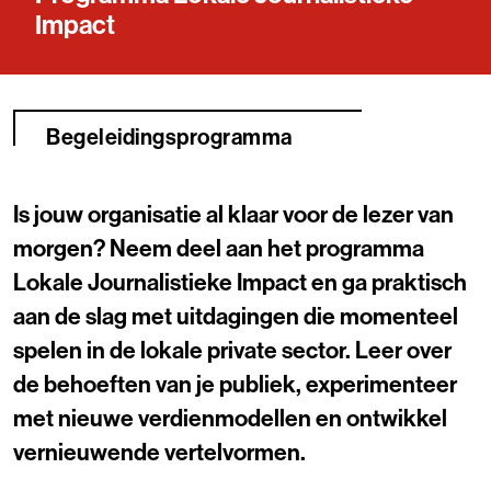
Impact
Begeleidingsprogramma
Is jouw organisatie al klaar voor de lezer van
morgen? Neem deel aan het programma
Lokale Journalistieke Impact en ga praktisch
aan de slag met uitdagingen die momenteel
spelen in de lokale private sector. Leer over
de behoeften van je publiek, experimenteer
met nieuwe verdienmodellen en ontwikkel
vernieuwende vertelvormen.