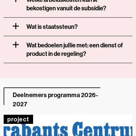
bekostigen vanuit de subsidie?
Wat is staatssteun?
Wat bedoelen jullie met: een dienst of
product in de regeling?
Deelnemers programma 2026-
2027
project