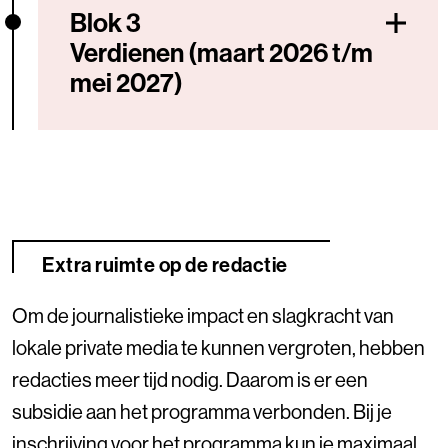
Blok 3
Verdienen (maart 2026 t/m
mei 2027)
Extra ruimte op de redactie
Om de journalistieke impact en slagkracht van
lokale private media te kunnen vergroten, hebben
redacties meer tijd nodig. Daarom is er een
subsidie aan het programma verbonden. Bij je
inschrijving voor het programma kun je maximaal