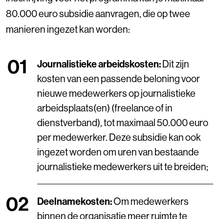
80.000 euro subsidie aanvragen, die op twee
manieren ingezet kan worden:
Journalistieke arbeidskosten:
Dit zijn
kosten van een passende beloning voor
nieuwe medewerkers op journalistieke
arbeidsplaats(en) (freelance of in
dienstverband), tot maximaal 50.000 euro
per medewerker. Deze subsidie kan ook
ingezet worden om uren van bestaande
journalistieke medewerkers uit te breiden;
Deelnamekosten:
Om medewerkers
binnen de organisatie meer ruimte te