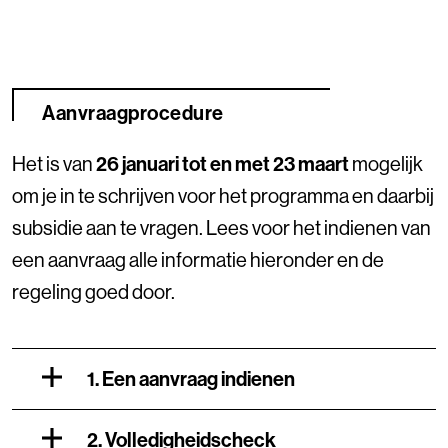
Aanvraagprocedure
Het is van
26 januari tot en met 23 maart
mogelijk
om je in te schrijven voor het programma en daarbij
subsidie aan te vragen. Lees voor het indienen van
een aanvraag alle informatie hieronder en de
regeling goed door.
1. Een aanvraag indienen
2. Volledigheidscheck