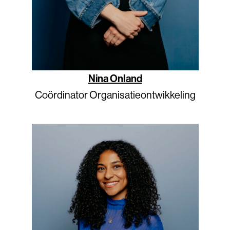
Nina Onland
Coördinator Organisatieontwikkeling