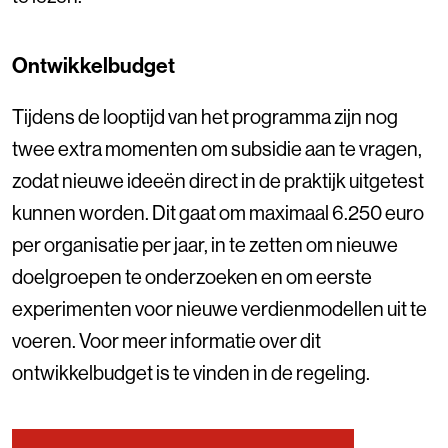
Ontwikkelbudget
Tijdens de looptijd van het programma zijn nog
twee extra momenten om subsidie aan te vragen,
zodat nieuwe ideeën direct in de praktijk uitgetest
kunnen worden. Dit gaat om maximaal 6.250 euro
per organisatie per jaar, in te zetten om nieuwe
doelgroepen te onderzoeken en om eerste
experimenten voor nieuwe verdienmodellen uit te
voeren. Voor meer informatie over dit
ontwikkelbudget is te vinden in de regeling.