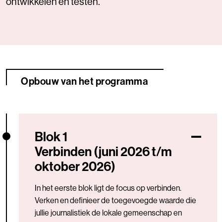
ontwikkelen en testen.
Opbouw van het programma
Blok 1
Verbinden (juni 2026 t/m
oktober 2026)
In het eerste blok ligt de focus op verbinden.
Verken en definieer de toegevoegde waarde die
jullie journalistiek de lokale gemeenschap en