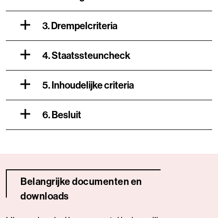
3. Drempelcriteria
4. Staatssteuncheck
5. Inhoudelijke criteria
6. Besluit
Belangrijke documenten en
downloads