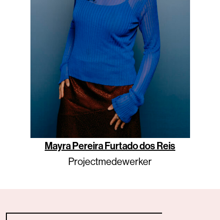
Mayra Pereira Furtado dos Reis
Projectmedewerker