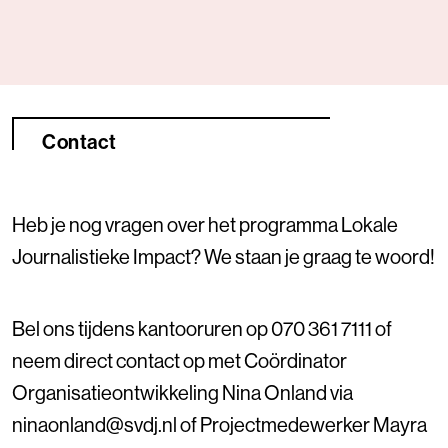
Contact
Heb je nog vragen over het programma Lokale
Journalistieke Impact? We staan je graag te woord!
Bel ons tijdens kantooruren op 070 361 7111 of
neem direct contact op met Coördinator
Organisatieontwikkeling Nina Onland via
ninaonland@svdj.nl of Projectmedewerker Mayra