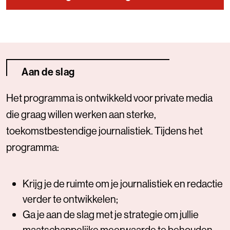
Aan de slag
Het programma is ontwikkeld voor private media
die graag willen werken aan sterke,
toekomstbestendige journalistiek. Tijdens het
programma:
Krijg je de ruimte om je journalistiek en redactie
verder te ontwikkelen;
Ga je aan de slag met je strategie om jullie
maatschappelijke meerwaarde te behouden