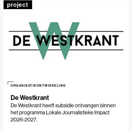
project
ORGANISATIEONTWIKKELING
De Westkrant
De Westkrant heeft subsidie ontvangen binnen
het programma Lokale Journalistieke Impact
2026-2027.