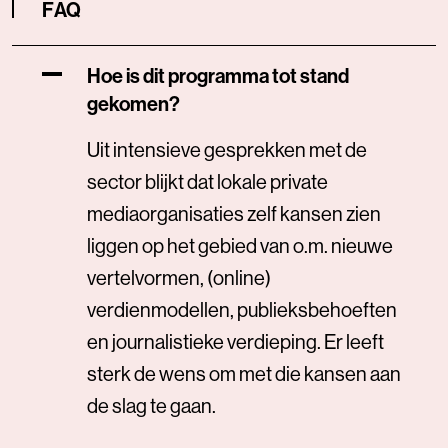
FAQ
Hoe is dit programma tot stand
gekomen?
Uit intensieve gesprekken met de
sector blijkt dat lokale private
mediaorganisaties zelf kansen zien
liggen op het gebied van o.m. nieuwe
vertelvormen, (online)
verdienmodellen, publieksbehoeften
en journalistieke verdieping. Er leeft
sterk de wens om met die kansen aan
de slag te gaan.