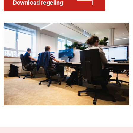
Download regeling