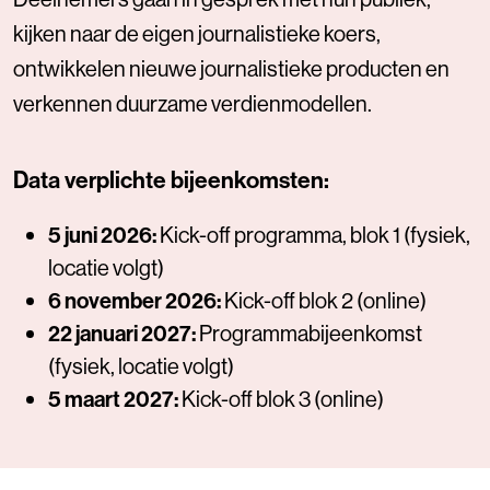
kijken naar de eigen journalistieke koers,
ontwikkelen nieuwe journalistieke producten en
verkennen duurzame verdienmodellen.
Data verplichte bijeenkomsten:
5 juni 2026:
Kick-off programma, blok 1 (fysiek,
locatie volgt)
6 november 2026:
Kick-off blok 2 (online)
22 januari 2027:
Programmabijeenkomst
(fysiek, locatie volgt)
5 maart 2027:
Kick-off blok 3 (online)