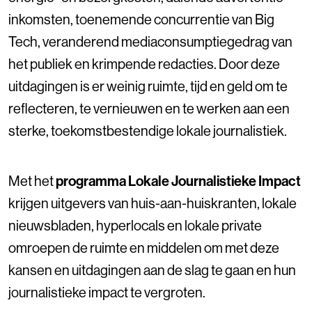
inkomsten, toenemende concurrentie van Big
Tech, veranderend mediaconsumptiegedrag van
het publiek en krimpende redacties. Door deze
uitdagingen is er weinig ruimte, tijd en geld om te
reflecteren, te vernieuwen en te werken aan een
sterke, toekomstbestendige lokale journalistiek.
Met het
programma Lokale Journalistieke Impact
krijgen uitgevers van huis-aan-huiskranten, lokale
nieuwsbladen, hyperlocals en lokale private
omroepen de ruimte en middelen om met deze
kansen en uitdagingen aan de slag te gaan en hun
journalistieke impact te vergroten.