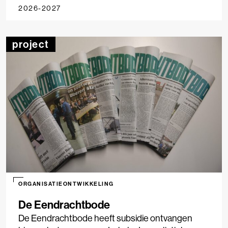
2026-2027
project
ORGANISATIEONTWIKKELING
De Eendrachtbode
De Eendrachtbode heeft subsidie ontvangen