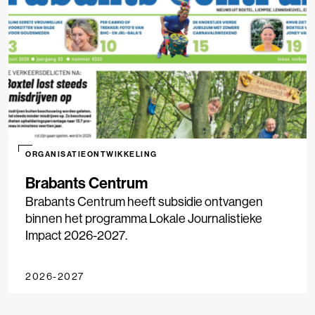
ORGANISATIEONTWIKKELING
Brabants Centrum
Brabants Centrum heeft subsidie ontvangen
binnen het programma Lokale Journalistieke
Impact 2026-2027.
2026-2027