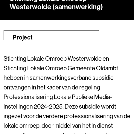
Westerwolde (samenwerking)
Project
Stichting Lokale Omroep Westerwolde en
Stichting Lokale Omroep Gemeente Oldambt
hebben in samenwerkingsverband subsidie
ontvangen in het kader van de regeling
Professionalisering Lokale Publieke Media-
instellingen 2024-2025. Deze subsidie wordt
ingezet voor de verdere professionalisering van de
lokale omroep, door middel van het in dienst