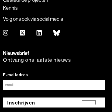
Kennis
Volg ons ook via social media
Nieuwsbrief
Ontvang ons laatste nieuws
E-mailadres
Inschrijven