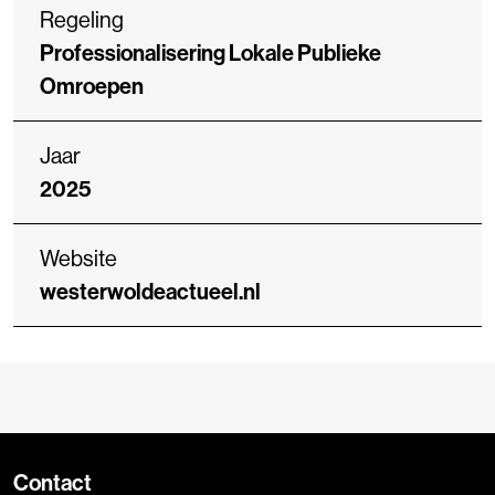
Regeling
Professionalisering Lokale Publieke
Omroepen
Jaar
2025
Website
westerwoldeactueel.nl
Contact