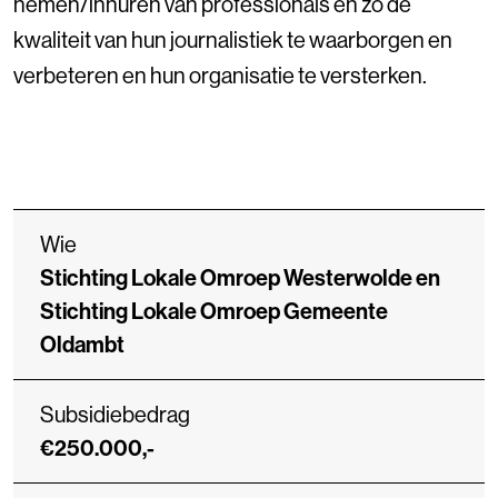
nemen/inhuren van professionals en zo de
kwaliteit van hun journalistiek te waarborgen en
verbeteren en hun organisatie te versterken.
Wie
Stichting Lokale Omroep Westerwolde en
Stichting Lokale Omroep Gemeente
Oldambt
Subsidiebedrag
€250.000,-