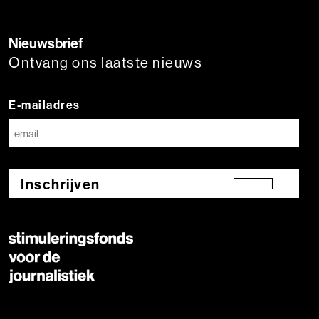
Nieuwsbrief
Ontvang ons laatste nieuws
E-mailadres
Inschrijven