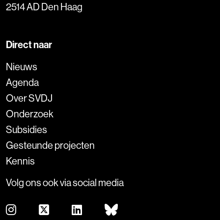
2514 AD Den Haag
Direct naar
Nieuws
Agenda
Over SVDJ
Onderzoek
Subsidies
Gesteunde projecten
Kennis
Volg ons ook via social media