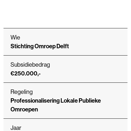
Wie
Stichting Omroep Delft
Subsidiebedrag
€250.000,-
Regeling
Professionalisering Lokale Publieke
Omroepen
Jaar