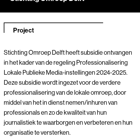
Project
Stichting Omroep Delft heeft subsidie ontvangen
in het kader van de regeling Professionalisering
Lokale Publieke Media-instellingen 2024-2025.
Deze subsidie wordt ingezet voor de verdere
professionalisering van de lokale omroep, door
middel van het in dienst nemen/inhuren van
professionals en zo de kwaliteit van hun
journalistiek te waarborgen en verbeteren en hun
organisatie te versterken.