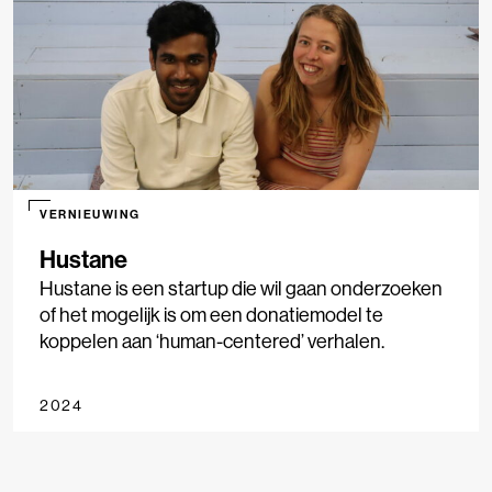
VERNIEUWING
Hustane
Hustane is een startup die wil gaan onderzoeken
of het mogelijk is om een donatiemodel te
koppelen aan ‘human-centered’ verhalen.
2024