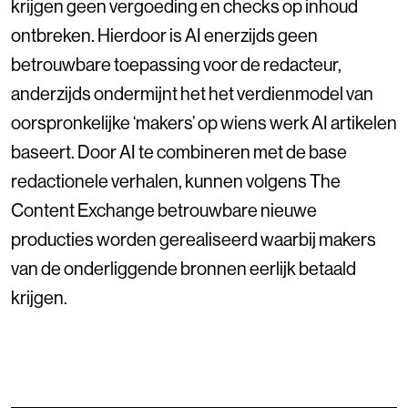
krijgen geen vergoeding en checks op inhoud
ontbreken. Hierdoor is AI enerzijds geen
betrouwbare toepassing voor de redacteur,
anderzijds ondermijnt het het verdienmodel van
oorspronkelijke ‘makers’ op wiens werk AI artikelen
baseert. Door AI te combineren met de base
redactionele verhalen, kunnen volgens The
Content Exchange betrouwbare nieuwe
producties worden gerealiseerd waarbij makers
van de onderliggende bronnen eerlijk betaald
krijgen.