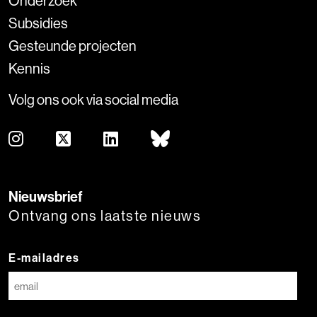
Onderzoek
Subsidies
Gesteunde projecten
Kennis
Volg ons ook via social media
Nieuwsbrief
Ontvang ons laatste nieuws
E-mailadres