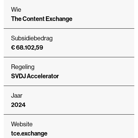
Wie
The Content Exchange
Subsidiebedrag
€ 68.102,59
Regeling
SVDJ Accelerator
Jaar
2024
Website
tce.exchange