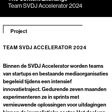
Team SVDJ Accelerator 2024
Project
TEAM SVDJ ACCELERATOR 2024
Binnen de SVDJ Accelerator worden teams
van startups en bestaande mediaorganisaties
begeleid tijdens een intensief
innovatietraject. Gedurende zeven maanden
experimenteren ze in sprints met
vernieuwende oplossingen voor uitdagingen