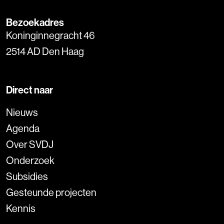
Bezoekadres
Koninginnegracht 46
2514 AD Den Haag
Direct naar
Nieuws
Agenda
Over SVDJ
Onderzoek
Subsidies
Gesteunde projecten
Kennis