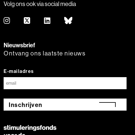
Volg ons ook via social media
Nieuwsbrief
Ontvang ons laatste nieuws
E-mailadres
Inschrijven