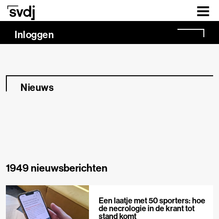
Naar hoofdinhoud
Inloggen
Nieuws
1949 nieuwsberichten
Een laatje met 50 sporters: hoe
de necrologie in de krant tot
stand komt