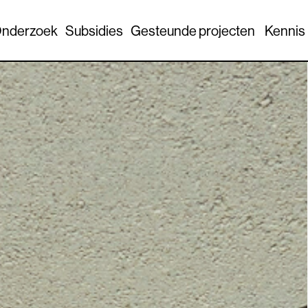
nderzoek
Subsidies
Gesteunde projecten
Kennis