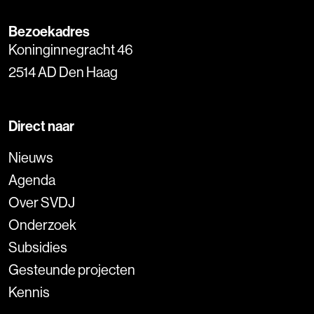
Bezoekadres
Koninginnegracht 46
2514 AD Den Haag
Direct naar
Nieuws
Agenda
Over SVDJ
Onderzoek
Subsidies
Gesteunde projecten
Kennis