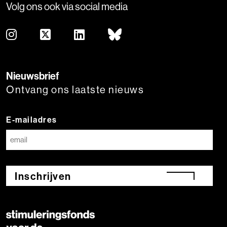
Volg ons ook via social media
Nieuwsbrief
Ontvang ons laatste nieuws
E-mailadres
Inschrijven