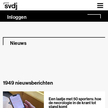
Naar hoofdinhoud
Inloggen
Nieuws
1949 nieuwsberichten
Een laatje met 50 sporters: hoe
de necrologie in de krant tot
stand komt