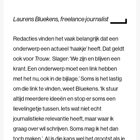
Laurens Bluekens, freelance journalist
Redacties vinden het vaak belangrijk dat een
onderwerp een actueel ‘haakje’ heeft. Dat geldt
ook voor
Trouw
. Slager: ‘We zijn en blijven een
krant. Een onderwerp moet een link hebben
met het nu, ook in de bijlage.’ Soms is het lastig
om die link te vinden, weet Bluekens. ‘Ik stuur
altijd meerdere ideeën en stop er soms een
lievelingetje tussen. Iets wat niet echt
journalistieke relevantie heeft, maar waar ik
graag over wil schrijven. Soms mag ik het dan
toch maken.’ Al is die kans wel het grootst als je