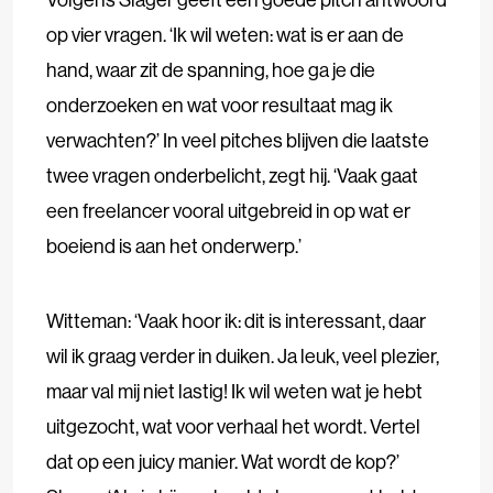
op vier vragen. ‘Ik wil weten: wat is er aan de
hand, waar zit de spanning, hoe ga je die
onderzoeken en wat voor resultaat mag ik
verwachten?’ In veel pitches blijven die laatste
twee vragen onderbelicht, zegt hij. ‘Vaak gaat
een freelancer vooral uitgebreid in op wat er
boeiend is aan het onderwerp.’
Witteman: ‘Vaak hoor ik: dit is interessant, daar
wil ik graag verder in duiken. Ja leuk, veel plezier,
maar val mij niet lastig! Ik wil weten wat je hebt
uitgezocht, wat voor verhaal het wordt. Vertel
dat op een juicy manier. Wat wordt de kop?’