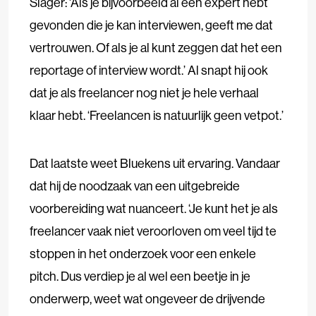
Slager: ‘Als je bijvoorbeeld al een expert hebt
gevonden die je kan interviewen, geeft me dat
vertrouwen. Of als je al kunt zeggen dat het een
reportage of interview wordt.’ Al snapt hij ook
dat je als freelancer nog niet je hele verhaal
klaar hebt. ‘Freelancen is natuurlijk geen vetpot.’
Dat laatste weet Bluekens uit ervaring. Vandaar
dat hij de noodzaak van een uitgebreide
voorbereiding wat nuanceert. ‘Je kunt het je als
freelancer vaak niet veroorloven om veel tijd te
stoppen in het onderzoek voor een enkele
pitch. Dus verdiep je al wel een beetje in je
onderwerp, weet wat ongeveer de drijvende