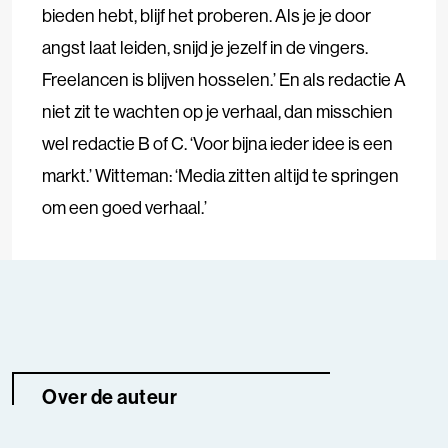
bieden hebt, blijf het proberen. Als je je door
angst laat leiden, snijd je jezelf in de vingers.
Freelancen is blijven hosselen.’ En als redactie A
niet zit te wachten op je verhaal, dan misschien
wel redactie B of C. ‘Voor bijna ieder idee is een
markt.’ Witteman: ‘Media zitten altijd te springen
om een goed verhaal.’
Over de auteur