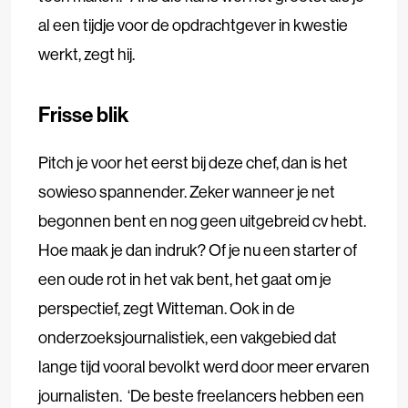
al een tijdje voor de opdrachtgever in kwestie
werkt, zegt hij.
Frisse blik
Pitch je voor het eerst bij deze chef, dan is het
sowieso spannender. Zeker wanneer je net
begonnen bent en nog geen uitgebreid cv hebt.
Hoe maak je dan indruk? Of je nu een starter of
een oude rot in het vak bent, het gaat om je
perspectief, zegt Witteman. Ook in de
onderzoeksjournalistiek, een vakgebied dat
lange tijd vooral bevolkt werd door meer ervaren
journalisten. ‘De beste freelancers hebben een