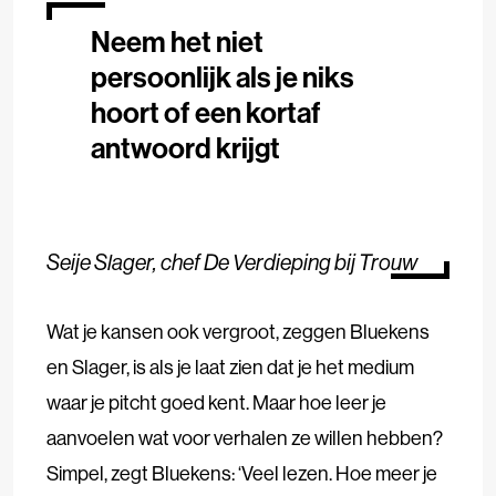
Neem het niet
persoonlijk als je niks
hoort of een kortaf
antwoord krijgt
Seije Slager, chef De Verdieping bij Trouw
Wat je kansen ook vergroot, zeggen Bluekens
en Slager, is als je laat zien dat je het medium
waar je pitcht goed kent. Maar hoe leer je
aanvoelen wat voor verhalen ze willen hebben?
Simpel, zegt Bluekens: ‘Veel lezen. Hoe meer je