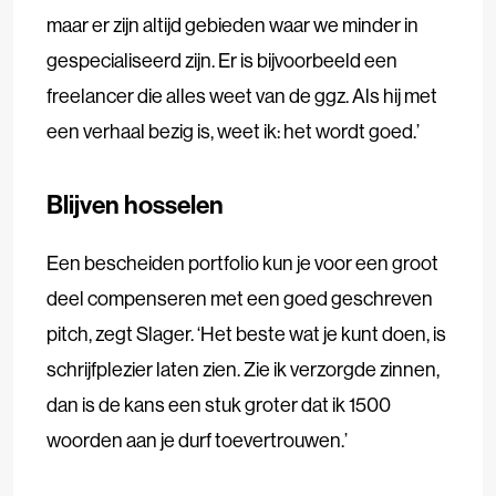
maar er zijn altijd gebieden waar we minder in
gespecialiseerd zijn. Er is bijvoorbeeld een
freelancer die alles weet van de ggz. Als hij met
een verhaal bezig is, weet ik: het wordt goed.’
Blijven hosselen
Een bescheiden portfolio kun je voor een groot
deel compenseren met een goed geschreven
pitch, zegt Slager. ‘Het beste wat je kunt doen, is
schrijfplezier laten zien. Zie ik verzorgde zinnen,
dan is de kans een stuk groter dat ik 1500
woorden aan je durf toevertrouwen.’