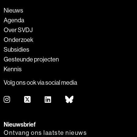
Nieuws
Agenda
Over SVDJ
Onderzoek
Subsidies
Gesteunde projecten
Kennis
Volg ons ook via social media
Nieuwsbrief
Ontvang ons laatste nieuws