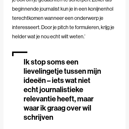
beginnende journalist kun je in een konijnenhol
terechtkomen wanneer een onderwerp je
interesseert. Door je pitch te formuleren, krijg je
helder wat je nou echt wilt weten.’
Ik stop soms een
lievelingetje tussen mijn
ideeën – iets wat niet
echt journalistieke
relevantie heeft, maar
waar ik graag over wil
schrijven