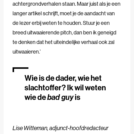
achtergrondverhalen staan. Maar juist als je een
langer artikel schrijft, moet je de aandacht van
de lezer erbij weten te houden. Stuur je een
breed uitwaaierende pitch, dan ben ik geneigd
te denken dat het uiteindelijke verhaal ook zal
uitwaaieren.’
Wie is de dader, wie het
slachtoffer? Ik wil weten
wie de
bad guy
is
Lise Witteman, adjunct-hoofdredacteur