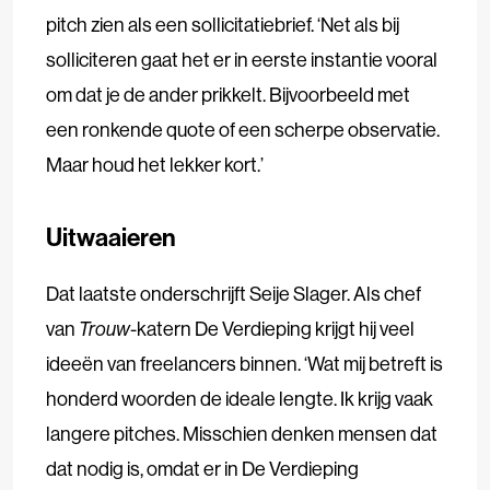
pitch zien als een sollicitatiebrief. ‘Net als bij
solliciteren gaat het er in eerste instantie vooral
om dat je de ander prikkelt. Bijvoorbeeld met
een ronkende quote of een scherpe observatie.
Maar houd het lekker kort.’
Uitwaaieren
Dat laatste onderschrijft Seije Slager. Als chef
van
Trouw
-katern De Verdieping krijgt hij veel
ideeën van freelancers binnen. ‘Wat mij betreft is
honderd woorden de ideale lengte. Ik krijg vaak
langere pitches. Misschien denken mensen dat
dat nodig is, omdat er in De Verdieping