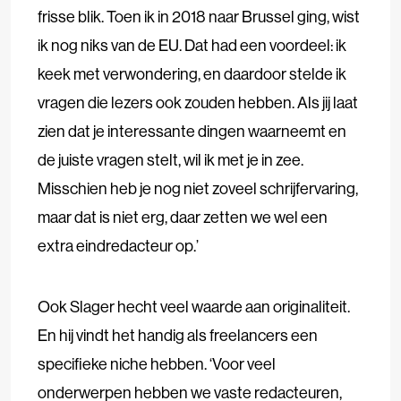
frisse blik. Toen ik in 2018 naar Brussel ging, wist
ik nog niks van de EU. Dat had een voordeel: ik
keek met verwondering, en daardoor stelde ik
vragen die lezers ook zouden hebben. Als jij laat
zien dat je interessante dingen waarneemt en
de juiste vragen stelt, wil ik met je in zee.
Misschien heb je nog niet zoveel schrijfervaring,
maar dat is niet erg, daar zetten we wel een
extra eindredacteur op.’
Ook Slager hecht veel waarde aan originaliteit.
En hij vindt het handig als freelancers een
specifieke niche hebben. ‘Voor veel
onderwerpen hebben we vaste redacteuren,