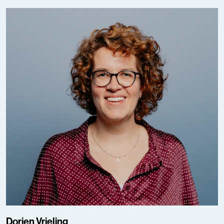
Dorien Vrieling