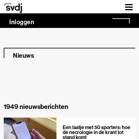
Naar hoofdinhoud
Inloggen
Nieuws
1949 nieuwsberichten
Een laatje met 50 sporters: hoe
de necrologie in de krant tot
stand komt