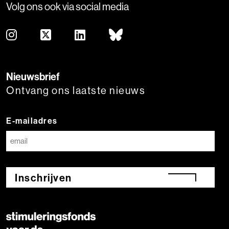
Volg ons ook via social media
Nieuwsbrief
Ontvang ons laatste nieuws
E-mailadres
Inschrijven