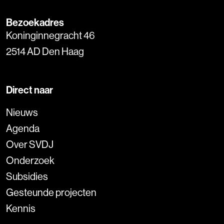
Bezoekadres
Koninginnegracht 46
2514 AD Den Haag
Direct naar
Nieuws
Agenda
Over SVDJ
Onderzoek
Subsidies
Gesteunde projecten
Kennis