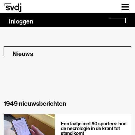
Naar hoofdinhoud
Inloggen
Nieuws
1949 nieuwsberichten
Een laatje met 50 sporters: hoe
de necrologie in de krant tot
stand komt