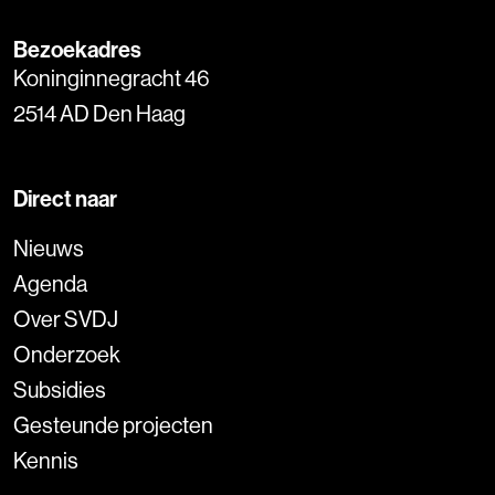
Bezoekadres
Koninginnegracht 46
2514 AD Den Haag
Direct naar
Nieuws
Agenda
Over SVDJ
Onderzoek
Subsidies
Gesteunde projecten
Kennis