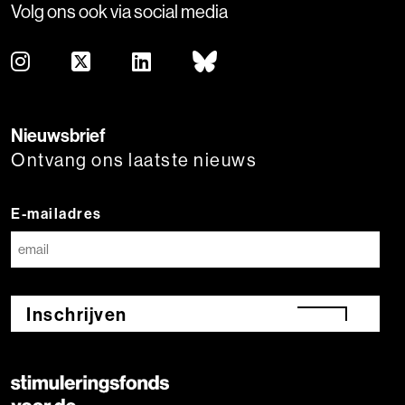
Volg ons ook via social media
Nieuwsbrief
Ontvang ons laatste nieuws
E-mailadres
Inschrijven