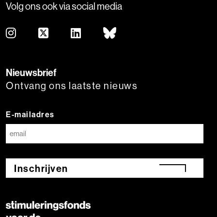
Volg ons ook via social media
Nieuwsbrief
Ontvang ons laatste nieuws
E-mailadres
Inschrijven