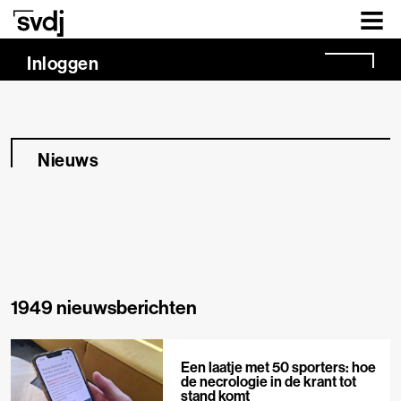
Naar hoofdinhoud
Inloggen
Nieuws
1949 nieuwsberichten
Een laatje met 50 sporters: hoe
de necrologie in de krant tot
stand komt