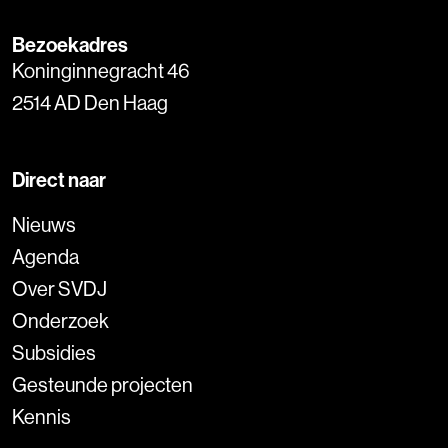
Bezoekadres
Koninginnegracht 46
2514 AD Den Haag
Direct naar
Nieuws
Agenda
Over SVDJ
Onderzoek
Subsidies
Gesteunde projecten
Kennis